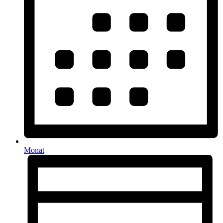
Monat