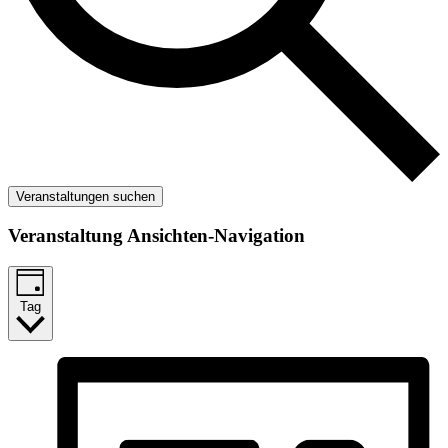
Veranstaltungen suchen
Veranstaltung Ansichten-Navigation
Tag