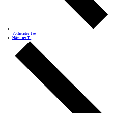
Vorheriger Tag
Nächster Tag