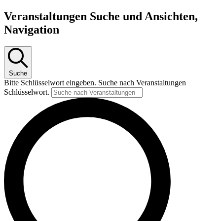
Veranstaltungen Suche und Ansichten,
Navigation
Suche
Bitte Schlüsselwort eingeben. Suche nach Veranstaltungen
Schlüsselwort.