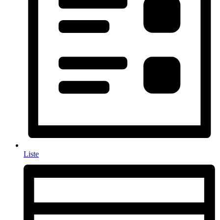
Liste