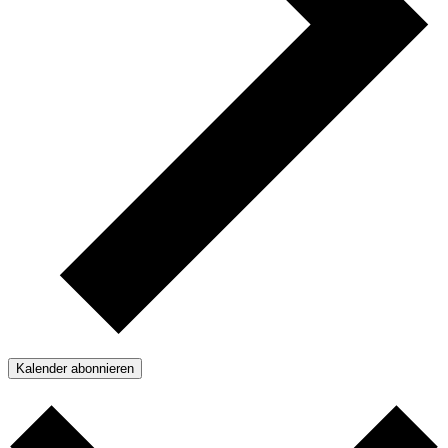
Kalender abonnieren