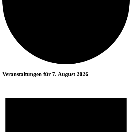
Veranstaltungen für 7. August 2026