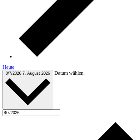
Heute
Datum wählen.
8/7/2026
7. August 2026