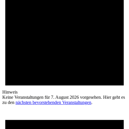
Hinweis
Keine Veranstaltungen für 7. August 2026 vorgesehen. Hier geht es
zu den
nächsten bevorstehenden Veranstaltungen
.