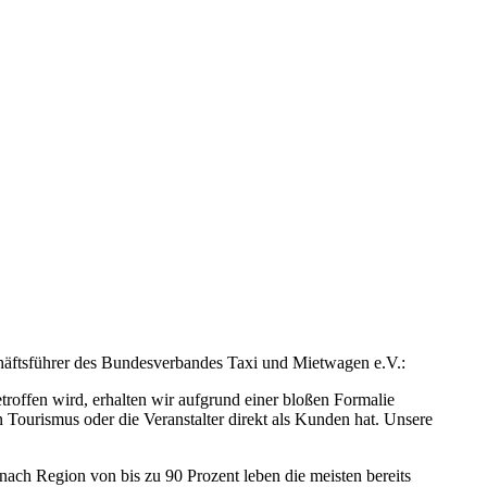
häftsführer des Bundesverbandes Taxi und Mietwagen e.V.:
offen wird, erhalten wir aufgrund einer bloßen Formalie
Tourismus oder die Veranstalter direkt als Kunden hat. Unsere
ach Region von bis zu 90 Prozent leben die meisten bereits