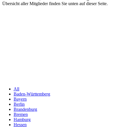
Übersicht aller Mitglieder finden Sie unten auf dieser Seite.
All
Baden-Württemberg
Bayern
Berlin
Brandenburg
Bremen
Hamburg
Hessen