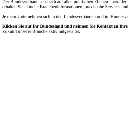
Der Bundesverband setzt sich auf allen politischen Ebenen – von d
erhalten Sie aktuelle Brancheninformationen, praxisnahe Services un
Je mehr Unternehmen sich in den Landesverbänden und im Bundesverb
Klicken Sie auf Ihr Bundesland und nehmen Sie Kontakt zu Ihr
Zukunft unserer Branche aktiv mitgestaltet.