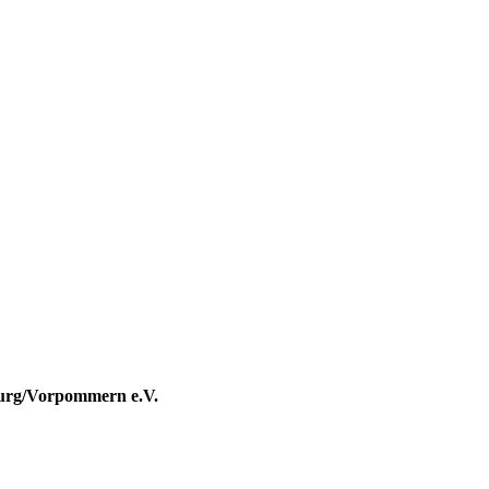
urg/Vorpommern e.V.