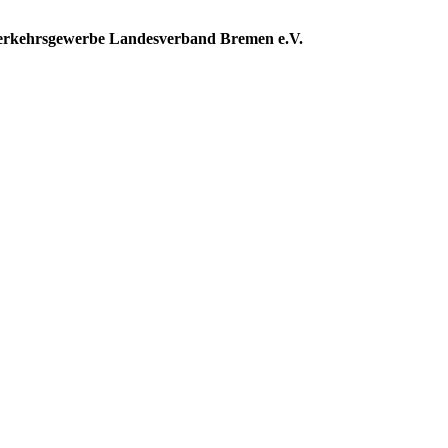
verkehrsgewerbe Landesverband Bremen e.V.