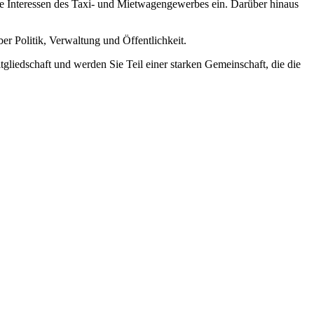
e Interessen des Taxi- und Mietwagengewerbes ein. Darüber hinaus
 Politik, Verwaltung und Öffentlichkeit.
itgliedschaft und werden Sie Teil einer starken Gemeinschaft, die die