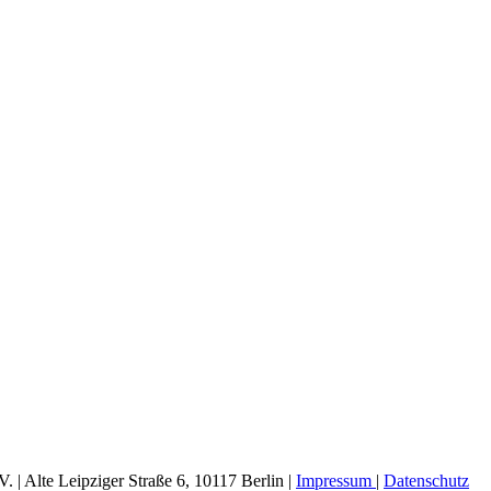
| Alte Leipziger Straße 6, 10117 Berlin |
Impressum
|
Datenschutz