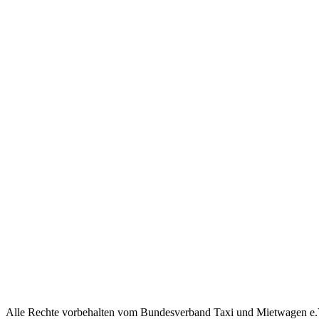
Alle Rechte vorbehalten vom Bundesverband Taxi und Mietwagen e.V. 