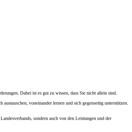
ungen. Dabei ist es gut zu wissen, dass Sie nicht allein sind.
 austauschen, voneinander lernen und sich gegenseitig unterstützen.
s Landesverbands, sondern auch von den Leistungen und der