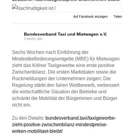
Auf Facebook anzeigen
·
Teilen
Bundesverband Taxi und Mietwagen e.V.
2 weeks ago
Sechs Wochen nach Einführung der
Mindestbeförderungsentgelte (MBE) für Mietwagen
zieht das Kölner Taxigewerbe eine erste positive
Zwischenbilanz. Die ersten Marktdaten sowie die
Rückmeldungen der Unternehmen zeigen: Die
Regelung stärkt den fairen Wettbewerb, verbessert
die wirtschaftliche Situation der Betriebe und
schränkt die Mobilität der Bürgerinnen und Bürger
nicht ein.
Zu den Details:
bundesverband.taxi/taxigewerbe-
zieht-positive-zwischenbilanz-mindestpreise-
wirken-mobilitaet-bleibt/