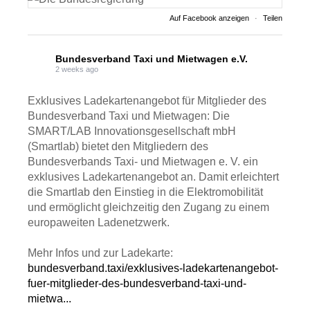
Auf Facebook anzeigen
·
Teilen
Bundesverband Taxi und Mietwagen e.V.
2 weeks ago
Exklusives Ladekartenangebot für Mitglieder des
Bundesverband Taxi und Mietwagen: Die
SMART/LAB Innovationsgesellschaft mbH
(Smartlab) bietet den Mitgliedern des
Bundesverbands Taxi- und Mietwagen e. V. ein
exklusives Ladekartenangebot an. Damit erleichtert
die Smartlab den Einstieg in die Elektromobilität
und ermöglicht gleichzeitig den Zugang zu einem
europaweiten Ladenetzwerk.
Mehr Infos und zur Ladekarte:
bundesverband.taxi/exklusives-ladekartenangebot-
fuer-mitglieder-des-bundesverband-taxi-und-
mietwa...