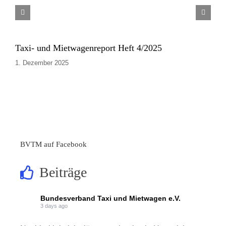
Taxi- und Mietwagenreport Heft 4/2025
1. Dezember 2025
BVTM auf Facebook
Beiträge
Bundesverband Taxi und Mietwagen e.V.
3 days ago