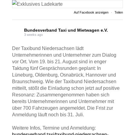
Auf Facebook anzeigen
·
Teilen
Bundesverband Taxi und Mietwagen e.V.
3 weeks ago
Der Taxibund Niedersachsen lädt
Unternehmerinnen und Unternehmer zum Dialog
vor Ort. Vom 19. bis 21. August sind in enger
Taktung fünf Gesprächsrunden geplant: In
Lüneburg, Oldenburg, Osnabrück, Hannover und
Braunschweig. Wie der Taxibund Niedersachsen
mitteilt, stößt die Einladung schon jetzt auf positive
Resonanz: Zusammengenommen haben sich
bereits Unternehmerinnen und Unternehmer mit
über 700 Fahrzeugen angemeldet. Die Frist zur
Anmeldung läuft noch bis 31. Juli.
Weitere Infos, Termine und Anmeldung:
bundesverband.taxi/taxibund-niedersachsen-