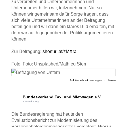
zu verbreiten und Unternehmerinnen und
Unternehmer bitten wir, teilzunehmen. Nur so
können wir gemeinsam dafür Sorge tragen, dass
sich viele UnternehmerInnen an der Befragung
beteiligen und wir dann ein klares Bild erhalten, mit
dem wir auch gegenüber der Politik argumentieren
können.
Zur Befragung:
shorturl.at/zMXra
Foto: Foto: Unsplashed/Mathieu Stern
Auf Facebook anzeigen
·
Teilen
Bundesverband Taxi und Mietwagen e.V.
2 weeks ago
Die Bundesregierung hat heute den
Evaluationsbericht zur Modernisierung des
Personenbeförderungsgesetzes vorgelegt. Hierzu