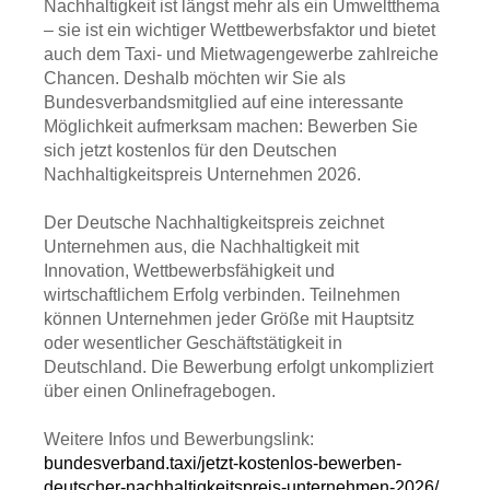
Nachhaltigkeit ist längst mehr als ein Umweltthema
– sie ist ein wichtiger Wettbewerbsfaktor und bietet
auch dem Taxi- und Mietwagengewerbe zahlreiche
Chancen. Deshalb möchten wir Sie als
Bundesverbandsmitglied auf eine interessante
Möglichkeit aufmerksam machen: Bewerben Sie
sich jetzt kostenlos für den Deutschen
Nachhaltigkeitspreis Unternehmen 2026.
Der Deutsche Nachhaltigkeitspreis zeichnet
Unternehmen aus, die Nachhaltigkeit mit
Innovation, Wettbewerbsfähigkeit und
wirtschaftlichem Erfolg verbinden. Teilnehmen
können Unternehmen jeder Größe mit Hauptsitz
oder wesentlicher Geschäftstätigkeit in
Deutschland. Die Bewerbung erfolgt unkompliziert
über einen Onlinefragebogen.
Weitere Infos und Bewerbungslink:
bundesverband.taxi/jetzt-kostenlos-bewerben-
deutscher-nachhaltigkeitspreis-unternehmen-2026/