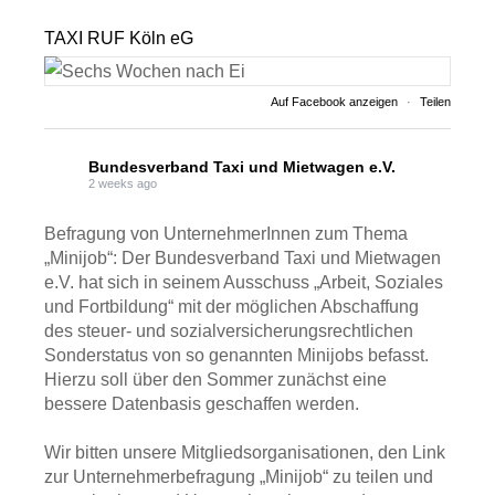
TAXI RUF Köln eG
Auf Facebook anzeigen
·
Teilen
Bundesverband Taxi und Mietwagen e.V.
2 weeks ago
Befragung von UnternehmerInnen zum Thema
„Minijob“: Der Bundesverband Taxi und Mietwagen
e.V. hat sich in seinem Ausschuss „Arbeit, Soziales
und Fortbildung“ mit der möglichen Abschaffung
des steuer- und sozialversicherungsrechtlichen
Sonderstatus von so genannten Minijobs befasst.
Hierzu soll über den Sommer zunächst eine
bessere Datenbasis geschaffen werden.
Wir bitten unsere Mitgliedsorganisationen, den Link
zur Unternehmerbefragung „Minijob“ zu teilen und