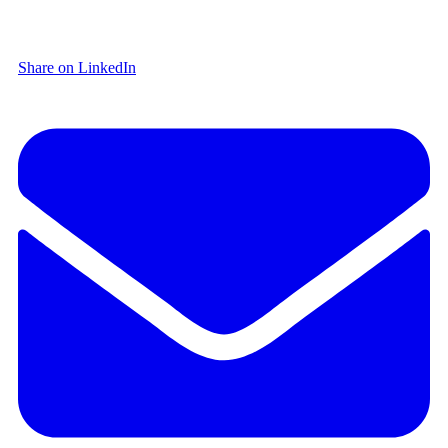
Share on LinkedIn