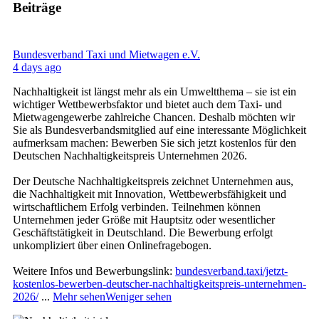
Beiträge
Bundesverband Taxi und Mietwagen e.V.
4 days ago
Nachhaltigkeit ist längst mehr als ein Umweltthema – sie ist ein
wichtiger Wettbewerbsfaktor und bietet auch dem Taxi- und
Mietwagengewerbe zahlreiche Chancen. Deshalb möchten wir
Sie als Bundesverbandsmitglied auf eine interessante Möglichkeit
aufmerksam machen: Bewerben Sie sich jetzt kostenlos für den
Deutschen Nachhaltigkeitspreis Unternehmen 2026.
Der Deutsche Nachhaltigkeitspreis zeichnet Unternehmen aus,
die Nachhaltigkeit mit Innovation, Wettbewerbsfähigkeit und
wirtschaftlichem Erfolg verbinden. Teilnehmen können
Unternehmen jeder Größe mit Hauptsitz oder wesentlicher
Geschäftstätigkeit in Deutschland. Die Bewerbung erfolgt
unkompliziert über einen Onlinefragebogen.
Weitere Infos und Bewerbungslink:
bundesverband.taxi/jetzt-
kostenlos-bewerben-deutscher-nachhaltigkeitspreis-unternehmen-
2026/
...
Mehr sehen
Weniger sehen