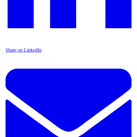
Share on LinkedIn