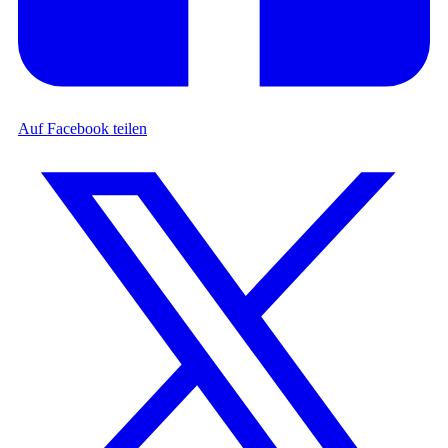
Auf Facebook teilen