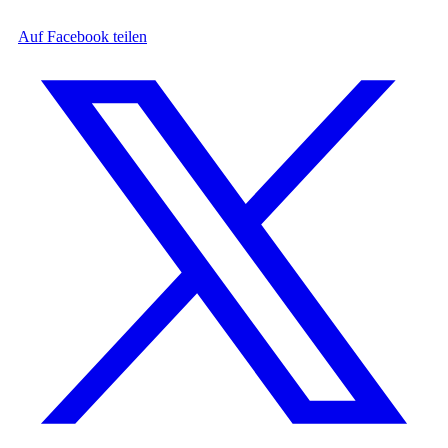
Auf Facebook teilen