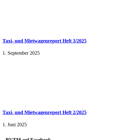
Taxi- und Mietwagenreport Heft 3/2025
1. September 2025
Taxi- und Mietwagenreport Heft 2/2025
1. Juni 2025
BVTM auf Facebook