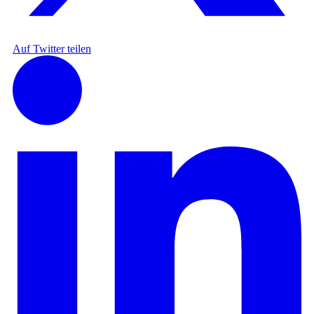
Auf Twitter teilen