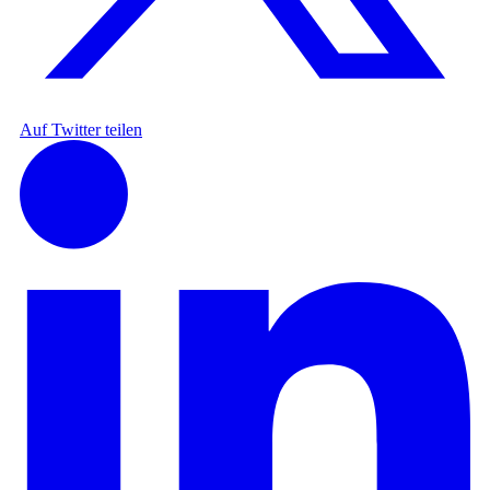
Auf Twitter teilen