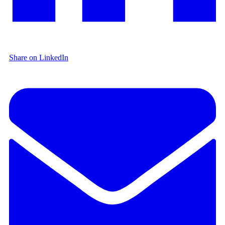
Share on LinkedIn