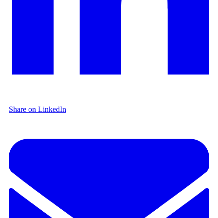
Share on LinkedIn