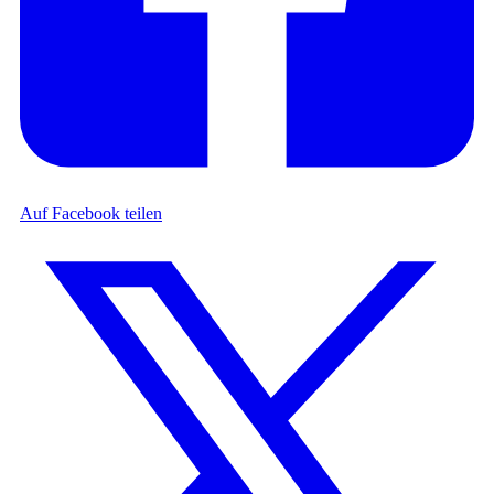
Auf Facebook teilen