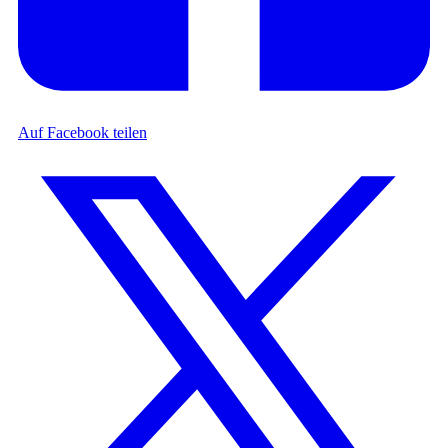
Auf Facebook teilen