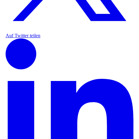
Auf Twitter teilen