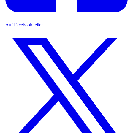
Auf Facebook teilen