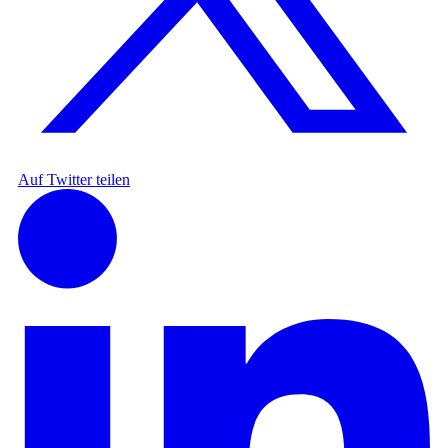
Auf Twitter teilen