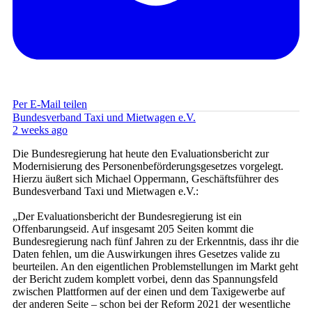
Per E-Mail teilen
Bundesverband Taxi und Mietwagen e.V.
2 weeks ago
Die Bundesregierung hat heute den Evaluationsbericht zur
Modernisierung des Personenbeförderungsgesetzes vorgelegt.
Hierzu äußert sich Michael Oppermann, Geschäftsführer des
Bundesverband Taxi und Mietwagen e.V.:
„Der Evaluationsbericht der Bundesregierung ist ein
Offenbarungseid. Auf insgesamt 205 Seiten kommt die
Bundesregierung nach fünf Jahren zu der Erkenntnis, dass ihr die
Daten fehlen, um die Auswirkungen ihres Gesetzes valide zu
beurteilen. An den eigentlichen Problemstellungen im Markt geht
der Bericht zudem komplett vorbei, denn das Spannungsfeld
zwischen Plattformen auf der einen und dem Taxigewerbe auf
der anderen Seite – schon bei der Reform 2021 der wesentliche