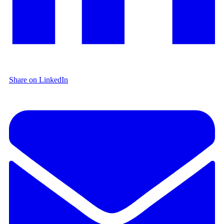
Share on LinkedIn