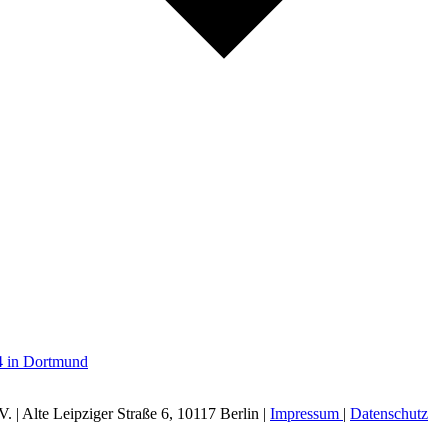
4 in Dortmund
| Alte Leipziger Straße 6, 10117 Berlin |
Impressum
|
Datenschutz