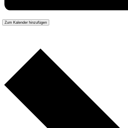
Zum Kalender hinzufügen