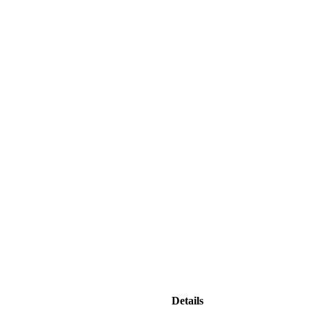
Details