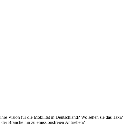
hre Vision für die Mobilität in Deutschland? Wo sehen sie das Taxi?
 der Branche hin zu emissionsfreien Antrieben?