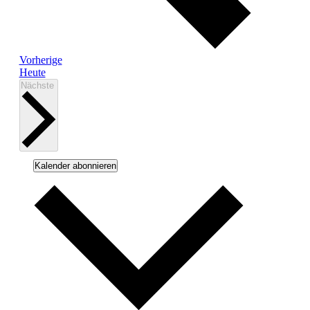
Veranstaltungen
Vorherige
Heute
Veranstaltungen
Nächste
Kalender abonnieren