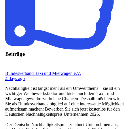
Beiträge
Bundesverband Taxi und Mietwagen e.V.
4 days ago
Nachhaltigkeit ist längst mehr als ein Umweltthema – sie ist ein
wichtiger Wettbewerbsfaktor und bietet auch dem Taxi- und
Mietwagengewerbe zahlreiche Chancen. Deshalb möchten wir
Sie als Bundesverbandsmitglied auf eine interessante Möglichkeit
aufmerksam machen: Bewerben Sie sich jetzt kostenlos für den
Deutschen Nachhaltigkeitspreis Unternehmen 2026.
Der Deutsche Nachhaltigkeitspreis zeichnet Unternehmen aus,