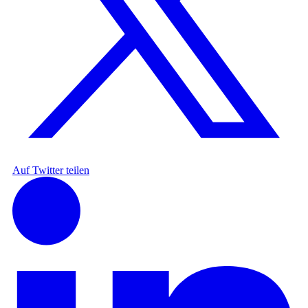
Auf Twitter teilen