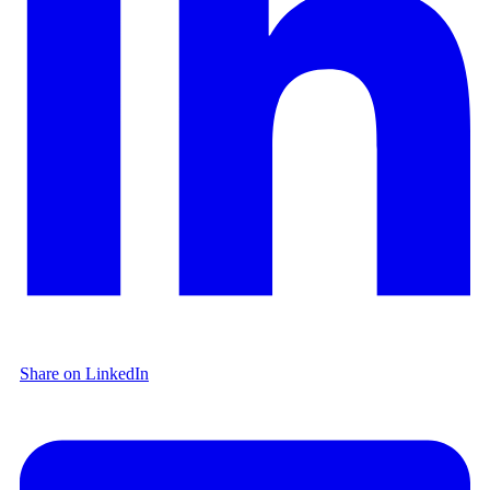
Share on LinkedIn