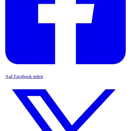
Auf Facebook teilen