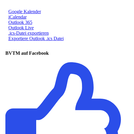
Google Kalender
iCalendar
Outlook 365
Outlook Live
.ics-Datei exportieren
Exportiere Outlook .ics Datei
BVTM auf Facebook