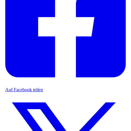
Auf Facebook teilen