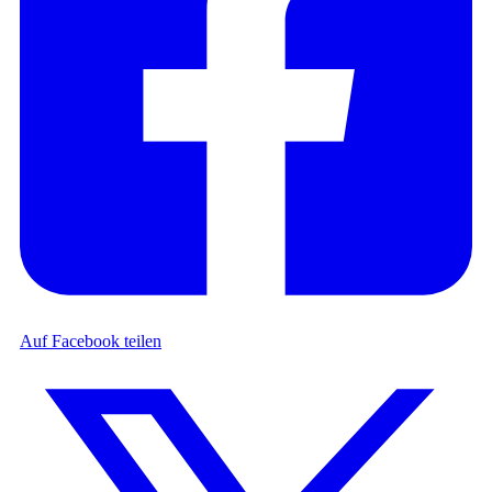
Auf Facebook teilen