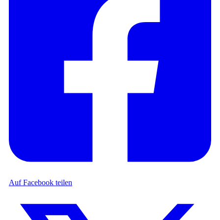
Auf Facebook teilen