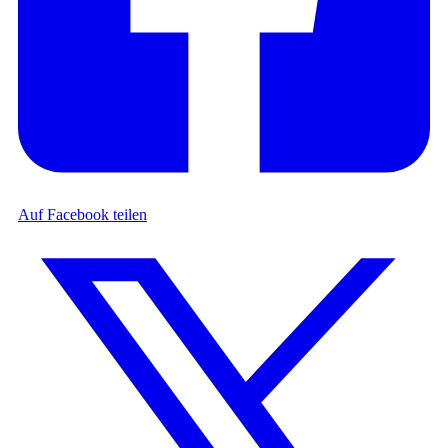
Auf Facebook teilen