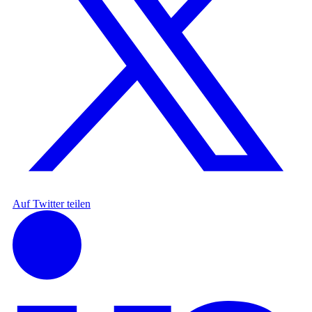
Auf Twitter teilen