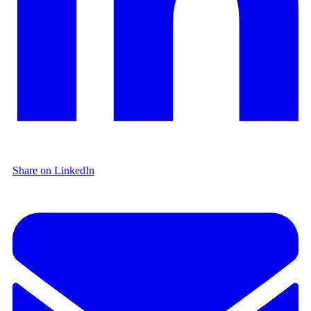
Share on LinkedIn