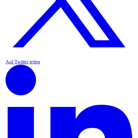
Auf Twitter teilen