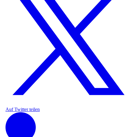
Auf Twitter teilen