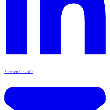
Share on LinkedIn