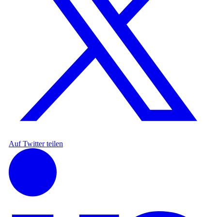
Auf Twitter teilen