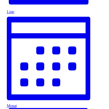
Liste
Monat