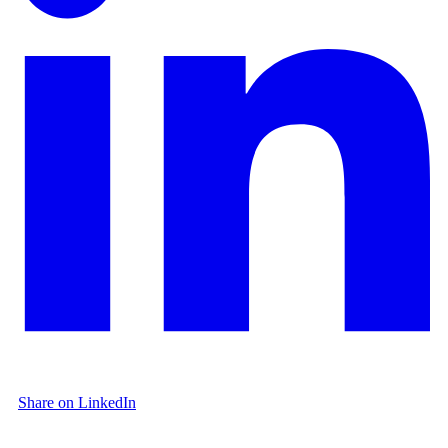
Share on LinkedIn