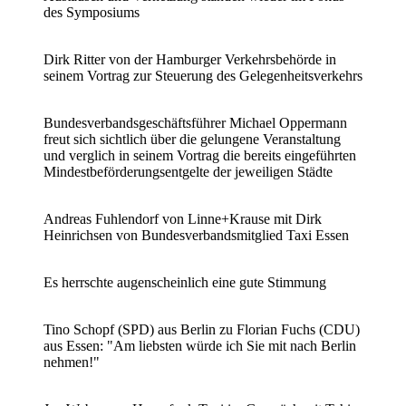
des Symposiums
Dirk Ritter von der Hamburger Verkehrsbehörde in
seinem Vortrag zur Steuerung des Gelegenheitsverkehrs
Bundesverbandsgeschäftsführer Michael Oppermann
freut sich sichtlich über die gelungene Veranstaltung
und verglich in seinem Vortrag die bereits eingeführten
Mindestbeförderungsentgelte der jeweiligen Städte
Andreas Fuhlendorf von Linne+Krause mit Dirk
Heinrichsen von Bundesverbandsmitglied Taxi Essen
Es herrschte augenscheinlich eine gute Stimmung
Tino Schopf (SPD) aus Berlin zu Florian Fuchs (CDU)
aus Essen: "Am liebsten würde ich Sie mit nach Berlin
nehmen!"