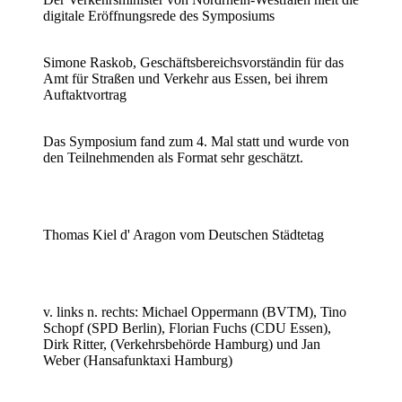
digitale Eröffnungsrede des Symposiums
Simone Raskob, Geschäftsbereichsvorständin für das
Amt für Straßen und Verkehr aus Essen, bei ihrem
Auftaktvortrag
Das Symposium fand zum 4. Mal statt und wurde von
den Teilnehmenden als Format sehr geschätzt.
Thomas Kiel d' Aragon vom Deutschen Städtetag
v. links n. rechts: Michael Oppermann (BVTM), Tino
Schopf (SPD Berlin), Florian Fuchs (CDU Essen),
Dirk Ritter, (Verkehrsbehörde Hamburg) und Jan
Weber (Hansafunktaxi Hamburg)