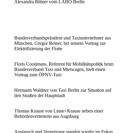
Alexandra Bittner vom LABO Berlin
Bundesverbandspräsident und Taxiunternehmer aus
München, Gregor Beiner, bei seinem Vortrag zur
Elektrifizierung der Flotte
Floris Cooijmans, Referent für Mobilitätspolitik beim
Bundesverband Taxi und Mietwagen, hielt einen
Vortrag zum ÖPNV-Taxi
Hermann Waldner von Taxi Berlin zur Situation auf
den Straßen der Hauptstadt
Thomas Krause von Linne+Krause neben einer
Behördenvertreterin aus Augsburg
Austausch und Vernetzung standen wieder im Fokus