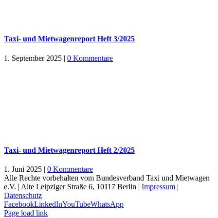
Taxi- und Mietwagenreport Heft 3/2025
1. September 2025
|
0 Kommentare
Taxi- und Mietwagenreport Heft 2/2025
1. Juni 2025
|
0 Kommentare
Alle Rechte vorbehalten vom Bundesverband Taxi und Mietwagen
e.V. | Alte Leipziger Straße 6, 10117 Berlin |
Impressum
|
Datenschutz
Facebook
LinkedIn
YouTube
WhatsApp
Page load link