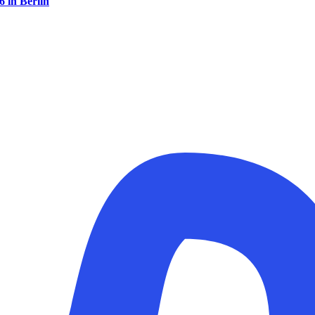
 in Berlin