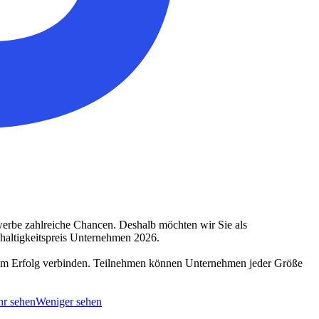
werbe zahlreiche Chancen. Deshalb möchten wir Sie als
haltigkeitspreis Unternehmen 2026.
chem Erfolg verbinden. Teilnehmen können Unternehmen jeder Größe
r sehen
Weniger sehen