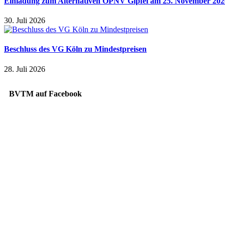
Einladung zum Alternativen ÖPNV Gipfel am 25. November 2026
30. Juli 2026
Beschluss des VG Köln zu Mindestpreisen
28. Juli 2026
BVTM auf Facebook