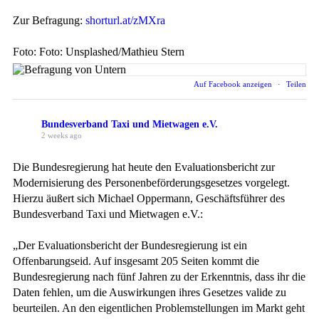
Zur Befragung:
shorturl.at/zMXra
Foto: Foto: Unsplashed/Mathieu Stern
Auf Facebook anzeigen
·
Teilen
Bundesverband Taxi und Mietwagen e.V.
2 weeks ago
Die Bundesregierung hat heute den Evaluationsbericht zur
Modernisierung des Personenbeförderungsgesetzes vorgelegt.
Hierzu äußert sich Michael Oppermann, Geschäftsführer des
Bundesverband Taxi und Mietwagen e.V.:
„Der Evaluationsbericht der Bundesregierung ist ein
Offenbarungseid. Auf insgesamt 205 Seiten kommt die
Bundesregierung nach fünf Jahren zu der Erkenntnis, dass ihr die
Daten fehlen, um die Auswirkungen ihres Gesetzes valide zu
beurteilen. An den eigentlichen Problemstellungen im Markt geht