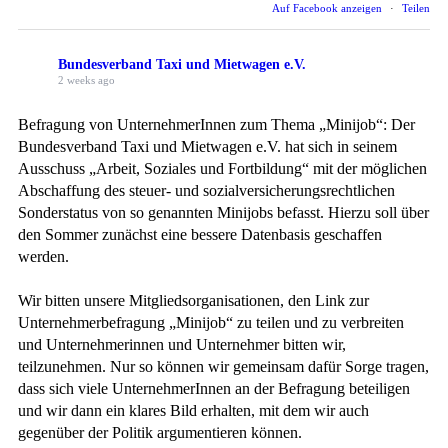
Auf Facebook anzeigen
·
Teilen
Bundesverband Taxi und Mietwagen e.V.
2 weeks ago
Befragung von UnternehmerInnen zum Thema „Minijob“: Der
Bundesverband Taxi und Mietwagen e.V. hat sich in seinem
Ausschuss „Arbeit, Soziales und Fortbildung“ mit der möglichen
Abschaffung des steuer- und sozialversicherungsrechtlichen
Sonderstatus von so genannten Minijobs befasst. Hierzu soll über
den Sommer zunächst eine bessere Datenbasis geschaffen
werden.
Wir bitten unsere Mitgliedsorganisationen, den Link zur
Unternehmerbefragung „Minijob“ zu teilen und zu verbreiten
und Unternehmerinnen und Unternehmer bitten wir,
teilzunehmen. Nur so können wir gemeinsam dafür Sorge tragen,
dass sich viele UnternehmerInnen an der Befragung beteiligen
und wir dann ein klares Bild erhalten, mit dem wir auch
gegenüber der Politik argumentieren können.