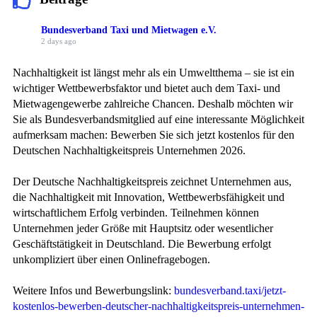
Bundesverband Taxi und Mietwagen e.V.
2 days ago
Nachhaltigkeit ist längst mehr als ein Umweltthema – sie ist ein
wichtiger Wettbewerbsfaktor und bietet auch dem Taxi- und
Mietwagengewerbe zahlreiche Chancen. Deshalb möchten wir
Sie als Bundesverbandsmitglied auf eine interessante Möglichkeit
aufmerksam machen: Bewerben Sie sich jetzt kostenlos für den
Deutschen Nachhaltigkeitspreis Unternehmen 2026.
Der Deutsche Nachhaltigkeitspreis zeichnet Unternehmen aus,
die Nachhaltigkeit mit Innovation, Wettbewerbsfähigkeit und
wirtschaftlichem Erfolg verbinden. Teilnehmen können
Unternehmen jeder Größe mit Hauptsitz oder wesentlicher
Geschäftstätigkeit in Deutschland. Die Bewerbung erfolgt
unkompliziert über einen Onlinefragebogen.
Weitere Infos und Bewerbungslink:
bundesverband.taxi/jetzt-
kostenlos-bewerben-deutscher-nachhaltigkeitspreis-unternehmen-