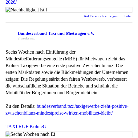
2026/
Auf Facebook anzeigen
·
Teilen
Bundesverband Taxi und Mietwagen e.V.
2 weeks ago
Sechs Wochen nach Einführung der
Mindestbeförderungsentgelte (MBE) für Mietwagen zieht das
Kölner Taxigewerbe eine erste positive Zwischenbilanz. Die
ersten Marktdaten sowie die Rückmeldungen der Unternehmen
zeigen: Die Regelung stärkt den fairen Wettbewerb, verbessert
die wirtschaftliche Situation der Betriebe und schränkt die
Mobilität der Bürgerinnen und Bürger nicht ein.
Zu den Details:
bundesverband.taxi/taxigewerbe-zieht-positive-
zwischenbilanz-mindestpreise-wirken-mobilitaet-bleibt/
TAXI RUF Köln eG