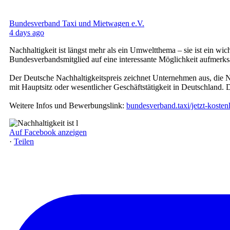
Bundesverband Taxi und Mietwagen e.V.
4 days ago
Nachhaltigkeit ist längst mehr als ein Umweltthema – sie ist ein 
Bundesverbandsmitglied auf eine interessante Möglichkeit aufmerk
Der Deutsche Nachhaltigkeitspreis zeichnet Unternehmen aus, die 
mit Hauptsitz oder wesentlicher Geschäftstätigkeit in Deutschland.
Weitere Infos und Bewerbungslink:
bundesverband.taxi/jetzt-koste
Auf Facebook anzeigen
·
Teilen