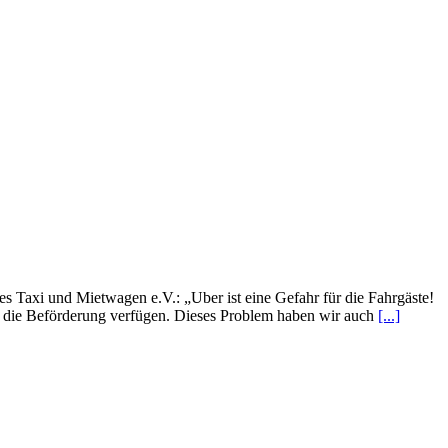
 Taxi und Mietwagen e.V.: „Uber ist eine Gefahr für die Fahrgäste!
ür die Beförderung verfügen. Dieses Problem haben wir auch
[...]