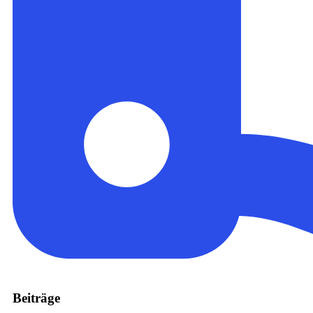
Beiträge