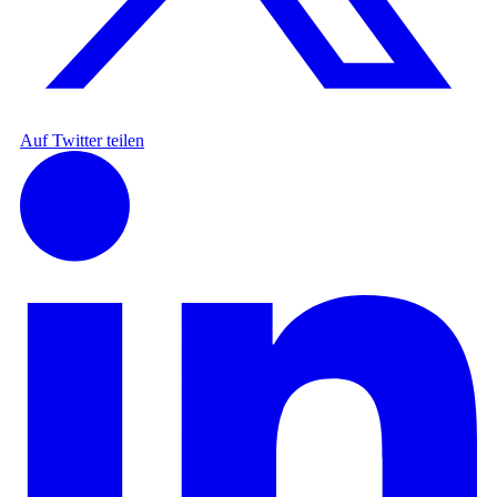
Auf Twitter teilen