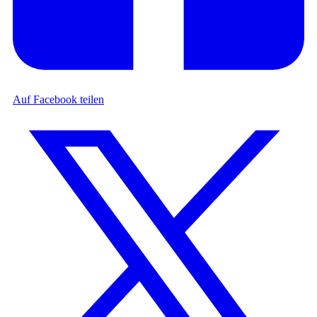
Auf Facebook teilen