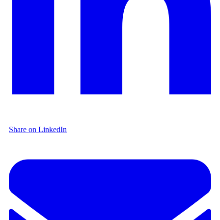
Share on LinkedIn