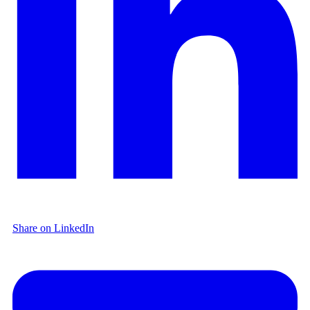
Share on LinkedIn