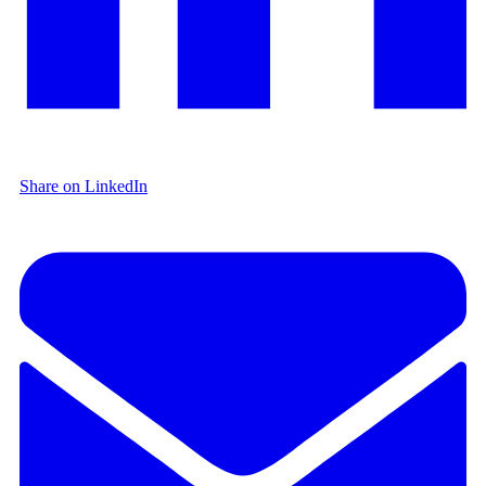
Share on LinkedIn