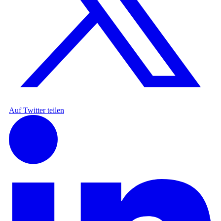
Auf Twitter teilen