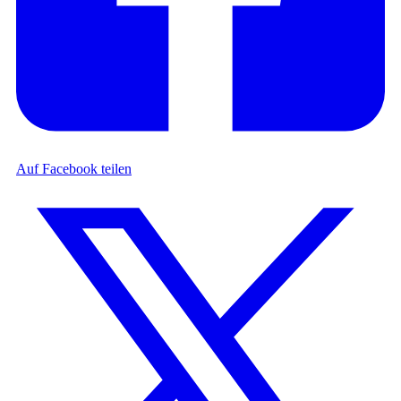
Auf Facebook teilen