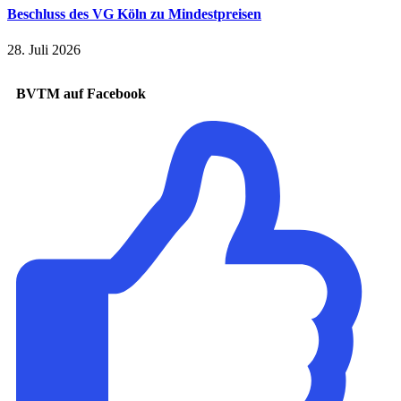
Beschluss des VG Köln zu Mindestpreisen
28. Juli 2026
BVTM auf Facebook