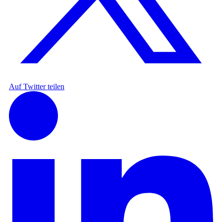
Auf Twitter teilen