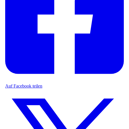
Auf Facebook teilen