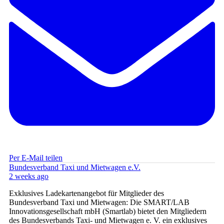
Per E-Mail teilen
Bundesverband Taxi und Mietwagen e.V.
2 weeks ago
Exklusives Ladekartenangebot für Mitglieder des
Bundesverband Taxi und Mietwagen: Die SMART/LAB
Innovationsgesellschaft mbH (Smartlab) bietet den Mitgliedern
des Bundesverbands Taxi- und Mietwagen e. V. ein exklusives