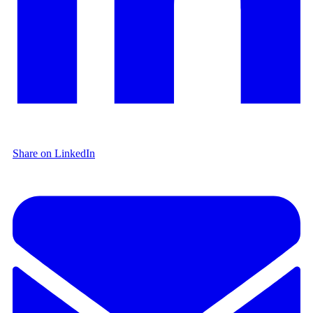
Share on LinkedIn