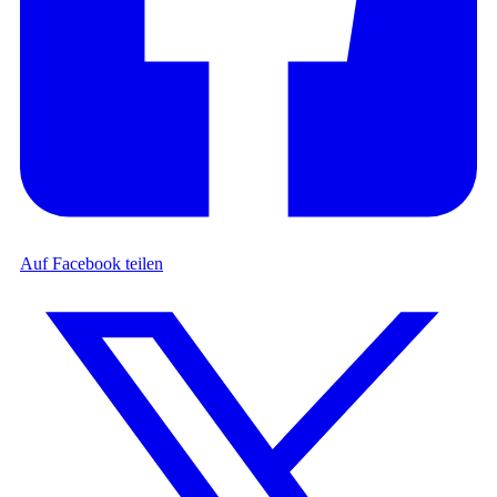
Auf Facebook teilen