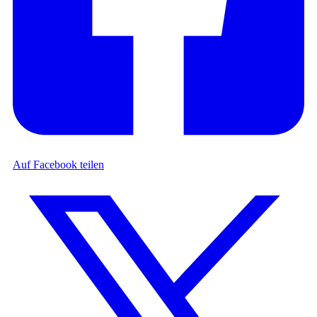
Auf Facebook teilen