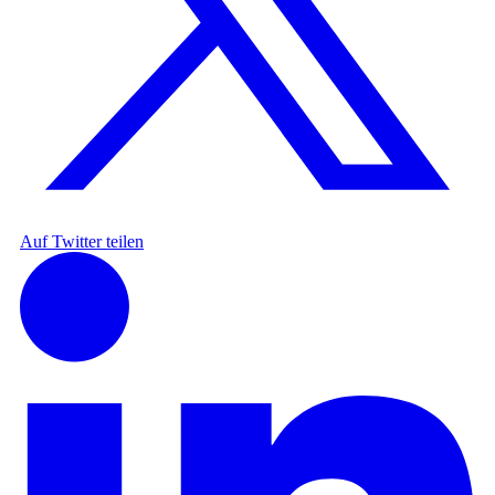
Auf Twitter teilen