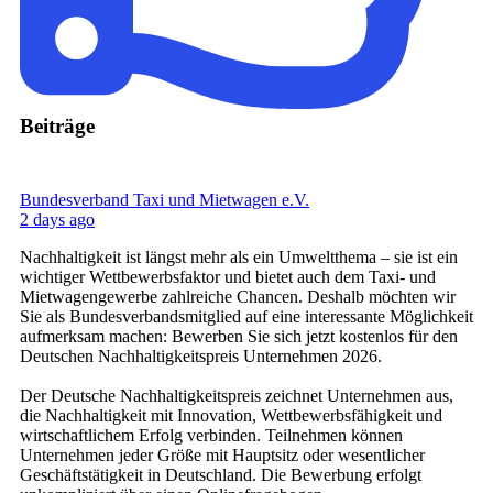
Beiträge
Bundesverband Taxi und Mietwagen e.V.
2 days ago
Nachhaltigkeit ist längst mehr als ein Umweltthema – sie ist ein
wichtiger Wettbewerbsfaktor und bietet auch dem Taxi- und
Mietwagengewerbe zahlreiche Chancen. Deshalb möchten wir
Sie als Bundesverbandsmitglied auf eine interessante Möglichkeit
aufmerksam machen: Bewerben Sie sich jetzt kostenlos für den
Deutschen Nachhaltigkeitspreis Unternehmen 2026.
Der Deutsche Nachhaltigkeitspreis zeichnet Unternehmen aus,
die Nachhaltigkeit mit Innovation, Wettbewerbsfähigkeit und
wirtschaftlichem Erfolg verbinden. Teilnehmen können
Unternehmen jeder Größe mit Hauptsitz oder wesentlicher
Geschäftstätigkeit in Deutschland. Die Bewerbung erfolgt