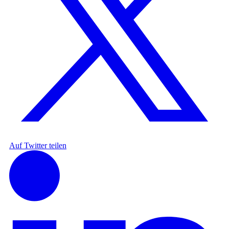
Auf Twitter teilen