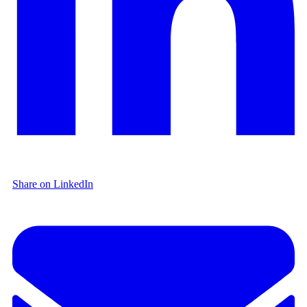
Share on LinkedIn