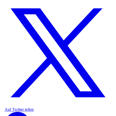
Auf Twitter teilen