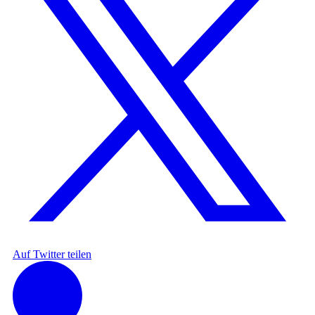
Auf Twitter teilen