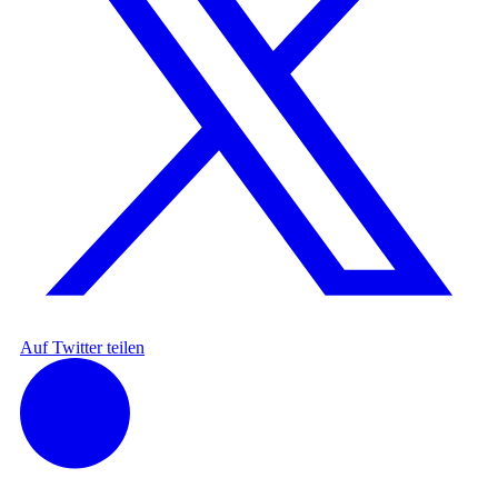
Auf Twitter teilen