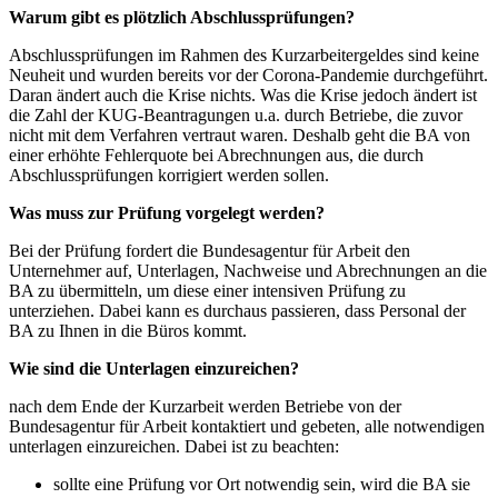
Warum gibt es plötzlich Abschlussprüfungen?
Abschlussprüfungen im Rahmen des Kurzarbeitergeldes sind keine
Neuheit und wurden bereits vor der Corona-Pandemie durchgeführt.
Daran ändert auch die Krise nichts. Was die Krise jedoch ändert ist
die Zahl der KUG-Beantragungen u.a. durch Betriebe, die zuvor
nicht mit dem Verfahren vertraut waren. Deshalb geht die BA von
einer erhöhte Fehlerquote bei Abrechnungen aus, die durch
Abschlussprüfungen korrigiert werden sollen.
Was muss zur Prüfung vorgelegt werden?
Bei der Prüfung fordert die Bundesagentur für Arbeit den
Unternehmer auf, Unterlagen, Nachweise und Abrechnungen an die
BA zu übermitteln, um diese einer intensiven Prüfung zu
unterziehen. Dabei kann es durchaus passieren, dass Personal der
BA zu Ihnen in die Büros kommt.
Wie sind die Unterlagen einzureichen?
nach dem Ende der Kurzarbeit werden Betriebe von der
Bundesagentur für Arbeit kontaktiert und gebeten, alle notwendigen
unterlagen einzureichen. Dabei ist zu beachten:
sollte eine Prüfung vor Ort notwendig sein, wird die BA sie