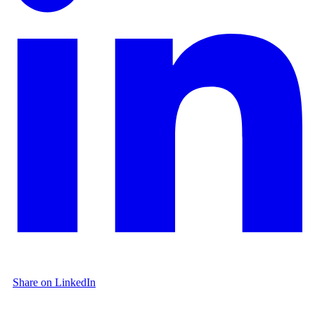
Share on LinkedIn