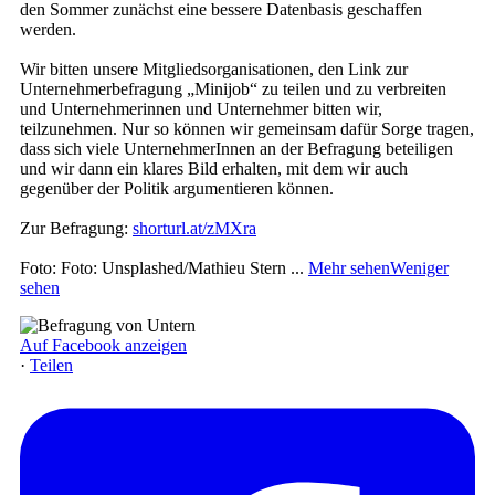
den Sommer zunächst eine bessere Datenbasis geschaffen
werden.
Wir bitten unsere Mitgliedsorganisationen, den Link zur
Unternehmerbefragung „Minijob“ zu teilen und zu verbreiten
und Unternehmerinnen und Unternehmer bitten wir,
teilzunehmen. Nur so können wir gemeinsam dafür Sorge tragen,
dass sich viele UnternehmerInnen an der Befragung beteiligen
und wir dann ein klares Bild erhalten, mit dem wir auch
gegenüber der Politik argumentieren können.
Zur Befragung:
shorturl.at/zMXra
Foto: Foto: Unsplashed/Mathieu Stern
...
Mehr sehen
Weniger
sehen
Auf Facebook anzeigen
·
Teilen