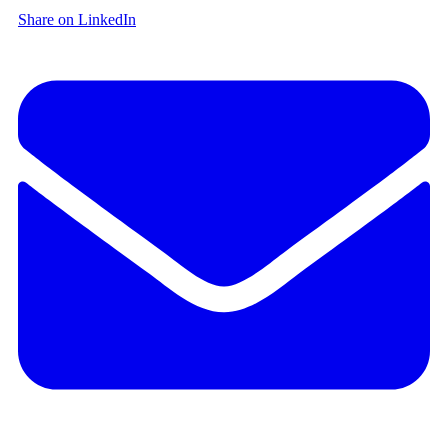
Share on LinkedIn