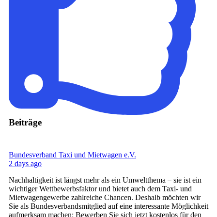
Beiträge
Bundesverband Taxi und Mietwagen e.V.
2 days ago
Nachhaltigkeit ist längst mehr als ein Umweltthema – sie ist ein
wichtiger Wettbewerbsfaktor und bietet auch dem Taxi- und
Mietwagengewerbe zahlreiche Chancen. Deshalb möchten wir
Sie als Bundesverbandsmitglied auf eine interessante Möglichkeit
aufmerksam machen: Bewerben Sie sich jetzt kostenlos für den