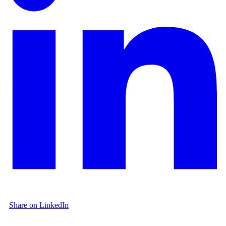
Share on LinkedIn