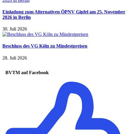
Einladung zum Alternativen ÖPNV Gipfel am 25. November
2026 in Berlin
30. Juli 2026
Beschluss des VG Köln zu Mindestpreisen
28. Juli 2026
BVTM auf Facebook