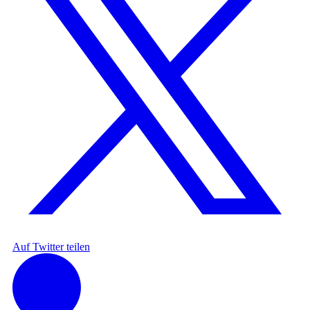
Auf Twitter teilen