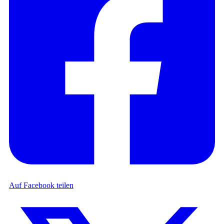
Auf Facebook teilen