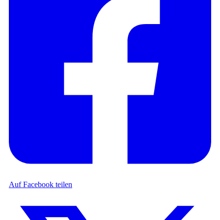
Auf Facebook teilen