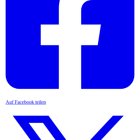
Auf Facebook teilen