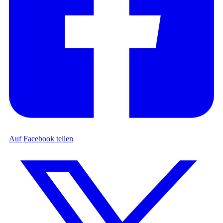
Auf Facebook teilen