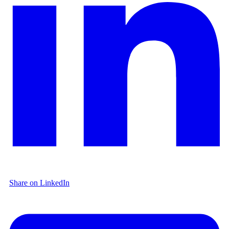
Share on LinkedIn