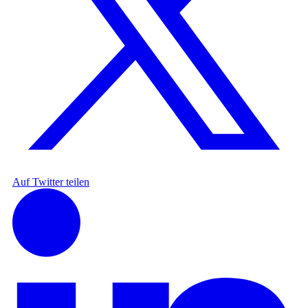
Auf Twitter teilen