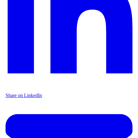
Share on LinkedIn