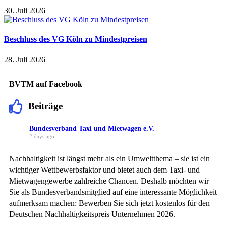
30. Juli 2026
Beschluss des VG Köln zu Mindestpreisen
28. Juli 2026
BVTM auf Facebook
Beiträge
Bundesverband Taxi und Mietwagen e.V.
2 days ago
Nachhaltigkeit ist längst mehr als ein Umweltthema – sie ist ein
wichtiger Wettbewerbsfaktor und bietet auch dem Taxi- und
Mietwagengewerbe zahlreiche Chancen. Deshalb möchten wir
Sie als Bundesverbandsmitglied auf eine interessante Möglichkeit
aufmerksam machen: Bewerben Sie sich jetzt kostenlos für den
Deutschen Nachhaltigkeitspreis Unternehmen 2026.