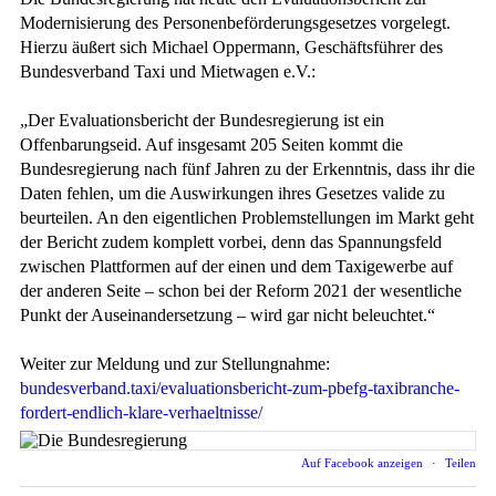
Modernisierung des Personenbeförderungsgesetzes vorgelegt.
Hierzu äußert sich Michael Oppermann, Geschäftsführer des
Bundesverband Taxi und Mietwagen e.V.:
„Der Evaluationsbericht der Bundesregierung ist ein
Offenbarungseid. Auf insgesamt 205 Seiten kommt die
Bundesregierung nach fünf Jahren zu der Erkenntnis, dass ihr die
Daten fehlen, um die Auswirkungen ihres Gesetzes valide zu
beurteilen. An den eigentlichen Problemstellungen im Markt geht
der Bericht zudem komplett vorbei, denn das Spannungsfeld
zwischen Plattformen auf der einen und dem Taxigewerbe auf
der anderen Seite – schon bei der Reform 2021 der wesentliche
Punkt der Auseinandersetzung – wird gar nicht beleuchtet.“
Weiter zur Meldung und zur Stellungnahme:
bundesverband.taxi/evaluationsbericht-zum-pbefg-taxibranche-
fordert-endlich-klare-verhaeltnisse/
Auf Facebook anzeigen
·
Teilen