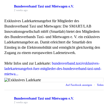
Bundesverband Taxi und Mietwagen e.V.
2 weeks ago
Exklusives Ladekartenangebot für Mitglieder des
Bundesverband Taxi und Mietwagen: Die SMART/LAB
Innovationsgesellschaft mbH (Smartlab) bietet den Mitgliedern
des Bundesverbands Taxi- und Mietwagen e. V. ein exklusives
Ladekartenangebot an. Damit erleichtert die Smartlab den
Einstieg in die Elektromobilität und ermöglicht gleichzeitig den
Zugang zu einem europaweiten Ladenetzwerk.
Mehr Infos und zur Ladekarte:
bundesverband.taxi/exklusives-
ladekartenangebot-fuer-mitglieder-des-bundesverband-taxi-und-
mietwa...
Auf Facebook anzeigen
·
Teilen
Bundesverband Taxi und Mietwagen e.V.
2 weeks ago