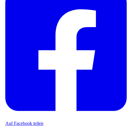
Auf Facebook teilen