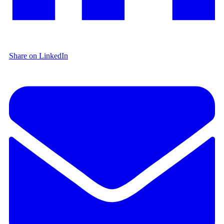
Share on LinkedIn