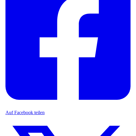
Auf Facebook teilen