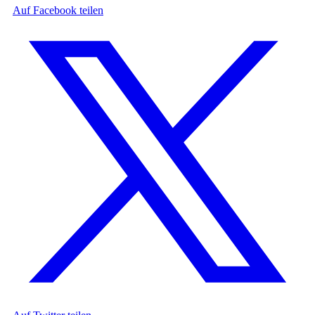
Auf Facebook teilen