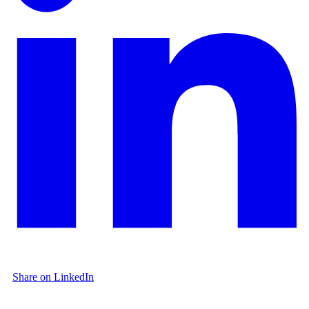
Share on LinkedIn