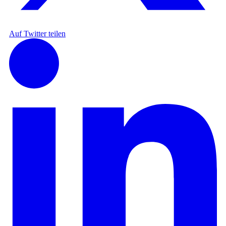
Auf Twitter teilen