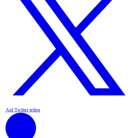
Auf Twitter teilen