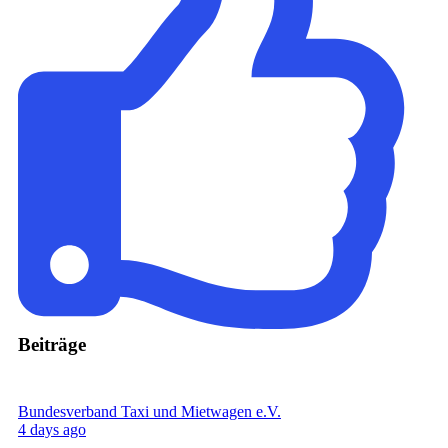
Beiträge
Bundesverband Taxi und Mietwagen e.V.
4 days ago