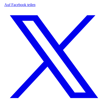
Auf Facebook teilen