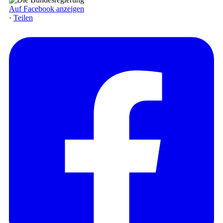
Auf Facebook anzeigen
·
Teilen