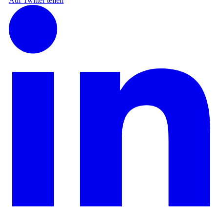
Auf Twitter teilen