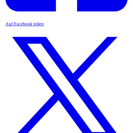
Auf Facebook teilen