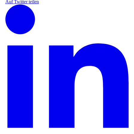
Auf Twitter teilen