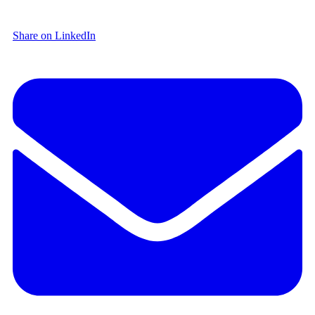
Share on LinkedIn