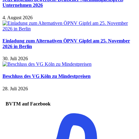
Unternehmen 2026
4. August 2026
Einladung zum Alternativen ÖPNV Gipfel am 25. November
2026 in Berlin
30. Juli 2026
Beschluss des VG Köln zu Mindestpreisen
28. Juli 2026
BVTM auf Facebook