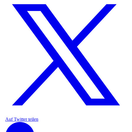
Auf Twitter teilen