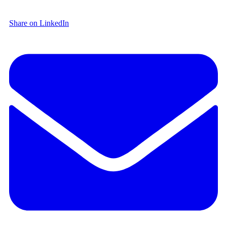
Share on LinkedIn