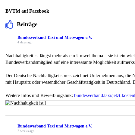
BVTM auf Facebook
Beiträge
Bundesverband Taxi und Mietwagen e.V.
4 days ago
Nachhaltigkeit ist längst mehr als ein Umweltthema – sie ist ein 
Bundesverbandsmitglied auf eine interessante Möglichkeit aufmerk
Der Deutsche Nachhaltigkeitspreis zeichnet Unternehmen aus, die 
mit Hauptsitz oder wesentlicher Geschäftstätigkeit in Deutschland.
Weitere Infos und Bewerbungslink:
bundesverband.taxi/jetzt-koste
Bundesverband Taxi und Mietwagen e.V.
2 weeks ago