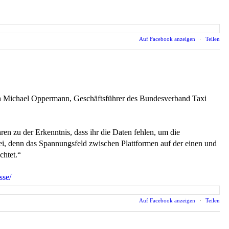
Auf Facebook anzeigen
·
Teilen
ich Michael Oppermann, Geschäftsführer des Bundesverband Taxi
en zu der Erkenntnis, dass ihr die Daten fehlen, um die
ei, denn das Spannungsfeld zwischen Plattformen auf der einen und
chtet.“
sse/
Auf Facebook anzeigen
·
Teilen