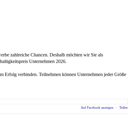
werbe zahlreiche Chancen. Deshalb möchten wir Sie als
haltigkeitspreis Unternehmen 2026.
chem Erfolg verbinden. Teilnehmen können Unternehmen jeder Größe
Auf Facebook anzeigen
·
Teilen