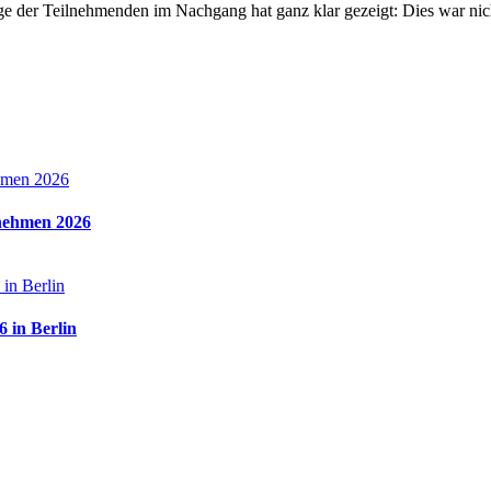
der Teilnehmenden im Nachgang hat ganz klar gezeigt: Dies war nicht 
rnehmen 2026
 in Berlin