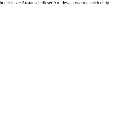
der letzte Austausch dieser Art, dessen war man sich einig.