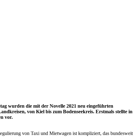
 wurden die mit der Novelle 2021 neu eingeführten
kreisen, von Kiel bis zum Bodenseekreis. Erstmals stellte in
n vor.
gulierung von Taxi und Mietwagen ist kompliziert, das bundesweit