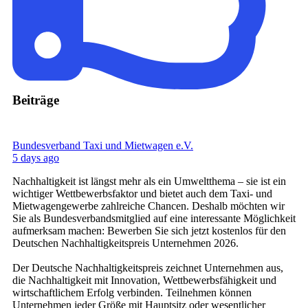
Beiträge
Bundesverband Taxi und Mietwagen e.V.
5 days ago
Nachhaltigkeit ist längst mehr als ein Umweltthema – sie ist ein
wichtiger Wettbewerbsfaktor und bietet auch dem Taxi- und
Mietwagengewerbe zahlreiche Chancen. Deshalb möchten wir
Sie als Bundesverbandsmitglied auf eine interessante Möglichkeit
aufmerksam machen: Bewerben Sie sich jetzt kostenlos für den
Deutschen Nachhaltigkeitspreis Unternehmen 2026.
Der Deutsche Nachhaltigkeitspreis zeichnet Unternehmen aus,
die Nachhaltigkeit mit Innovation, Wettbewerbsfähigkeit und
wirtschaftlichem Erfolg verbinden. Teilnehmen können
Unternehmen jeder Größe mit Hauptsitz oder wesentlicher