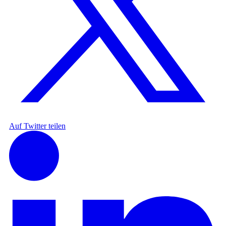
Auf Twitter teilen