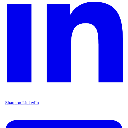
Share on LinkedIn