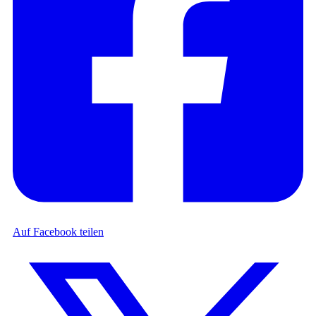
Auf Facebook teilen