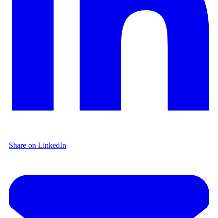
Share on LinkedIn