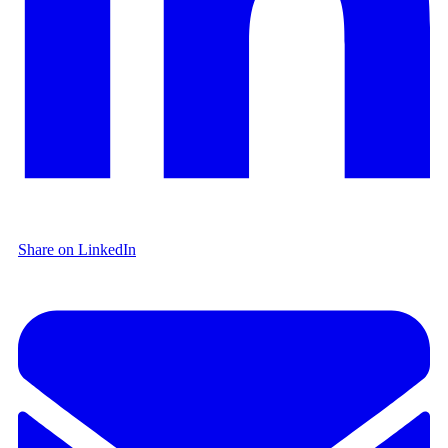
Share on LinkedIn