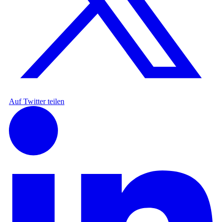
Auf Twitter teilen