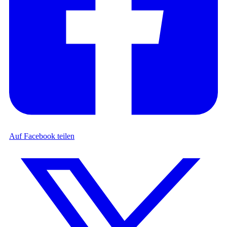
Auf Facebook teilen