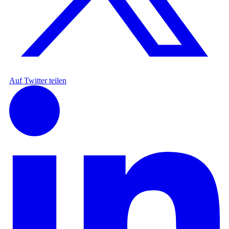
Auf Twitter teilen