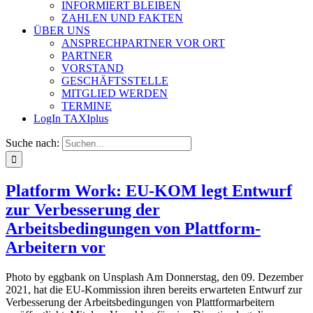
INFORMIERT BLEIBEN
ZAHLEN UND FAKTEN
ÜBER UNS
ANSPRECHPARTNER VOR ORT
PARTNER
VORSTAND
GESCHÄFTSSTELLE
MITGLIED WERDEN
TERMINE
LogIn TAXIplus
Suche nach:
Platform Work: EU-KOM legt Entwurf
zur Verbesserung der
Arbeitsbedingungen von Plattform-
Arbeitern vor
Photo by eggbank on Unsplash Am Donnerstag, den 09. Dezember
2021, hat die EU-Kommission ihren bereits erwarteten Entwurf zur
Verbesserung der Arbeitsbedingungen von Plattformarbeitern