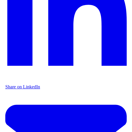
Share on LinkedIn