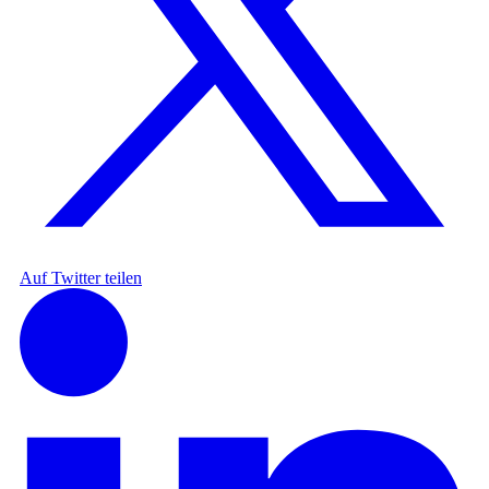
Auf Twitter teilen