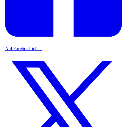
Auf Facebook teilen