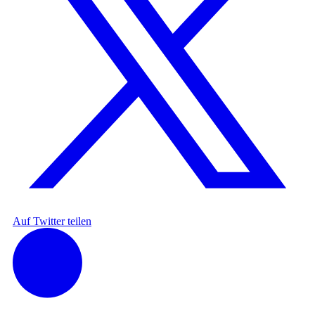
Auf Twitter teilen