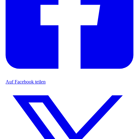
Auf Facebook teilen