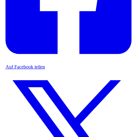
Auf Facebook teilen