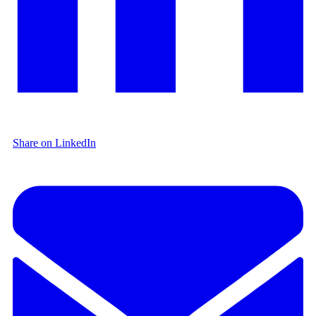
Share on LinkedIn