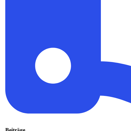
Beiträge