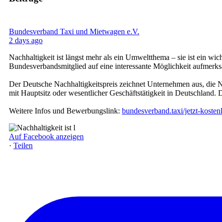
Bundesverband Taxi und Mietwagen e.V.
2 days ago
Nachhaltigkeit ist längst mehr als ein Umweltthema – sie ist ein 
Bundesverbandsmitglied auf eine interessante Möglichkeit aufmerk
Der Deutsche Nachhaltigkeitspreis zeichnet Unternehmen aus, die 
mit Hauptsitz oder wesentlicher Geschäftstätigkeit in Deutschland.
Weitere Infos und Bewerbungslink:
bundesverband.taxi/jetzt-koste
Auf Facebook anzeigen
·
Teilen