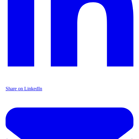
Share on LinkedIn