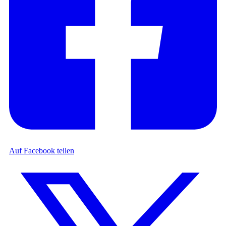
Auf Facebook teilen