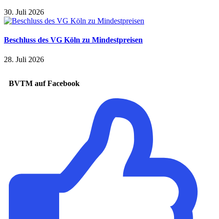
30. Juli 2026
Beschluss des VG Köln zu Mindestpreisen
28. Juli 2026
BVTM auf Facebook