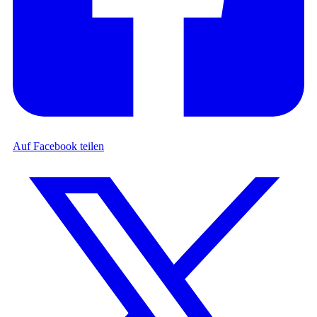
Auf Facebook teilen