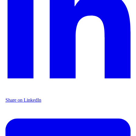
Share on LinkedIn