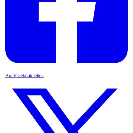
Auf Facebook teilen