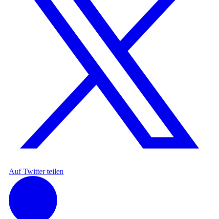
Auf Twitter teilen