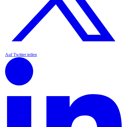
Auf Twitter teilen