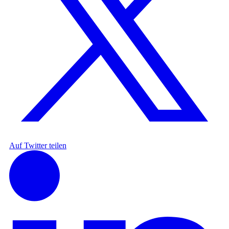
Auf Twitter teilen