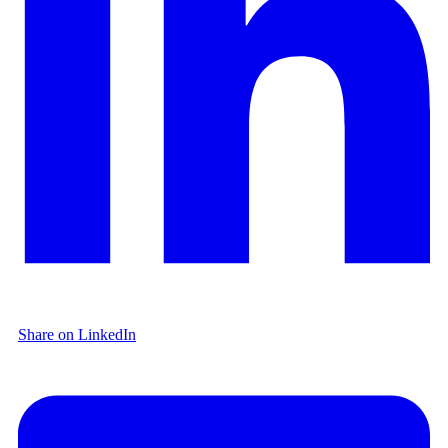
Share on LinkedIn