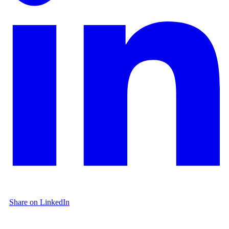
Share on LinkedIn