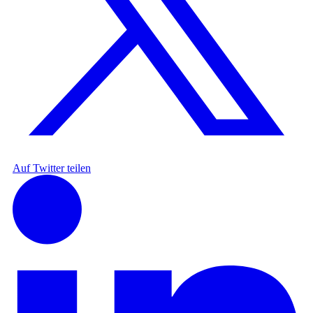
Auf Twitter teilen