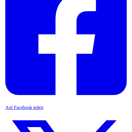
Auf Facebook teilen