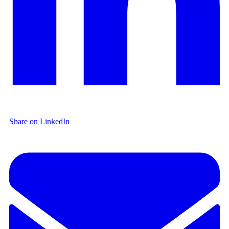
Share on LinkedIn