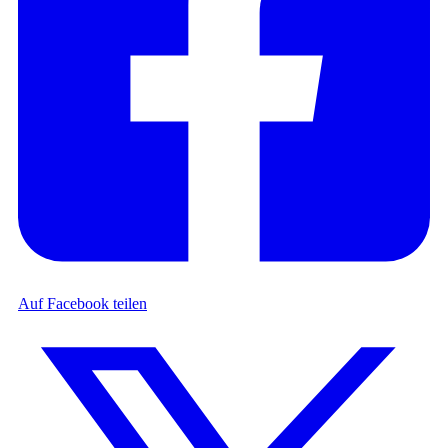
Auf Facebook teilen