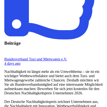
Beiträge
Bundesverband Taxi und Mietwagen e.V.
4 days ago
Nachhaltigkeit ist längst mehr als ein Umweltthema – sie ist ein
wichtiger Wettbewerbsfaktor und bietet auch dem Taxi- und
Mietwagengewerbe zahlreiche Chancen. Deshalb möchten wir
Sie als Bundesverbandsmitglied auf eine interessante Möglichkeit
aufmerksam machen: Bewerben Sie sich jetzt kostenlos für den
Deutschen Nachhaltigkeitspreis Unternehmen 2026.
Der Deutsche Nachhaltigkeitspreis zeichnet Unternehmen aus,
die Nachhaltigkeit mit Innovation, Wettbewerbsfähigkeit und