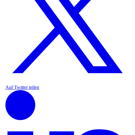
Auf Twitter teilen