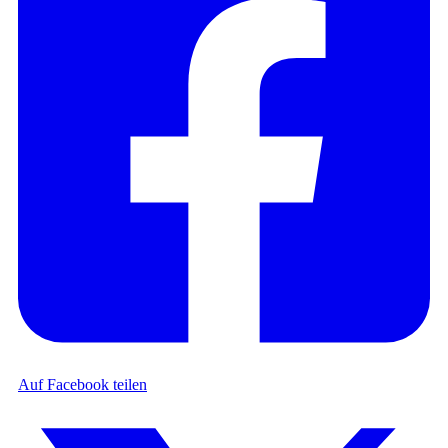
Auf Facebook teilen