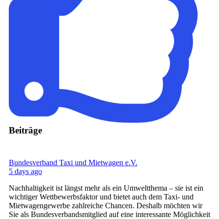
Beiträge
Bundesverband Taxi und Mietwagen e.V.
5 days ago
Nachhaltigkeit ist längst mehr als ein Umweltthema – sie ist ein
wichtiger Wettbewerbsfaktor und bietet auch dem Taxi- und
Mietwagengewerbe zahlreiche Chancen. Deshalb möchten wir
Sie als Bundesverbandsmitglied auf eine interessante Möglichkeit