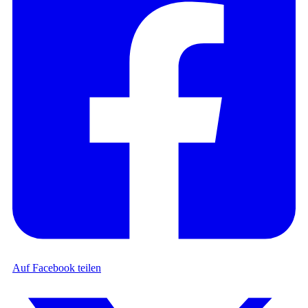
Auf Facebook teilen