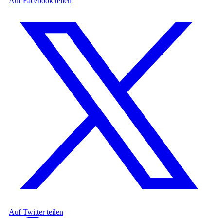
Auf Facebook teilen
Auf Twitter teilen