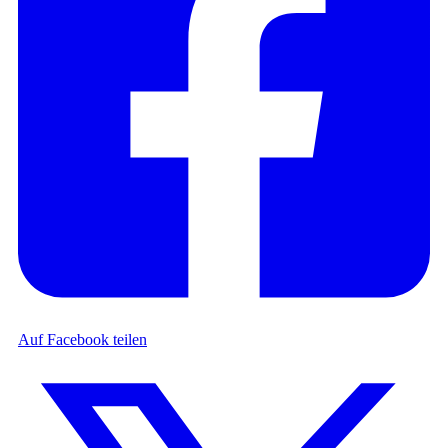
Auf Facebook teilen