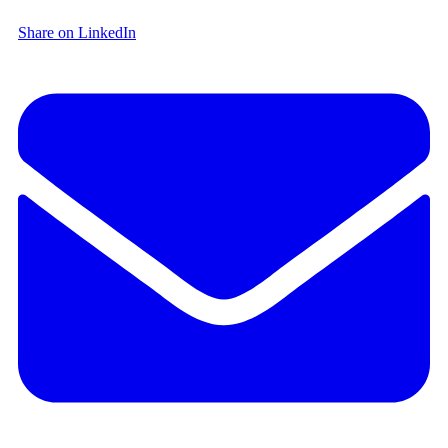
Share on LinkedIn