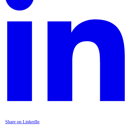
Share on LinkedIn