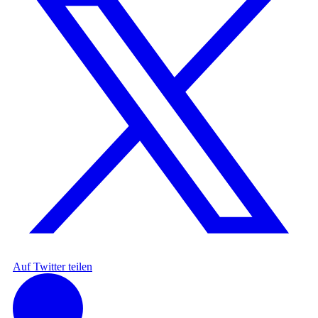
Auf Twitter teilen