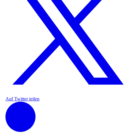
Auf Twitter teilen