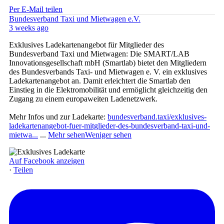
Per E-Mail teilen
Bundesverband Taxi und Mietwagen e.V.
3 weeks ago
Exklusives Ladekartenangebot für Mitglieder des
Bundesverband Taxi und Mietwagen: Die SMART/LAB
Innovationsgesellschaft mbH (Smartlab) bietet den Mitgliedern
des Bundesverbands Taxi- und Mietwagen e. V. ein exklusives
Ladekartenangebot an. Damit erleichtert die Smartlab den
Einstieg in die Elektromobilität und ermöglicht gleichzeitig den
Zugang zu einem europaweiten Ladenetzwerk.
Mehr Infos und zur Ladekarte:
bundesverband.taxi/exklusives-
ladekartenangebot-fuer-mitglieder-des-bundesverband-taxi-und-
mietwa...
...
Mehr sehen
Weniger sehen
Auf Facebook anzeigen
·
Teilen