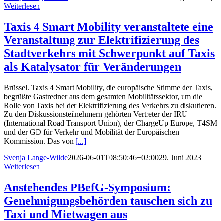
Weiterlesen
Taxis 4 Smart Mobility veranstaltete eine
Veranstaltung zur Elektrifizierung des
Stadtverkehrs mit Schwerpunkt auf Taxis
als Katalysator für Veränderungen
Brüssel. Taxis 4 Smart Mobility, die europäische Stimme der Taxis,
begrüßte Gastredner aus dem gesamten Mobilitätssektor, um die
Rolle von Taxis bei der Elektrifizierung des Verkehrs zu diskutieren.
Zu den Diskussionsteilnehmern gehörten Vertreter der IRU
(International Road Transport Union), der ChargeUp Europe, T4SM
und der GD für Verkehr und Mobilität der Europäischen
Kommission. Das von
[...]
Svenja Lange-Wilde
2026-06-01T08:50:46+02:00
29. Juni 2023
|
Weiterlesen
Anstehendes PBefG-Symposium:
Genehmigungsbehörden tauschen sich zu
Taxi und Mietwagen aus