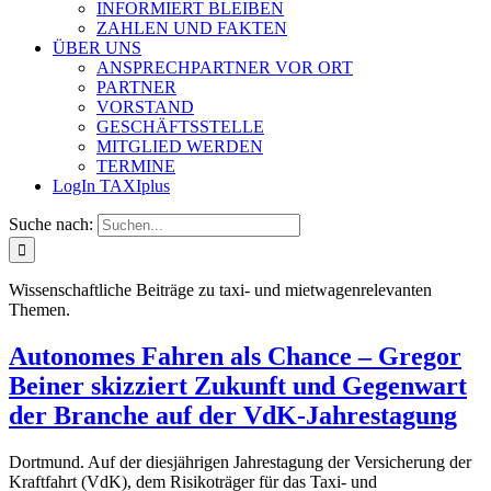
INFORMIERT BLEIBEN
ZAHLEN UND FAKTEN
ÜBER UNS
ANSPRECHPARTNER VOR ORT
PARTNER
VORSTAND
GESCHÄFTSSTELLE
MITGLIED WERDEN
TERMINE
LogIn TAXIplus
Suche nach:
Wissenschaftliche Beiträge zu taxi- und mietwagenrelevanten
Themen.
Autonomes Fahren als Chance – Gregor
Beiner skizziert Zukunft und Gegenwart
der Branche auf der VdK-Jahrestagung
Dortmund. Auf der diesjährigen Jahrestagung der Versicherung der
Kraftfahrt (VdK), dem Risikoträger für das Taxi- und