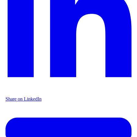
Share on LinkedIn