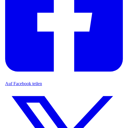
Auf Facebook teilen