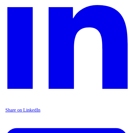
Share on LinkedIn