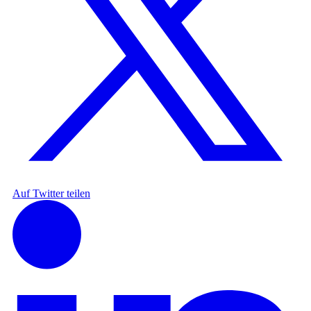
Auf Twitter teilen