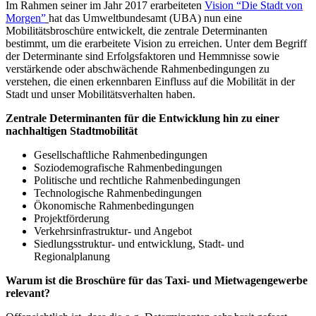
Im Rahmen seiner im Jahr 2017 erarbeiteten
Vision “Die Stadt von
Morgen”
hat das Umweltbundesamt (UBA) nun eine
Mobilitätsbroschüre entwickelt, die zentrale Determinanten
bestimmt, um die erarbeitete Vision zu erreichen. Unter dem Begriff
der Determinante sind Erfolgsfaktoren und Hemmnisse sowie
verstärkende oder abschwächende Rahmenbedingungen zu
verstehen, die einen erkennbaren Einfluss auf die Mobilität in der
Stadt und unser Mobilitätsverhalten haben.
Zentrale Determinanten für die Entwicklung hin zu einer
nachhaltigen Stadtmobilität
Gesellschaftliche Rahmenbedingungen
Soziodemografische Rahmenbedingungen
Politische und rechtliche Rahmenbedingungen
Technologische Rahmenbedingungen
Ökonomische Rahmenbedingungen
Projektförderung
Verkehrsinfrastruktur- und Angebot
Siedlungsstruktur- und entwicklung, Stadt- und
Regionalplanung
Warum ist die Broschüre für das Taxi- und Mietwagengewerbe
relevant?