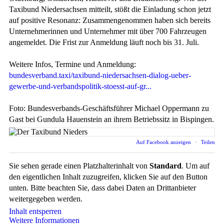
Taxibund Niedersachsen mitteilt, stößt die Einladung schon jetzt
auf positive Resonanz: Zusammengenommen haben sich bereits
Unternehmerinnen und Unternehmer mit über 700 Fahrzeugen
angemeldet. Die Frist zur Anmeldung läuft noch bis 31. Juli.
Weitere Infos, Termine und Anmeldung:
bundesverband.taxi/taxibund-niedersachsen-dialog-ueber-
gewerbe-und-verbandspolitik-stoesst-auf-gr...
Foto: Bundesverbands-Geschäftsführer Michael Oppermann zu
Gast bei Gundula Hauenstein an ihrem Betriebssitz in Bispingen.
Auf Facebook anzeigen
·
Teilen
Sie sehen gerade einen Platzhalterinhalt von
Standard
. Um auf
den eigentlichen Inhalt zuzugreifen, klicken Sie auf den Button
unten. Bitte beachten Sie, dass dabei Daten an Drittanbieter
weitergegeben werden.
Inhalt entsperren
Weitere Informationen