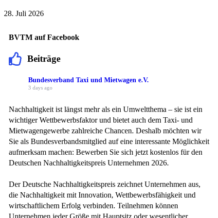
28. Juli 2026
BVTM auf Facebook
Beiträge
Bundesverband Taxi und Mietwagen e.V.
3 days ago
Nachhaltigkeit ist längst mehr als ein Umweltthema – sie ist ein
wichtiger Wettbewerbsfaktor und bietet auch dem Taxi- und
Mietwagengewerbe zahlreiche Chancen. Deshalb möchten wir
Sie als Bundesverbandsmitglied auf eine interessante Möglichkeit
aufmerksam machen: Bewerben Sie sich jetzt kostenlos für den
Deutschen Nachhaltigkeitspreis Unternehmen 2026.
Der Deutsche Nachhaltigkeitspreis zeichnet Unternehmen aus,
die Nachhaltigkeit mit Innovation, Wettbewerbsfähigkeit und
wirtschaftlichem Erfolg verbinden. Teilnehmen können
Unternehmen jeder Größe mit Hauptsitz oder wesentlicher