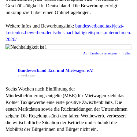
Geschäftstätigkeit in Deutschland. Die Bewerbung erfolgt
unkompliziert über einen Onlinefragebogen.
Weitere Infos und Bewerbungslink:
bundesverband.taxi/jetzt-
kostenlos-bewerben-deutscher-nachhaltigkeitspreis-unternehmen-
2026/
Auf Facebook anzeigen
·
Teilen
Bundesverband Taxi und Mietwagen e.V.
2 weeks ago
Sechs Wochen nach Einführung der
Mindestbeförderungsentgelte (MBE) für Mietwagen zieht das
Kölner Taxigewerbe eine erste positive Zwischenbilanz. Die
ersten Marktdaten sowie die Rückmeldungen der Unternehmen
zeigen: Die Regelung stärkt den fairen Wettbewerb, verbessert
die wirtschaftliche Situation der Betriebe und schränkt die
Mobilität der Bürgerinnen und Bürger nicht ein.