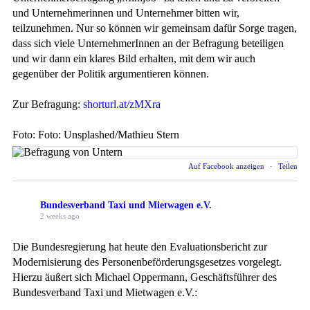
und Unternehmerinnen und Unternehmer bitten wir,
teilzunehmen. Nur so können wir gemeinsam dafür Sorge tragen,
dass sich viele UnternehmerInnen an der Befragung beteiligen
und wir dann ein klares Bild erhalten, mit dem wir auch
gegenüber der Politik argumentieren können.
Zur Befragung:
shorturl.at/zMXra
Foto: Foto: Unsplashed/Mathieu Stern
Auf Facebook anzeigen
·
Teilen
Bundesverband Taxi und Mietwagen e.V.
2 weeks ago
Die Bundesregierung hat heute den Evaluationsbericht zur
Modernisierung des Personenbeförderungsgesetzes vorgelegt.
Hierzu äußert sich Michael Oppermann, Geschäftsführer des
Bundesverband Taxi und Mietwagen e.V.: