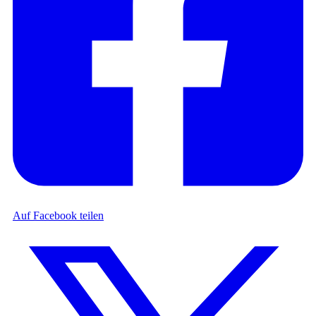
Auf Facebook teilen