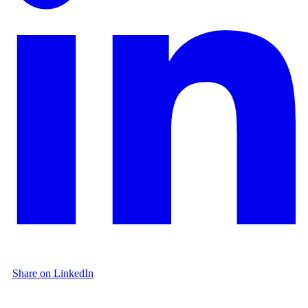
Share on LinkedIn