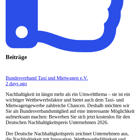
Beiträge
Bundesverband Taxi und Mietwagen e.V.
2 days ago
Nachhaltigkeit ist längst mehr als ein Umweltthema – sie ist ein
wichtiger Wettbewerbsfaktor und bietet auch dem Taxi- und
Mietwagengewerbe zahlreiche Chancen. Deshalb möchten wir
Sie als Bundesverbandsmitglied auf eine interessante Möglichkeit
aufmerksam machen: Bewerben Sie sich jetzt kostenlos für den
Deutschen Nachhaltigkeitspreis Unternehmen 2026.
Der Deutsche Nachhaltigkeitspreis zeichnet Unternehmen aus,
die Nachhaltigkeit mit Innovation, Wettbewerbsfähigkeit und