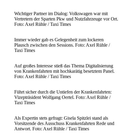
Wichtiger Partner im Dialog: Volkswagen war mit
Vertretern der Sparten Pkw und Nutzfahrzeuge vor Ort.
Foto: Axel Rühle / Taxi Times
Immer wieder gab es Gelegenheit zum lockeren
Plausch zwischen den Sessions. Foto: Axel Rühle /
Taxi Times
Auf großes Interesse stieß das Thema Digitalisierung
von Krankenfahrten mit hochkarätig besetztem Panel.
Foto: Axel Rühle / Taxi Times
Führt sicher durch die Untiefen der Krankenfahrten:
Vizepträsident Wolfgang Oertel. Foto: Axel Rühle /
Taxi Times
Als Expertin stets gefragt: Gisela Spitzlei stand als
Vorsitzende des Ausschuss Krankenfahrten Rede und
Antwort. Foto: Axel Rühle / Taxi Times