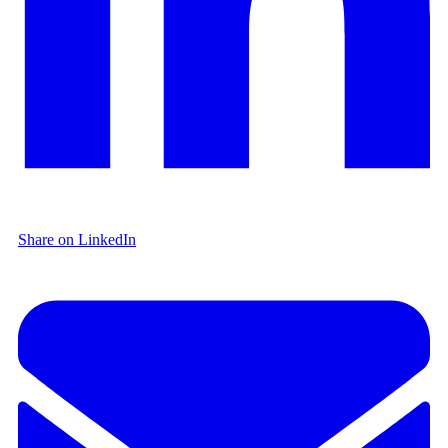
Share on LinkedIn