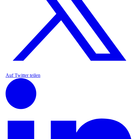
Auf Twitter teilen