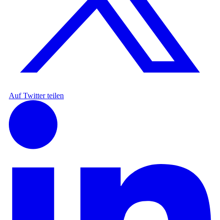
Auf Twitter teilen