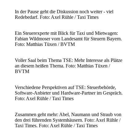
In der Pause geht die Diskussion noch weiter - viel
Redebedarf. Foto: Axel Rühle / Taxi Times
Ein Steuerexperte mit Blick für Taxi und Mietwagen:
Fabian Wildmoser vom Landesamt für Steuern Bayern.
Foto: Matthias Tüxen / BVTM
Voller Saal beim Thema TSE: Mehr Interesse als Plätze
an diesem heißen Thema. Foto: Matthias Tüxen /
BVTM
Verschiedene Perspektiven auf TSE: Steuerbehörde,
Software-Anbieter und Hardware-Partner im Gespräch.
Foto: Axel Rühle / Taxi Times
Zusammen geht mehr: Abel, Naumann und Straub von
den drei führenden Systemhäusern. Foto: Axel Rühle /
Taxi Times. Foto: Axel Rühle / Taxi Times