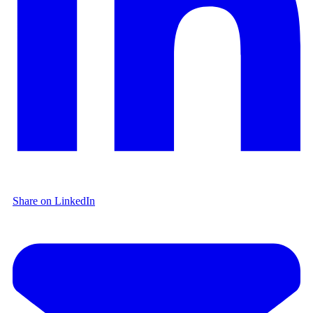
Share on LinkedIn