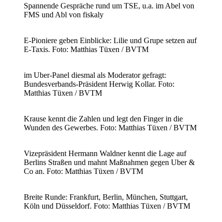
Spannende Gespräche rund um TSE, u.a. im Abel von
FMS und Abl von fiskaly
E-Pioniere geben Einblicke: Lilie und Grupe setzen auf
E-Taxis. Foto: Matthias Tüxen / BVTM
im Uber-Panel diesmal als Moderator gefragt:
Bundesverbands-Präsident Herwig Kollar. Foto:
Matthias Tüxen / BVTM
Krause kennt die Zahlen und legt den Finger in die
Wunden des Gewerbes. Foto: Matthias Tüxen / BVTM
Vizepräsident Hermann Waldner kennt die Lage auf
Berlins Straßen und mahnt Maßnahmen gegen Uber &
Co an. Foto: Matthias Tüxen / BVTM
Breite Runde: Frankfurt, Berlin, München, Stuttgart,
Köln und Düsseldorf. Foto: Matthias Tüxen / BVTM