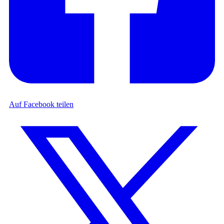
Auf Facebook teilen