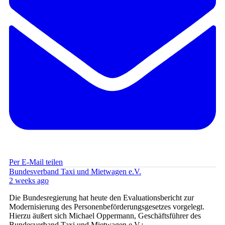
Per E-Mail teilen
Bundesverband Taxi und Mietwagen e.V.
2 weeks ago
Die Bundesregierung hat heute den Evaluationsbericht zur
Modernisierung des Personenbeförderungsgesetzes vorgelegt.
Hierzu äußert sich Michael Oppermann, Geschäftsführer des
Bundesverband Taxi und Mietwagen e.V.: