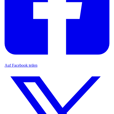
Auf Facebook teilen