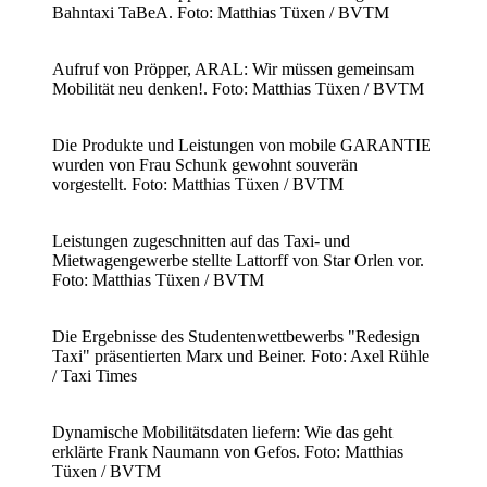
Bahntaxi TaBeA. Foto: Matthias Tüxen / BVTM
Aufruf von Pröpper, ARAL: Wir müssen gemeinsam
Mobilität neu denken!. Foto: Matthias Tüxen / BVTM
Die Produkte und Leistungen von mobile GARANTIE
wurden von Frau Schunk gewohnt souverän
vorgestellt. Foto: Matthias Tüxen / BVTM
Leistungen zugeschnitten auf das Taxi- und
Mietwagengewerbe stellte Lattorff von Star Orlen vor.
Foto: Matthias Tüxen / BVTM
Die Ergebnisse des Studentenwettbewerbs "Redesign
Taxi" präsentierten Marx und Beiner. Foto: Axel Rühle
/ Taxi Times
Dynamische Mobilitätsdaten liefern: Wie das geht
erklärte Frank Naumann von Gefos. Foto: Matthias
Tüxen / BVTM