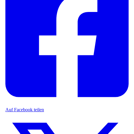
Auf Facebook teilen