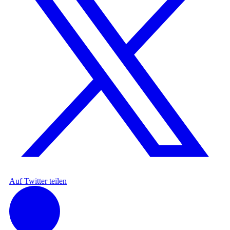
Auf Twitter teilen