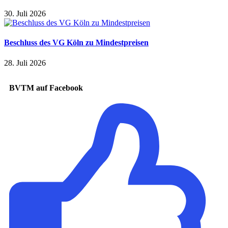
30. Juli 2026
Beschluss des VG Köln zu Mindestpreisen
28. Juli 2026
BVTM auf Facebook