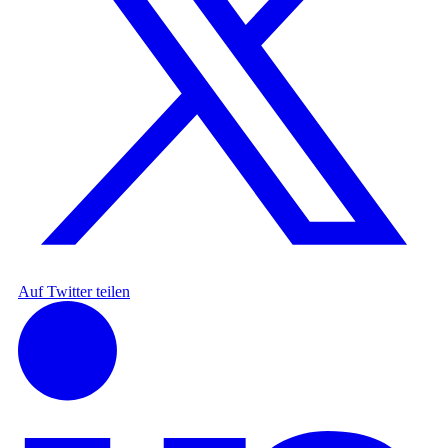
Auf Twitter teilen