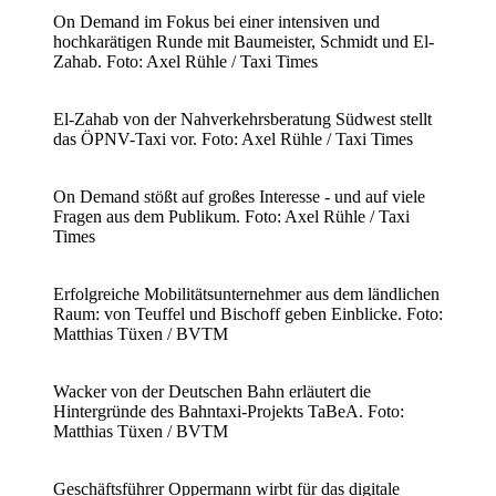
On Demand im Fokus bei einer intensiven und
hochkarätigen Runde mit Baumeister, Schmidt und El-
Zahab. Foto: Axel Rühle / Taxi Times
El-Zahab von der Nahverkehrsberatung Südwest stellt
das ÖPNV-Taxi vor. Foto: Axel Rühle / Taxi Times
On Demand stößt auf großes Interesse - und auf viele
Fragen aus dem Publikum. Foto: Axel Rühle / Taxi
Times
Erfolgreiche Mobilitätsunternehmer aus dem ländlichen
Raum: von Teuffel und Bischoff geben Einblicke. Foto:
Matthias Tüxen / BVTM
Wacker von der Deutschen Bahn erläutert die
Hintergründe des Bahntaxi-Projekts TaBeA. Foto:
Matthias Tüxen / BVTM
Geschäftsführer Oppermann wirbt für das digitale