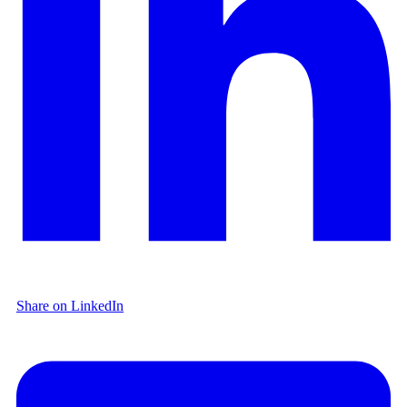
Share on LinkedIn