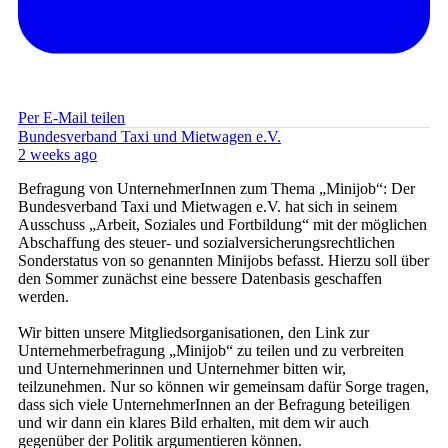
Per E-Mail teilen
Bundesverband Taxi und Mietwagen e.V.
2 weeks ago
Befragung von UnternehmerInnen zum Thema „Minijob“: Der
Bundesverband Taxi und Mietwagen e.V. hat sich in seinem
Ausschuss „Arbeit, Soziales und Fortbildung“ mit der möglichen
Abschaffung des steuer- und sozialversicherungsrechtlichen
Sonderstatus von so genannten Minijobs befasst. Hierzu soll über
den Sommer zunächst eine bessere Datenbasis geschaffen
werden.
Wir bitten unsere Mitgliedsorganisationen, den Link zur
Unternehmerbefragung „Minijob“ zu teilen und zu verbreiten
und Unternehmerinnen und Unternehmer bitten wir,
teilzunehmen. Nur so können wir gemeinsam dafür Sorge tragen,
dass sich viele UnternehmerInnen an der Befragung beteiligen
und wir dann ein klares Bild erhalten, mit dem wir auch
gegenüber der Politik argumentieren können.