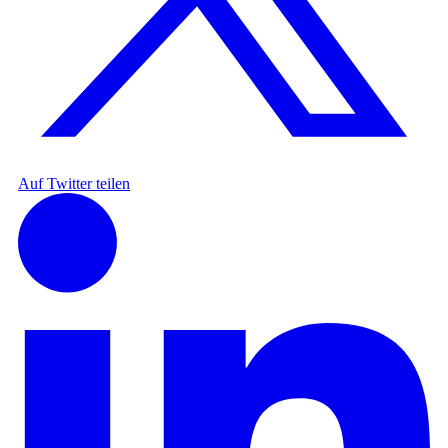
Auf Twitter teilen