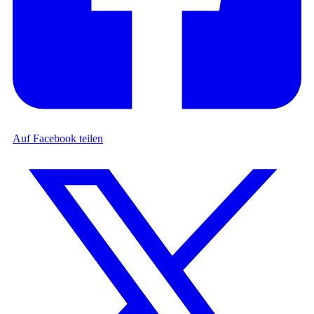
Auf Facebook teilen