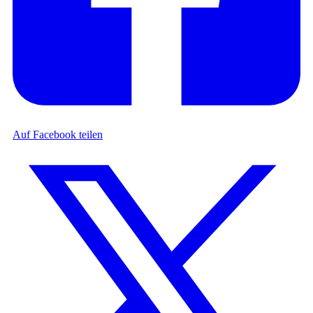
Auf Facebook teilen