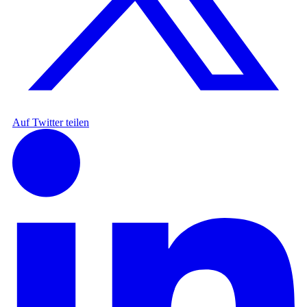
Auf Twitter teilen