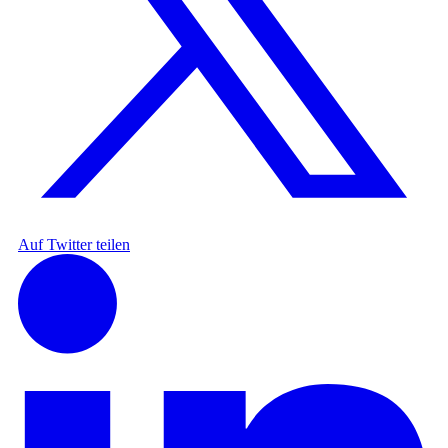
Auf Twitter teilen