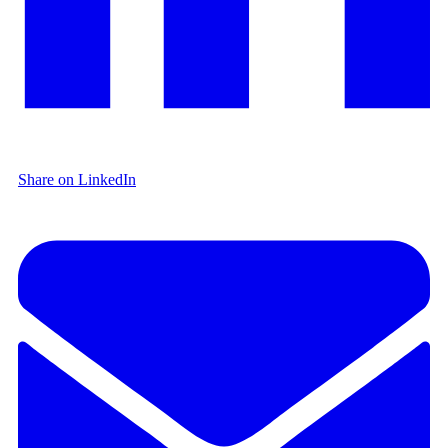
Share on LinkedIn