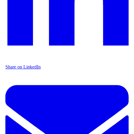
Share on LinkedIn