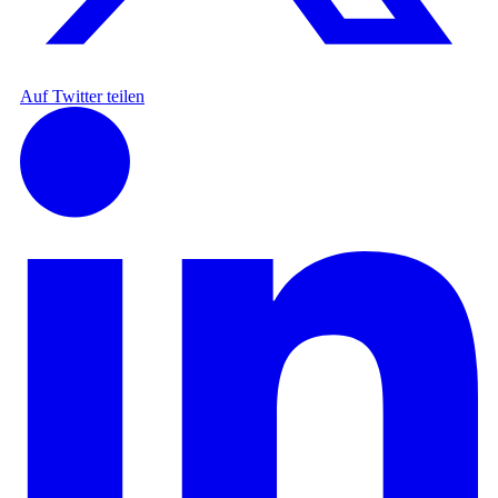
Auf Twitter teilen