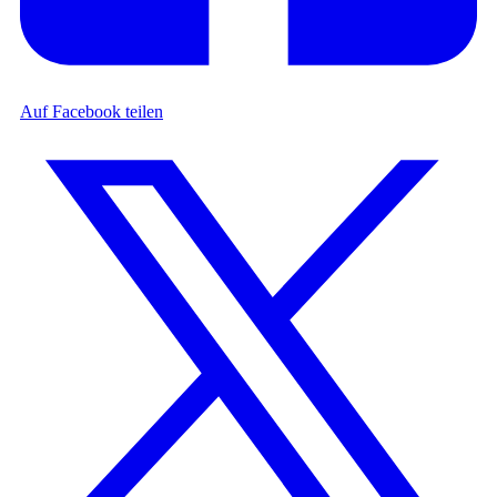
Auf Facebook teilen