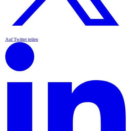
Auf Twitter teilen