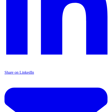
Share on LinkedIn