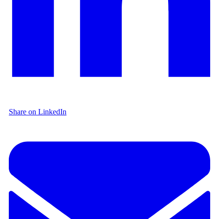
Share on LinkedIn