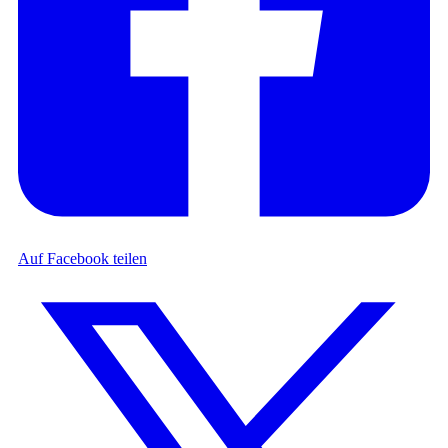
Auf Facebook teilen