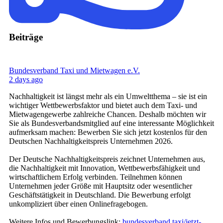
Beiträge
Bundesverband Taxi und Mietwagen e.V.
2 days ago
Nachhaltigkeit ist längst mehr als ein Umweltthema – sie ist ein
wichtiger Wettbewerbsfaktor und bietet auch dem Taxi- und
Mietwagengewerbe zahlreiche Chancen. Deshalb möchten wir
Sie als Bundesverbandsmitglied auf eine interessante Möglichkeit
aufmerksam machen: Bewerben Sie sich jetzt kostenlos für den
Deutschen Nachhaltigkeitspreis Unternehmen 2026.
Der Deutsche Nachhaltigkeitspreis zeichnet Unternehmen aus,
die Nachhaltigkeit mit Innovation, Wettbewerbsfähigkeit und
wirtschaftlichem Erfolg verbinden. Teilnehmen können
Unternehmen jeder Größe mit Hauptsitz oder wesentlicher
Geschäftstätigkeit in Deutschland. Die Bewerbung erfolgt
unkompliziert über einen Onlinefragebogen.
Weitere Infos und Bewerbungslink:
bundesverband.taxi/jetzt-