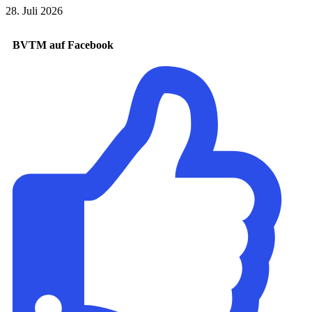
28. Juli 2026
BVTM auf Facebook