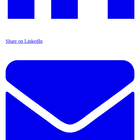
Share on LinkedIn