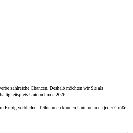
werbe zahlreiche Chancen. Deshalb möchten wir Sie als
haltigkeitspreis Unternehmen 2026.
chem Erfolg verbinden. Teilnehmen können Unternehmen jeder Größe