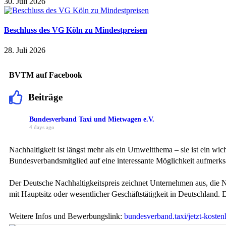
30. Juli 2026
Beschluss des VG Köln zu Mindestpreisen
28. Juli 2026
BVTM auf Facebook
Beiträge
Bundesverband Taxi und Mietwagen e.V.
4 days ago
Nachhaltigkeit ist längst mehr als ein Umweltthema – sie ist ein 
Bundesverbandsmitglied auf eine interessante Möglichkeit aufmerk
Der Deutsche Nachhaltigkeitspreis zeichnet Unternehmen aus, die 
mit Hauptsitz oder wesentlicher Geschäftstätigkeit in Deutschland.
Weitere Infos und Bewerbungslink:
bundesverband.taxi/jetzt-koste