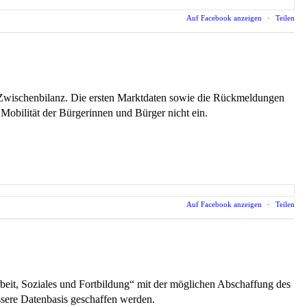
Auf Facebook anzeigen
·
Teilen
 Zwischenbilanz. Die ersten Marktdaten sowie die Rückmeldungen
 Mobilität der Bürgerinnen und Bürger nicht ein.
Auf Facebook anzeigen
·
Teilen
it, Soziales und Fortbildung“ mit der möglichen Abschaffung des
ssere Datenbasis geschaffen werden.