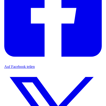
Auf Facebook teilen