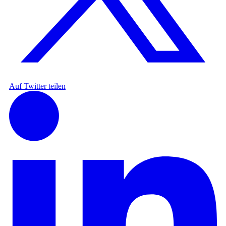
Auf Twitter teilen