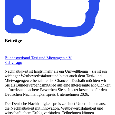
Beiträge
Bundesverband Taxi und Mietwagen e.V.
3 days ago
Nachhaltigkeit ist längst mehr als ein Umweltthema – sie ist ein
wichtiger Wettbewerbsfaktor und bietet auch dem Taxi- und
Mietwagengewerbe zahlreiche Chancen. Deshalb möchten wir
Sie als Bundesverbandsmitglied auf eine interessante Möglichkeit
aufmerksam machen: Bewerben Sie sich jetzt kostenlos für den
Deutschen Nachhaltigkeitspreis Unternehmen 2026.
Der Deutsche Nachhaltigkeitspreis zeichnet Unternehmen aus,
die Nachhaltigkeit mit Innovation, Wettbewerbsfähigkeit und
wirtschaftlichem Erfolg verbinden. Teilnehmen können