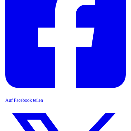
Auf Facebook teilen