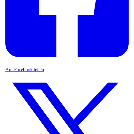
Auf Facebook teilen