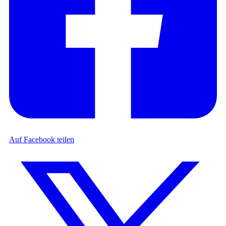
Auf Facebook teilen