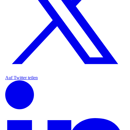
Auf Twitter teilen