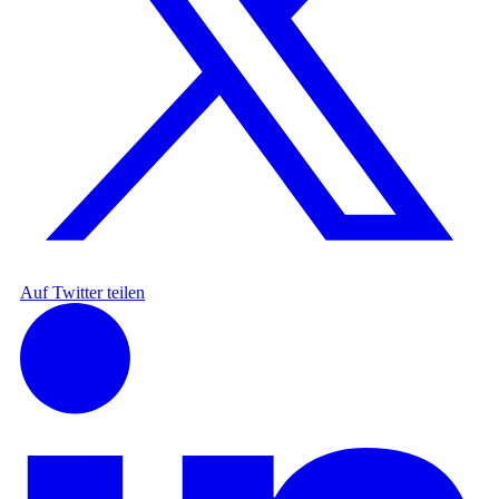
Auf Twitter teilen