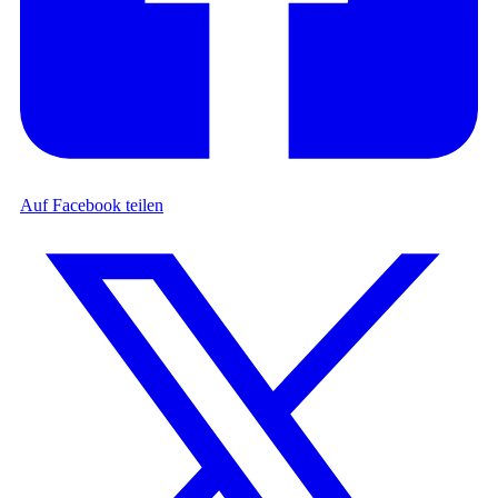
Auf Facebook teilen