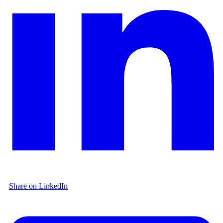
Share on LinkedIn