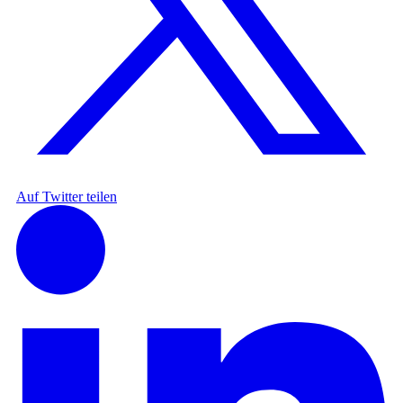
Auf Twitter teilen