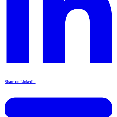
Share on LinkedIn