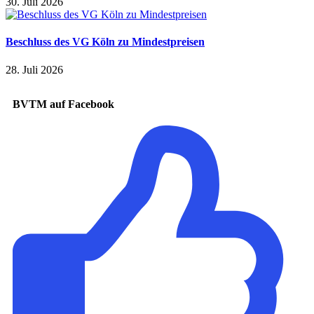
30. Juli 2026
Beschluss des VG Köln zu Mindestpreisen
28. Juli 2026
BVTM auf Facebook