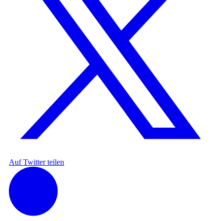
Auf Twitter teilen