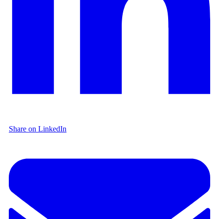
Share on LinkedIn