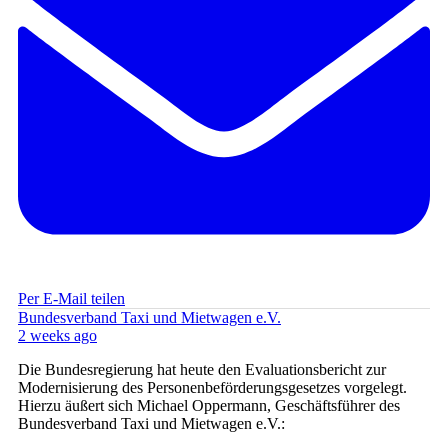
Per E-Mail teilen
Bundesverband Taxi und Mietwagen e.V.
2 weeks ago
Die Bundesregierung hat heute den Evaluationsbericht zur
Modernisierung des Personenbeförderungsgesetzes vorgelegt.
Hierzu äußert sich Michael Oppermann, Geschäftsführer des
Bundesverband Taxi und Mietwagen e.V.: