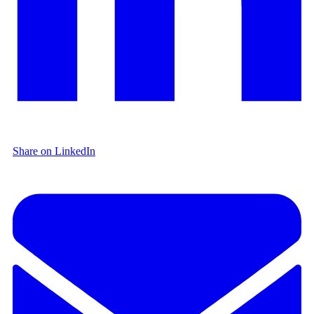
Share on LinkedIn