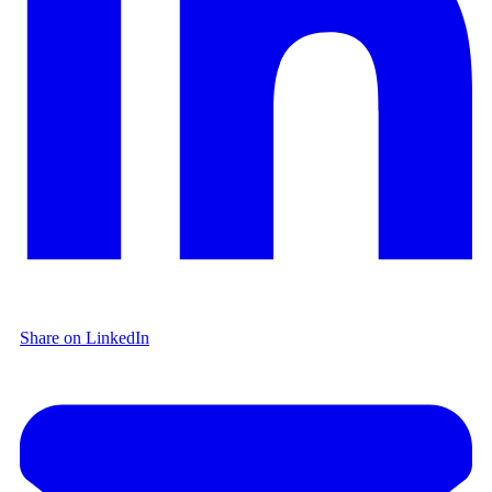
Share on LinkedIn