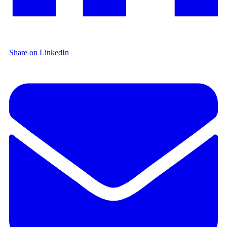
Share on LinkedIn