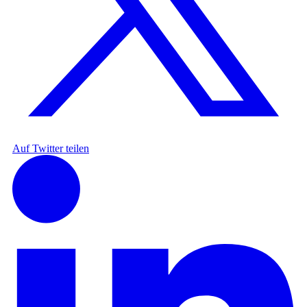
Auf Twitter teilen