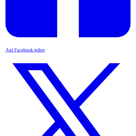
Auf Facebook teilen