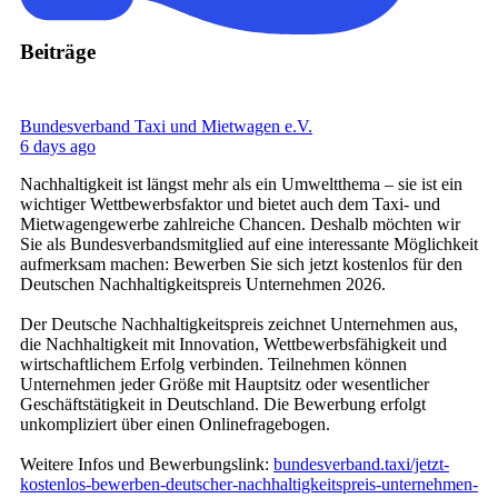
Beiträge
Bundesverband Taxi und Mietwagen e.V.
6 days ago
Nachhaltigkeit ist längst mehr als ein Umweltthema – sie ist ein
wichtiger Wettbewerbsfaktor und bietet auch dem Taxi- und
Mietwagengewerbe zahlreiche Chancen. Deshalb möchten wir
Sie als Bundesverbandsmitglied auf eine interessante Möglichkeit
aufmerksam machen: Bewerben Sie sich jetzt kostenlos für den
Deutschen Nachhaltigkeitspreis Unternehmen 2026.
Der Deutsche Nachhaltigkeitspreis zeichnet Unternehmen aus,
die Nachhaltigkeit mit Innovation, Wettbewerbsfähigkeit und
wirtschaftlichem Erfolg verbinden. Teilnehmen können
Unternehmen jeder Größe mit Hauptsitz oder wesentlicher
Geschäftstätigkeit in Deutschland. Die Bewerbung erfolgt
unkompliziert über einen Onlinefragebogen.
Weitere Infos und Bewerbungslink:
bundesverband.taxi/jetzt-
kostenlos-bewerben-deutscher-nachhaltigkeitspreis-unternehmen-