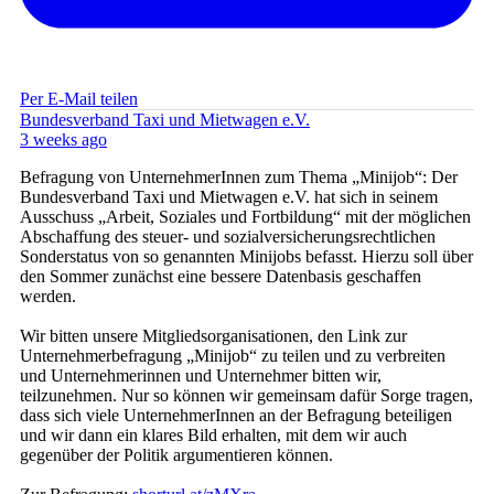
Per E-Mail teilen
Bundesverband Taxi und Mietwagen e.V.
3 weeks ago
Befragung von UnternehmerInnen zum Thema „Minijob“: Der
Bundesverband Taxi und Mietwagen e.V. hat sich in seinem
Ausschuss „Arbeit, Soziales und Fortbildung“ mit der möglichen
Abschaffung des steuer- und sozialversicherungsrechtlichen
Sonderstatus von so genannten Minijobs befasst. Hierzu soll über
den Sommer zunächst eine bessere Datenbasis geschaffen
werden.
Wir bitten unsere Mitgliedsorganisationen, den Link zur
Unternehmerbefragung „Minijob“ zu teilen und zu verbreiten
und Unternehmerinnen und Unternehmer bitten wir,
teilzunehmen. Nur so können wir gemeinsam dafür Sorge tragen,
dass sich viele UnternehmerInnen an der Befragung beteiligen
und wir dann ein klares Bild erhalten, mit dem wir auch
gegenüber der Politik argumentieren können.