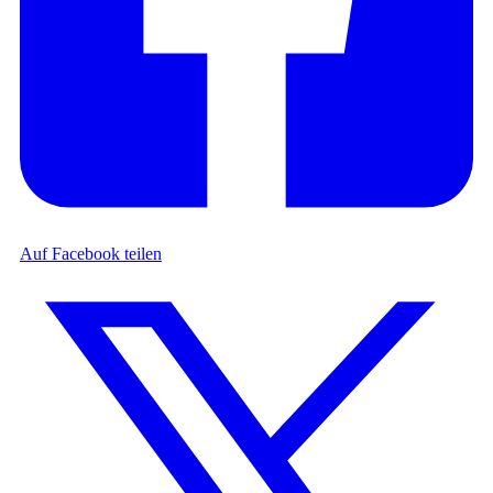
Auf Facebook teilen