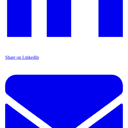
Share on LinkedIn