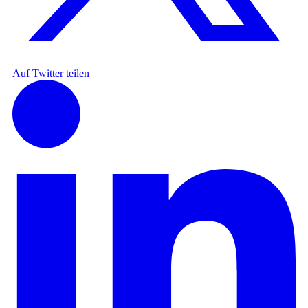
Auf Twitter teilen