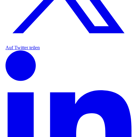
Auf Twitter teilen