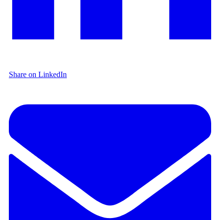
Share on LinkedIn