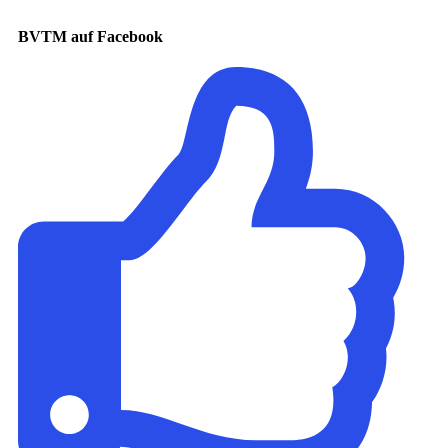
BVTM auf Facebook