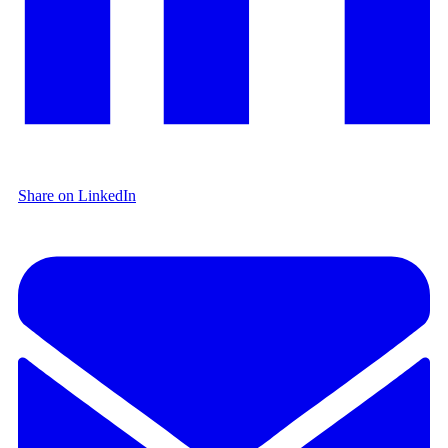
Share on LinkedIn