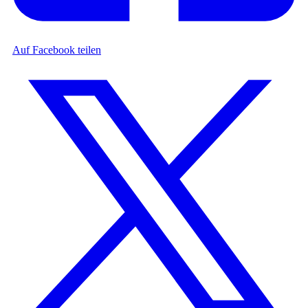
Auf Facebook teilen