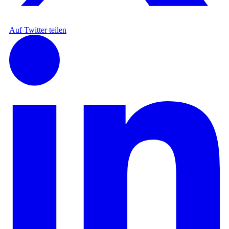
Auf Twitter teilen