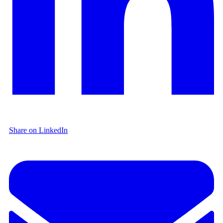
Share on LinkedIn