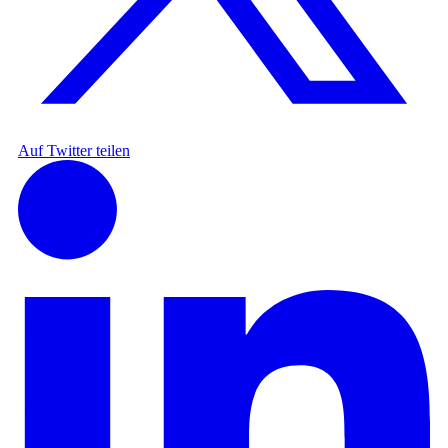
Auf Twitter teilen