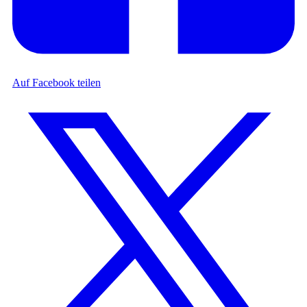
Auf Facebook teilen