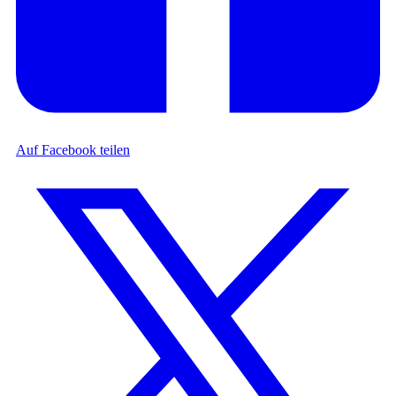
Auf Facebook teilen