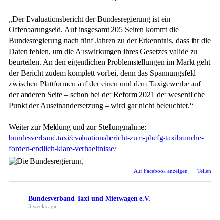
„Der Evaluationsbericht der Bundesregierung ist ein
Offenbarungseid. Auf insgesamt 205 Seiten kommt die
Bundesregierung nach fünf Jahren zu der Erkenntnis, dass ihr die
Daten fehlen, um die Auswirkungen ihres Gesetzes valide zu
beurteilen. An den eigentlichen Problemstellungen im Markt geht
der Bericht zudem komplett vorbei, denn das Spannungsfeld
zwischen Plattformen auf der einen und dem Taxigewerbe auf
der anderen Seite – schon bei der Reform 2021 der wesentliche
Punkt der Auseinandersetzung – wird gar nicht beleuchtet.“
Weiter zur Meldung und zur Stellungnahme:
bundesverband.taxi/evaluationsbericht-zum-pbefg-taxibranche-
fordert-endlich-klare-verhaeltnisse/
Auf Facebook anzeigen
·
Teilen
Bundesverband Taxi und Mietwagen e.V.
3 weeks ago