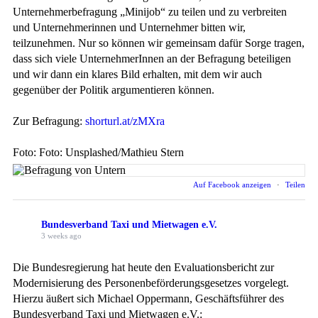
Unternehmerbefragung „Minijob“ zu teilen und zu verbreiten
und Unternehmerinnen und Unternehmer bitten wir,
teilzunehmen. Nur so können wir gemeinsam dafür Sorge tragen,
dass sich viele UnternehmerInnen an der Befragung beteiligen
und wir dann ein klares Bild erhalten, mit dem wir auch
gegenüber der Politik argumentieren können.
Zur Befragung:
shorturl.at/zMXra
Foto: Foto: Unsplashed/Mathieu Stern
Auf Facebook anzeigen
·
Teilen
Bundesverband Taxi und Mietwagen e.V.
3 weeks ago
Die Bundesregierung hat heute den Evaluationsbericht zur
Modernisierung des Personenbeförderungsgesetzes vorgelegt.
Hierzu äußert sich Michael Oppermann, Geschäftsführer des
Bundesverband Taxi und Mietwagen e.V.: