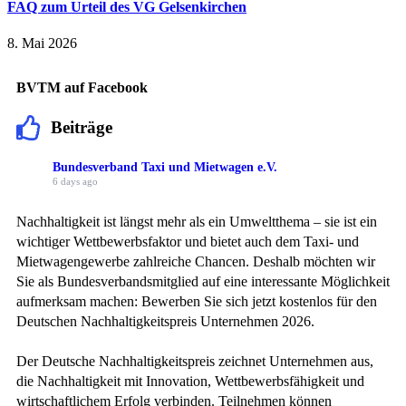
FAQ zum Urteil des VG Gelsenkirchen
8. Mai 2026
BVTM auf Facebook
Beiträge
Bundesverband Taxi und Mietwagen e.V.
6 days ago
Nachhaltigkeit ist längst mehr als ein Umweltthema – sie ist ein
wichtiger Wettbewerbsfaktor und bietet auch dem Taxi- und
Mietwagengewerbe zahlreiche Chancen. Deshalb möchten wir
Sie als Bundesverbandsmitglied auf eine interessante Möglichkeit
aufmerksam machen: Bewerben Sie sich jetzt kostenlos für den
Deutschen Nachhaltigkeitspreis Unternehmen 2026.
Der Deutsche Nachhaltigkeitspreis zeichnet Unternehmen aus,
die Nachhaltigkeit mit Innovation, Wettbewerbsfähigkeit und
wirtschaftlichem Erfolg verbinden. Teilnehmen können