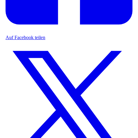
Auf Facebook teilen