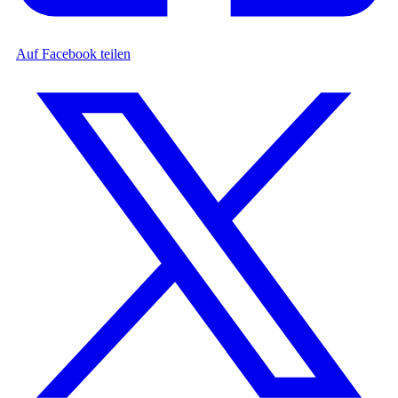
Auf Facebook teilen