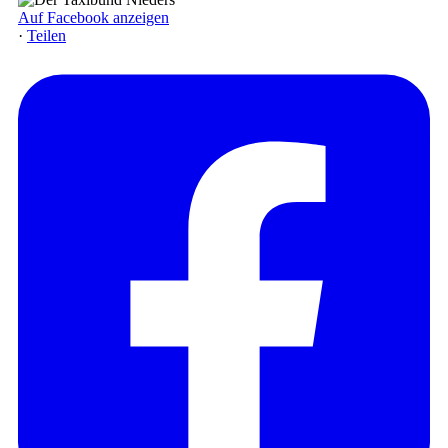
Auf Facebook anzeigen
·
Teilen