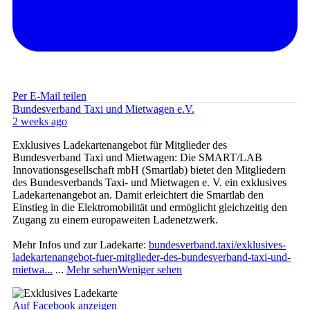
Per E-Mail teilen
Bundesverband Taxi und Mietwagen e.V.
2 weeks ago
Exklusives Ladekartenangebot für Mitglieder des
Bundesverband Taxi und Mietwagen: Die SMART/LAB
Innovationsgesellschaft mbH (Smartlab) bietet den Mitgliedern
des Bundesverbands Taxi- und Mietwagen e. V. ein exklusives
Ladekartenangebot an. Damit erleichtert die Smartlab den
Einstieg in die Elektromobilität und ermöglicht gleichzeitig den
Zugang zu einem europaweiten Ladenetzwerk.
Mehr Infos und zur Ladekarte:
bundesverband.taxi/exklusives-
ladekartenangebot-fuer-mitglieder-des-bundesverband-taxi-und-
mietwa...
...
Mehr sehen
Weniger sehen
Auf Facebook anzeigen