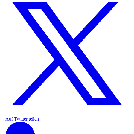
Auf Twitter teilen