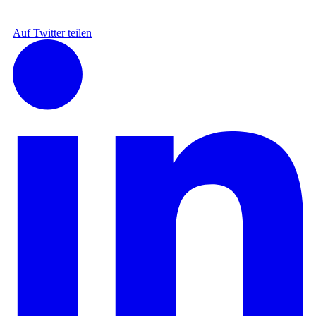
Auf Twitter teilen