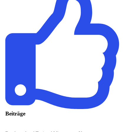
Beiträge