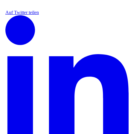
Auf Twitter teilen