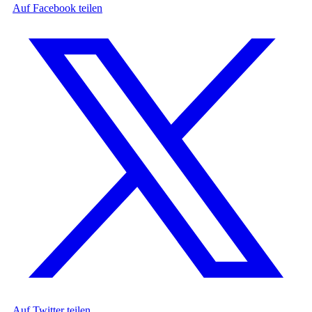
Auf Facebook teilen
Auf Twitter teilen