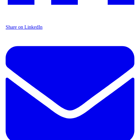
Share on LinkedIn