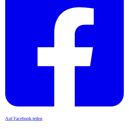
Auf Facebook teilen