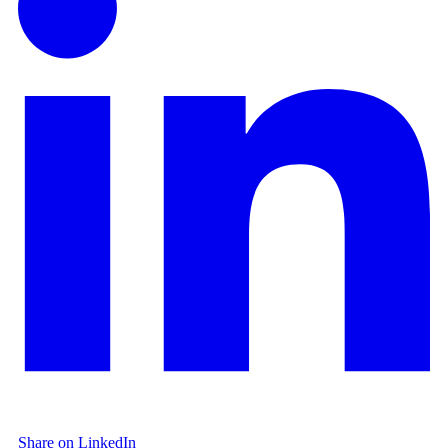
Share on LinkedIn