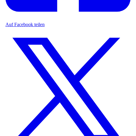
Auf Facebook teilen