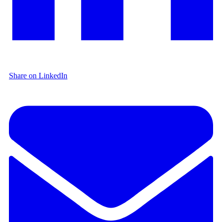
Share on LinkedIn