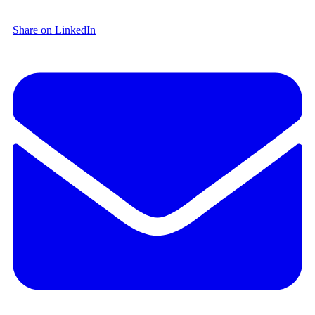
Share on LinkedIn