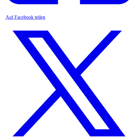
Auf Facebook teilen