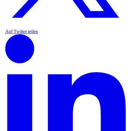
Auf Twitter teilen