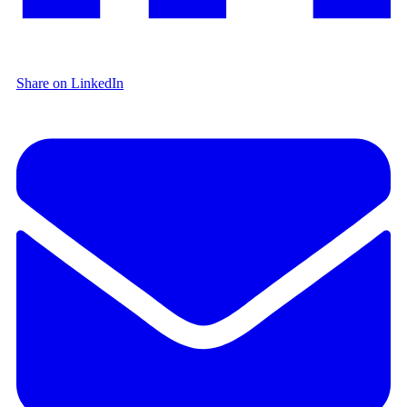
Share on LinkedIn