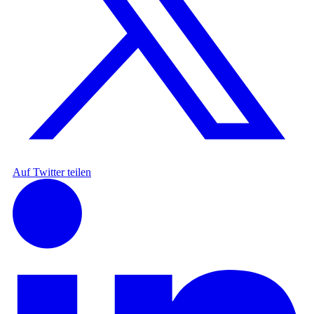
Auf Twitter teilen