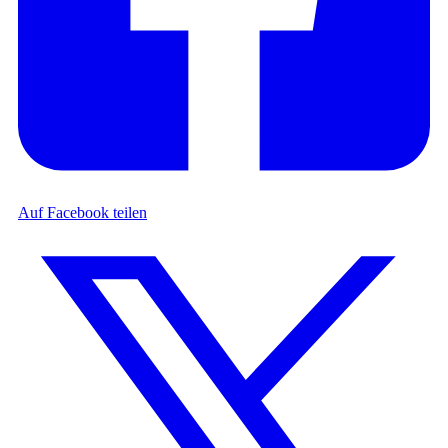
Auf Facebook teilen