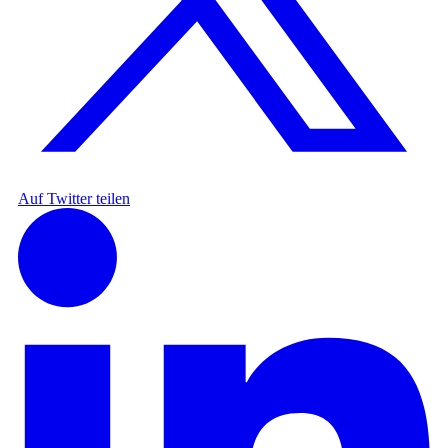
Auf Twitter teilen