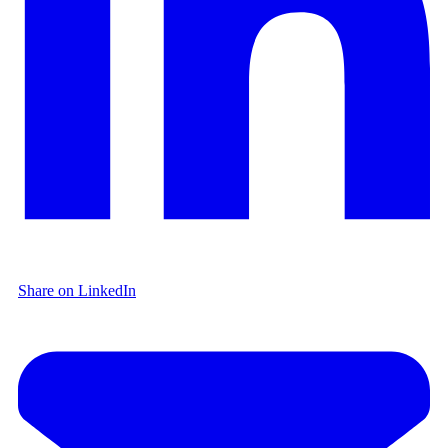
Share on LinkedIn