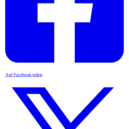
Auf Facebook teilen