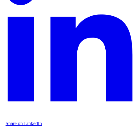
Share on LinkedIn