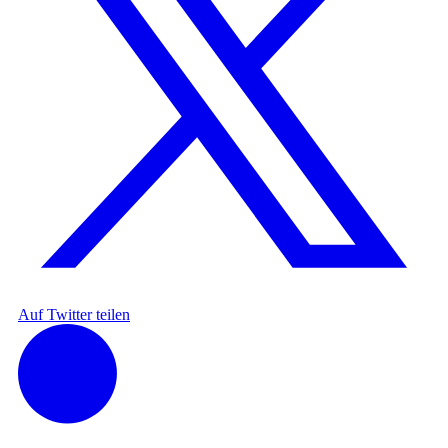
Auf Twitter teilen