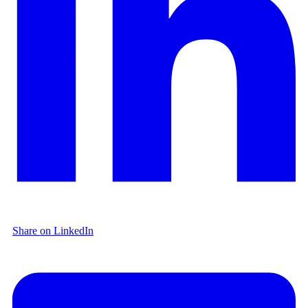
Share on LinkedIn