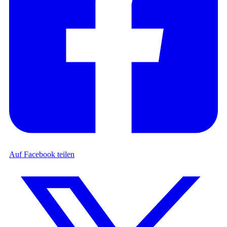
Auf Facebook teilen