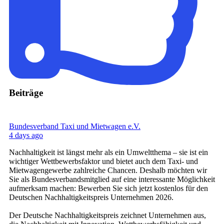
Beiträge
Bundesverband Taxi und Mietwagen e.V.
4 days ago
Nachhaltigkeit ist längst mehr als ein Umweltthema – sie ist ein
wichtiger Wettbewerbsfaktor und bietet auch dem Taxi- und
Mietwagengewerbe zahlreiche Chancen. Deshalb möchten wir
Sie als Bundesverbandsmitglied auf eine interessante Möglichkeit
aufmerksam machen: Bewerben Sie sich jetzt kostenlos für den
Deutschen Nachhaltigkeitspreis Unternehmen 2026.
Der Deutsche Nachhaltigkeitspreis zeichnet Unternehmen aus,