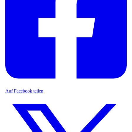
Auf Facebook teilen