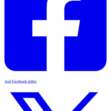
Auf Facebook teilen