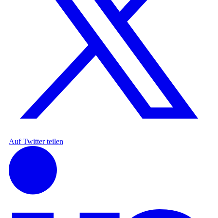
Auf Twitter teilen