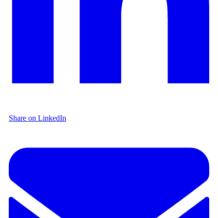
Share on LinkedIn