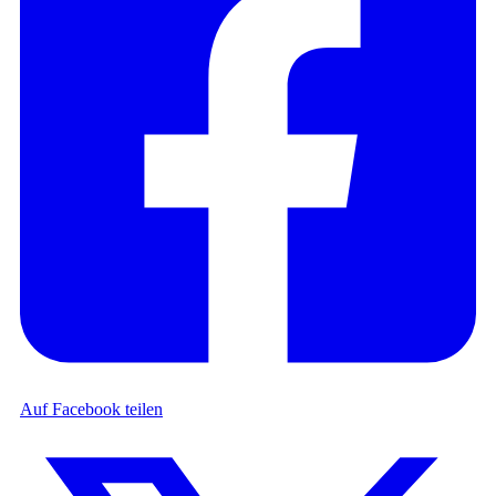
Auf Facebook teilen