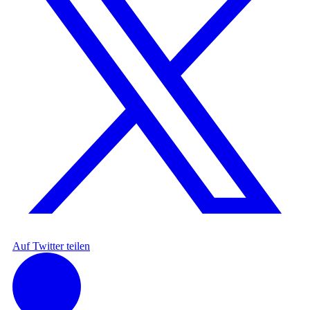
Auf Twitter teilen