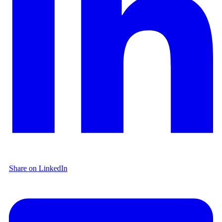
Share on LinkedIn