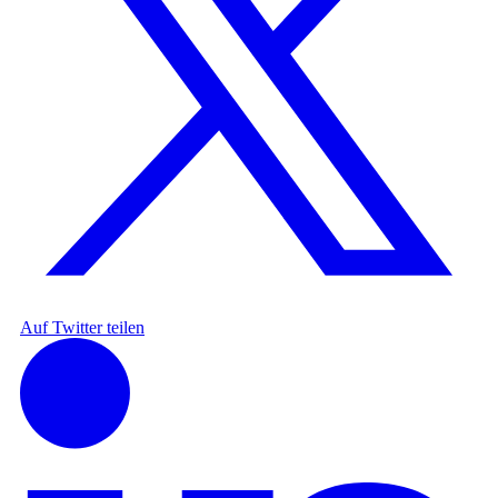
Auf Twitter teilen