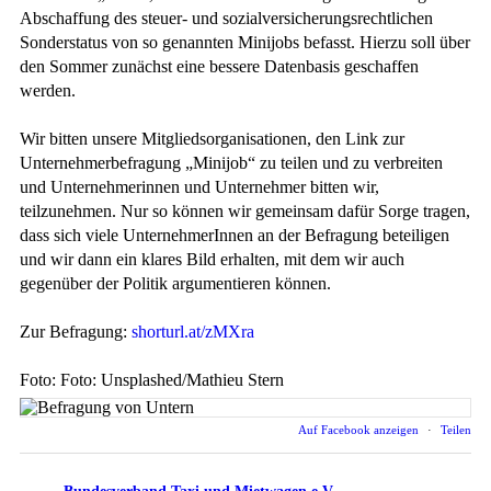
Abschaffung des steuer- und sozialversicherungsrechtlichen
Sonderstatus von so genannten Minijobs befasst. Hierzu soll über
den Sommer zunächst eine bessere Datenbasis geschaffen
werden.
Wir bitten unsere Mitgliedsorganisationen, den Link zur
Unternehmerbefragung „Minijob“ zu teilen und zu verbreiten
und Unternehmerinnen und Unternehmer bitten wir,
teilzunehmen. Nur so können wir gemeinsam dafür Sorge tragen,
dass sich viele UnternehmerInnen an der Befragung beteiligen
und wir dann ein klares Bild erhalten, mit dem wir auch
gegenüber der Politik argumentieren können.
Zur Befragung:
shorturl.at/zMXra
Foto: Foto: Unsplashed/Mathieu Stern
Auf Facebook anzeigen
·
Teilen