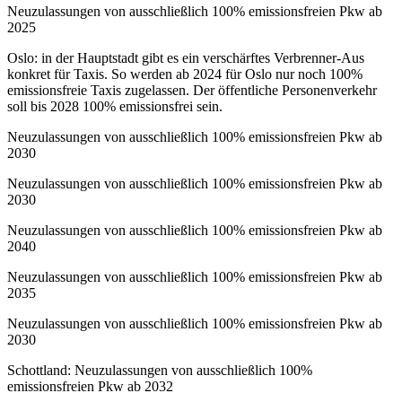
Neuzulassungen von ausschließlich 100% emissionsfreien Pkw ab
2025
Oslo: in der Hauptstadt gibt es ein verschärftes Verbrenner-Aus
konkret für Taxis. So werden ab 2024 für Oslo nur noch 100%
emissionsfreie Taxis zugelassen. Der öffentliche Personenverkehr
soll bis 2028 100% emissionsfrei sein.
Neuzulassungen von ausschließlich 100% emissionsfreien Pkw ab
2030
Neuzulassungen von ausschließlich 100% emissionsfreien Pkw ab
2030
Neuzulassungen von ausschließlich 100% emissionsfreien Pkw ab
2040
Neuzulassungen von ausschließlich 100% emissionsfreien Pkw ab
2035
Neuzulassungen von ausschließlich 100% emissionsfreien Pkw ab
2030
Schottland: Neuzulassungen von ausschließlich 100%
emissionsfreien Pkw ab 2032