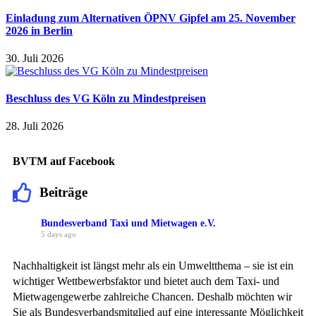
Einladung zum Alternativen ÖPNV Gipfel am 25. November
2026 in Berlin
30. Juli 2026
Beschluss des VG Köln zu Mindestpreisen
28. Juli 2026
BVTM auf Facebook
Beiträge
Bundesverband Taxi und Mietwagen e.V.
5 days ago
Nachhaltigkeit ist längst mehr als ein Umweltthema – sie ist ein
wichtiger Wettbewerbsfaktor und bietet auch dem Taxi- und
Mietwagengewerbe zahlreiche Chancen. Deshalb möchten wir
Sie als Bundesverbandsmitglied auf eine interessante Möglichkeit