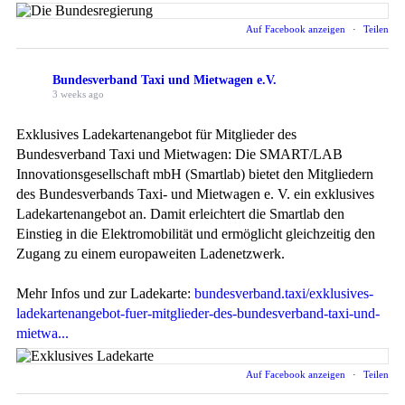
Auf Facebook anzeigen
·
Teilen
Bundesverband Taxi und Mietwagen e.V.
3 weeks ago
Exklusives Ladekartenangebot für Mitglieder des
Bundesverband Taxi und Mietwagen: Die SMART/LAB
Innovationsgesellschaft mbH (Smartlab) bietet den Mitgliedern
des Bundesverbands Taxi- und Mietwagen e. V. ein exklusives
Ladekartenangebot an. Damit erleichtert die Smartlab den
Einstieg in die Elektromobilität und ermöglicht gleichzeitig den
Zugang zu einem europaweiten Ladenetzwerk.
Mehr Infos und zur Ladekarte:
bundesverband.taxi/exklusives-
ladekartenangebot-fuer-mitglieder-des-bundesverband-taxi-und-
mietwa...
Auf Facebook anzeigen
·
Teilen