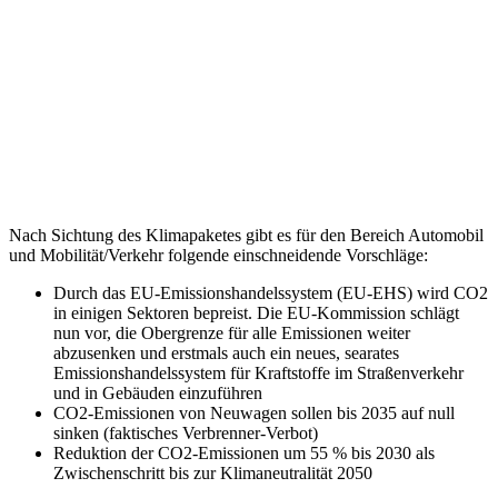
Nach Sichtung des Klimapaketes gibt es für den Bereich Automobil
und Mobilität/Verkehr folgende einschneidende Vorschläge:
Durch das EU-Emissionshandelssystem (EU-EHS) wird CO2
in einigen Sektoren bepreist. Die EU-Kommission schlägt
nun vor, die Obergrenze für alle Emissionen weiter
abzusenken und erstmals auch ein neues, searates
Emissionshandelssystem für Kraftstoffe im Straßenverkehr
und in Gebäuden einzuführen
CO2-Emissionen von Neuwagen sollen bis 2035 auf null
sinken (faktisches Verbrenner-Verbot)
Reduktion der CO2-Emissionen um 55 % bis 2030 als
Zwischenschritt bis zur Klimaneutralität 2050