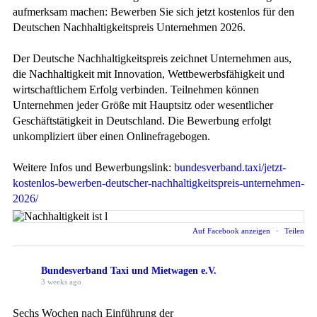
aufmerksam machen: Bewerben Sie sich jetzt kostenlos für den
Deutschen Nachhaltigkeitspreis Unternehmen 2026.
Der Deutsche Nachhaltigkeitspreis zeichnet Unternehmen aus,
die Nachhaltigkeit mit Innovation, Wettbewerbsfähigkeit und
wirtschaftlichem Erfolg verbinden. Teilnehmen können
Unternehmen jeder Größe mit Hauptsitz oder wesentlicher
Geschäftstätigkeit in Deutschland. Die Bewerbung erfolgt
unkompliziert über einen Onlinefragebogen.
Weitere Infos und Bewerbungslink:
bundesverband.taxi/jetzt-
kostenlos-bewerben-deutscher-nachhaltigkeitspreis-unternehmen-
2026/
Auf Facebook anzeigen
·
Teilen
Bundesverband Taxi und Mietwagen e.V.
3 weeks ago
Sechs Wochen nach Einführung der