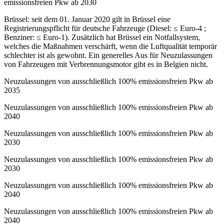
emissionsfreien Pkw ab 2030
Brüssel: seit dem 01. Januar 2020 gilt in Brüssel eine
Registrierungspflicht für deutsche Fahrzeuge (Diesel: ≤ Euro-4 ;
Benziner: ≤ Euro-1). Zusätzlich hat Brüssel ein Notfallsystem,
welches die Maßnahmen verschärft, wenn die Luftqualität temporär
schlechter ist als gewohnt. Ein generelles Aus für Neuzulassungen
von Fahrzeugen mit Verbrennungsmotor gibt es in Belgien nicht.
Neuzulassungen von ausschließlich 100% emissionsfreien Pkw ab
2035
Neuzulassungen von ausschließlich 100% emissionsfreien Pkw ab
2040
Neuzulassungen von ausschließlich 100% emissionsfreien Pkw ab
2030
Neuzulassungen von ausschließlich 100% emissionsfreien Pkw ab
2030
Neuzulassungen von ausschließlich 100% emissionsfreien Pkw ab
2040
Neuzulassungen von ausschließlich 100% emissionsfreien Pkw ab
2040