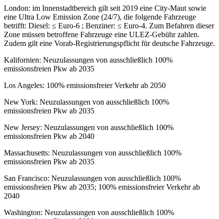
London: im Innenstadtbereich gilt seit 2019 eine City-Maut sowie
eine Ultra Low Emission Zone (24/7), die folgende Fahrzeuge
betrifft: Diesel: ≤ Euro-6 ; Benziner: ≤ Euro-4. Zum Befahren dieser
Zone müssen betroffene Fahrzeuge eine ULEZ-Gebühr zahlen.
Zudem gilt eine Vorab-Registrierungspflicht für deutsche Fahrzeuge.
Kalifornien: Neuzulassungen von ausschließlich 100%
emissionsfreien Pkw ab 2035
Los Angeles: 100% emissionsfreier Verkehr ab 2050
New York: Neuzulassungen von ausschließlich 100%
emissionsfreien Pkw ab 2035
New Jersey: Neuzulassungen von ausschließlich 100%
emissionsfreien Pkw ab 2040
Massachusetts: Neuzulassungen von ausschließlich 100%
emissionsfreien Pkw ab 2035
San Francisco: Neuzulassungen von ausschließlich 100%
emissionsfreien Pkw ab 2035; 100% emissionsfreier Verkehr ab
2040
Washington: Neuzulassungen von ausschließlich 100%