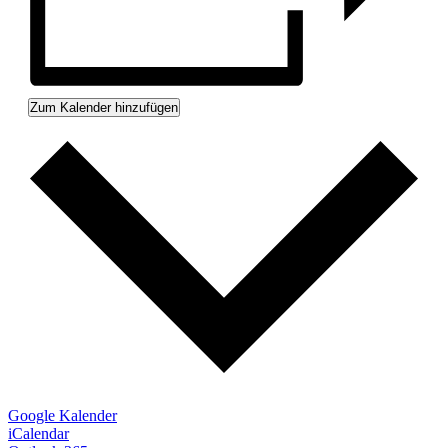
Zum Kalender hinzufügen
Google Kalender
iCalendar