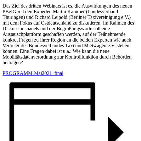
Das Ziel des dritten Webinars ist es, die Auswirkungen des neuen
PBefG mit den Experten Martin Kammer (Landesverband
Thüringen) und Richard Leipold (Berliner Taxivereinigung e.V.)
mit dem Fokus auf Ostdeutschland zu diskutieren. Im Rahmen des
Diskussionspanels und der Begrüßungsworte soll eine
Austauschplattform geschaffen werden, auf der Teilnehmende
konkret Fragen zu Ihrer Region an die beiden Experten wie auch
Vertreter des Bundesverbandes Taxi und Mietwagen e.V. stellen
können. Eine Fragen dabei ist u.a.: Wie kann die neue
Mobilitätsdatenverordnung zur Kontrollfunktion durch Behörden
beitragen?
PROGRAMM-Mai2021_final