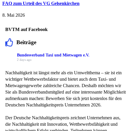
FAQ zum Urteil des VG Gelsenkirchen
8. Mai 2026
BVTM auf Facebook
Beiträge
Bundesverband Taxi und Mietwagen e.V.
2 days ago
Nachhaltigkeit ist längst mehr als ein Umweltthema – sie ist ein
wichtiger Wettbewerbsfaktor und bietet auch dem Taxi- und
Mietwagengewerbe zahlreiche Chancen. Deshalb möchten wir
Sie als Bundesverbandsmitglied auf eine interessante Möglichkeit
aufmerksam machen: Bewerben Sie sich jetzt kostenlos für den
Deutschen Nachhaltigkeitspreis Unternehmen 2026.
Der Deutsche Nachhaltigkeitspreis zeichnet Unternehmen aus,
die Nachhaltigkeit mit Innovation, Wettbewerbsfähigkeit und
wirtschaftlichem Erfolg verbinden. Teilnehmen können