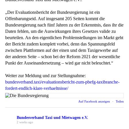
„Der Evaluationsbericht der Bundesregierung ist ein
Offenbarungseid. Auf insgesamt 205 Seiten kommt die
Bundesregierung nach fünf Jahren zu der Erkenntnis, dass ihr die
Daten fehlen, um die Auswirkungen ihres Gesetzes valide zu
beurteilen. An den eigentlichen Problemstellungen im Markt geht
der Bericht zudem komplett vorbei, denn das Spannungsfeld
zwischen Plattformen auf der einen und dem Taxigewerbe auf
der anderen Seite – schon bei der Reform 2021 der wesentliche
Punkt der Auseinandersetzung – wird gar nicht beleuchtet.“
Weiter zur Meldung und zur Stellungnahme:
bundesverband.taxi/evaluationsbericht-zum-pbefg-taxibranche-
fordert-endlich-klare-verhaeltnisse/
Auf Facebook anzeigen
·
Teilen
Bundesverband Taxi und Mietwagen e.V.
2 weeks ago