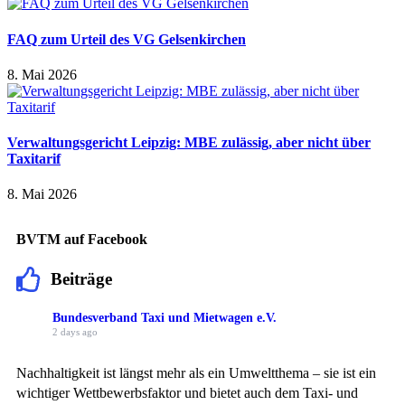
FAQ zum Urteil des VG Gelsenkirchen
8. Mai 2026
Verwaltungsgericht Leipzig: MBE zulässig, aber nicht über
Taxitarif
8. Mai 2026
BVTM auf Facebook
Beiträge
Bundesverband Taxi und Mietwagen e.V.
2 days ago
Nachhaltigkeit ist längst mehr als ein Umweltthema – sie ist ein
wichtiger Wettbewerbsfaktor und bietet auch dem Taxi- und