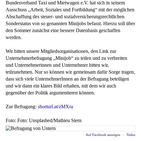
Bundesverband Taxi und Mietwagen e.V. hat sich in seinem
Ausschuss „Arbeit, Soziales und Fortbildung“ mit der möglichen
Abschaffung des steuer- und sozialversicherungsrechtlichen
Sonderstatus von so genannten Minijobs befasst. Hierzu soll über
den Sommer zunächst eine bessere Datenbasis geschaffen
werden.
Wir bitten unsere Mitgliedsorganisationen, den Link zur
Unternehmerbefragung „Minijob“ zu teilen und zu verbreiten
und Unternehmerinnen und Unternehmer bitten wir,
teilzunehmen. Nur so können wir gemeinsam dafür Sorge tragen,
dass sich viele UnternehmerInnen an der Befragung beteiligen
und wir dann ein klares Bild erhalten, mit dem wir auch
gegenüber der Politik argumentieren können.
Zur Befragung:
shorturl.at/zMXra
Foto: Foto: Unsplashed/Mathieu Stern
Auf Facebook anzeigen
·
Teilen