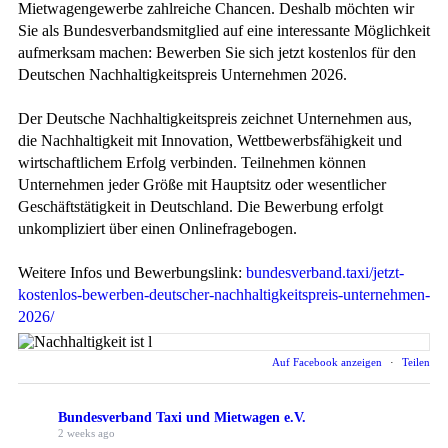
Mietwagengewerbe zahlreiche Chancen. Deshalb möchten wir
Sie als Bundesverbandsmitglied auf eine interessante Möglichkeit
aufmerksam machen: Bewerben Sie sich jetzt kostenlos für den
Deutschen Nachhaltigkeitspreis Unternehmen 2026.
Der Deutsche Nachhaltigkeitspreis zeichnet Unternehmen aus,
die Nachhaltigkeit mit Innovation, Wettbewerbsfähigkeit und
wirtschaftlichem Erfolg verbinden. Teilnehmen können
Unternehmen jeder Größe mit Hauptsitz oder wesentlicher
Geschäftstätigkeit in Deutschland. Die Bewerbung erfolgt
unkompliziert über einen Onlinefragebogen.
Weitere Infos und Bewerbungslink:
bundesverband.taxi/jetzt-
kostenlos-bewerben-deutscher-nachhaltigkeitspreis-unternehmen-
2026/
Auf Facebook anzeigen
·
Teilen
Bundesverband Taxi und Mietwagen e.V.
2 weeks ago