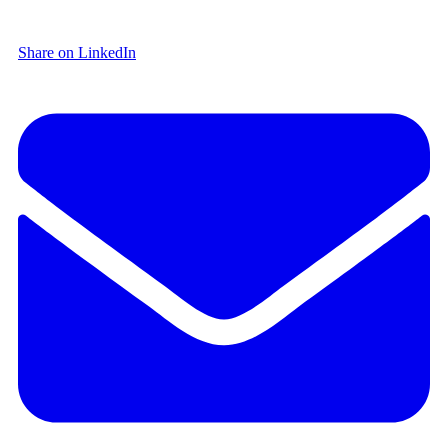
Share on LinkedIn