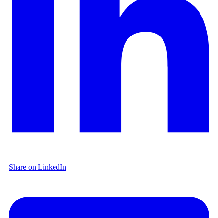
Share on LinkedIn