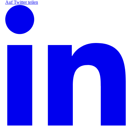
Auf Twitter teilen