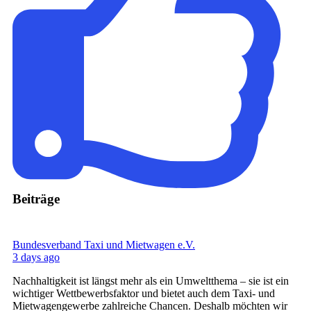
Beiträge
Bundesverband Taxi und Mietwagen e.V.
3 days ago
Nachhaltigkeit ist längst mehr als ein Umweltthema – sie ist ein
wichtiger Wettbewerbsfaktor und bietet auch dem Taxi- und
Mietwagengewerbe zahlreiche Chancen. Deshalb möchten wir