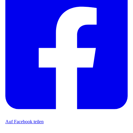
Auf Facebook teilen