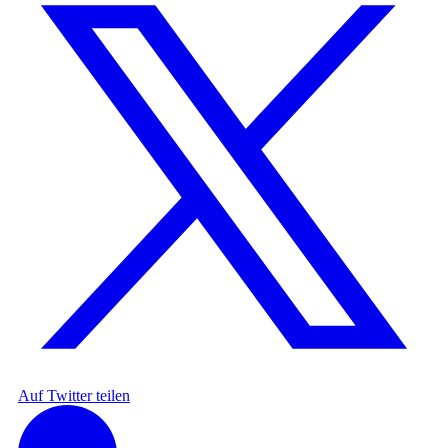
Auf Twitter teilen