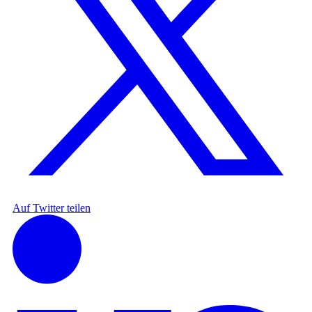
Auf Twitter teilen