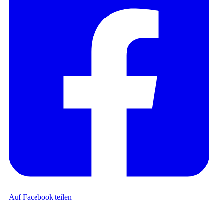
Auf Facebook teilen