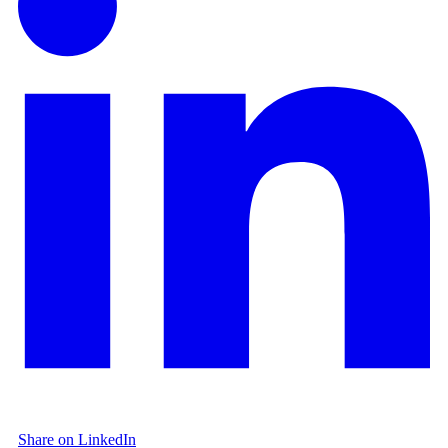
Share on LinkedIn