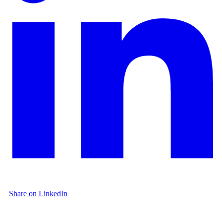
Share on LinkedIn