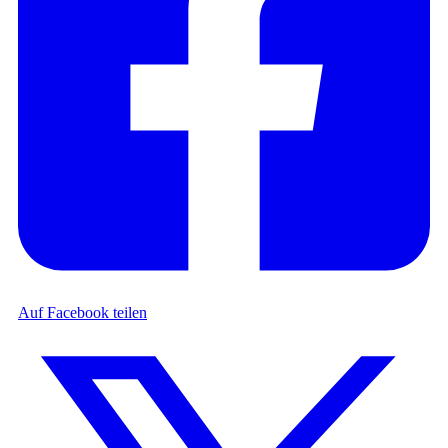
Auf Facebook teilen