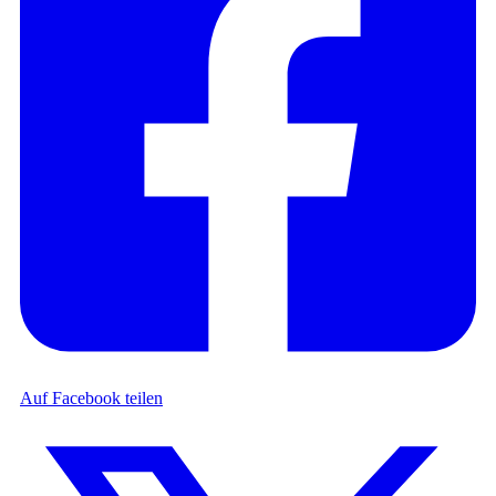
Auf Facebook teilen