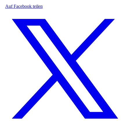
Auf Facebook teilen