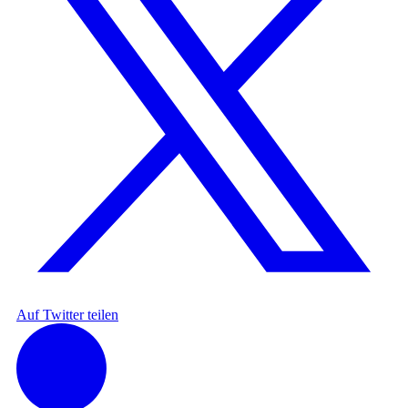
Auf Twitter teilen