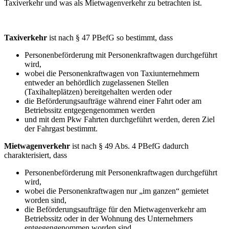
Taxiverkehr und was als Mietwagenverkehr zu betrachten ist.
Taxiverkehr
ist nach § 47 PBefG so bestimmt, dass
Personenbeförderung mit Personenkraftwagen durchgeführt
wird,
wobei die Personenkraftwagen von Taxiunternehmern
entweder an behördlich zugelassenen Stellen
(Taxihalteplätzen) bereitgehalten werden oder
die Beförderungsaufträge während einer Fahrt oder am
Betriebssitz entgegengenommen werden
und mit dem Pkw Fahrten durchgeführt werden, deren Ziel
der Fahrgast bestimmt.
Mietwagenverkehr
ist nach § 49 Abs. 4 PBefG dadurch
charakterisiert, dass
Personenbeförderung mit Personenkraftwagen durchgeführt
wird,
wobei die Personenkraftwagen nur „im ganzen“ gemietet
worden sind,
die Beförderungsaufträge für den Mietwagenverkehr am
Betriebssitz oder in der Wohnung des Unternehmers
entgegengenommen worden sind,