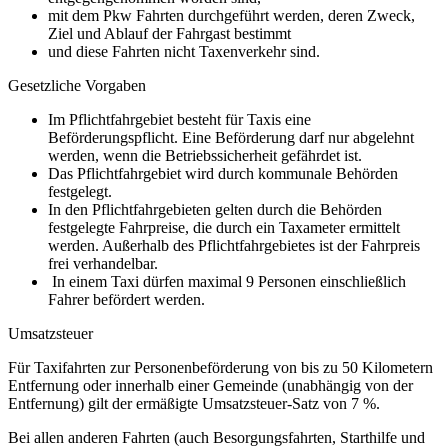
mit dem Pkw Fahrten durchgeführt werden, deren Zweck,
Ziel und Ablauf der Fahrgast bestimmt
und diese Fahrten nicht Taxenverkehr sind.
Gesetzliche Vorgaben
Im Pflichtfahrgebiet besteht für Taxis eine
Beförderungspflicht. Eine Beförderung darf nur abgelehnt
werden, wenn die Betriebssicherheit gefährdet ist.
Das Pflichtfahrgebiet wird durch kommunale Behörden
festgelegt.
In den Pflichtfahrgebieten gelten durch die Behörden
festgelegte Fahrpreise, die durch ein Taxameter ermittelt
werden. Außerhalb des Pflichtfahrgebietes ist der Fahrpreis
frei verhandelbar.
In einem Taxi dürfen maximal 9 Personen einschließlich
Fahrer befördert werden.
Umsatzsteuer
Für Taxifahrten zur Personenbeförderung von bis zu 50 Kilometern
Entfernung oder innerhalb einer Gemeinde (unabhängig von der
Entfernung) gilt der ermäßigte Umsatzsteuer-Satz von 7 %.
Bei allen anderen Fahrten (auch Besorgungsfahrten, Starthilfe und