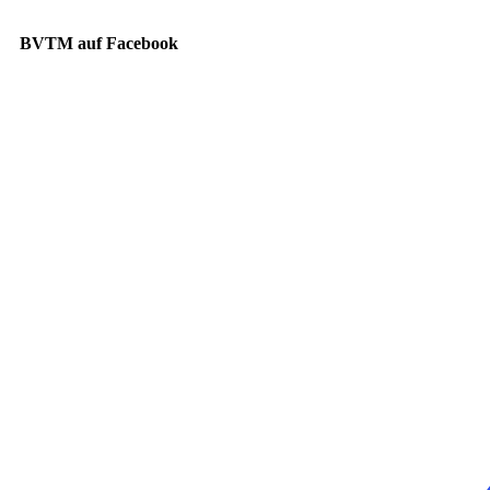
BVTM auf Facebook