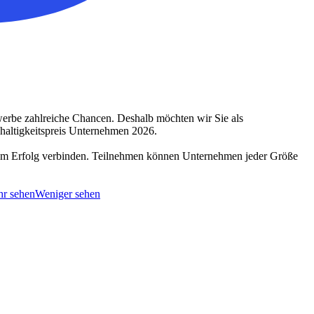
werbe zahlreiche Chancen. Deshalb möchten wir Sie als
haltigkeitspreis Unternehmen 2026.
chem Erfolg verbinden. Teilnehmen können Unternehmen jeder Größe
r sehen
Weniger sehen