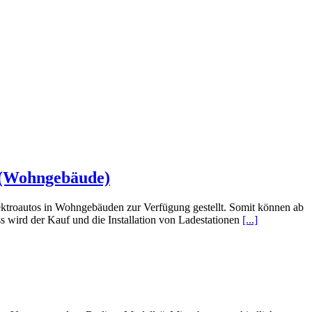
n (Wohngebäude)
ektroautos in Wohngebäuden zur Verfügung gestellt. Somit können ab
 wird der Kauf und die Installation von Ladestationen
[...]