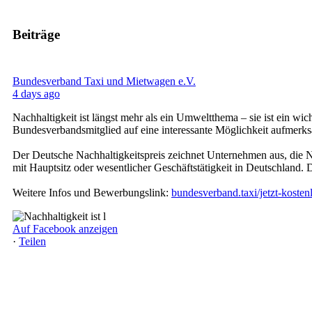
Beiträge
Bundesverband Taxi und Mietwagen e.V.
4 days ago
Nachhaltigkeit ist längst mehr als ein Umweltthema – sie ist ein 
Bundesverbandsmitglied auf eine interessante Möglichkeit aufmerk
Der Deutsche Nachhaltigkeitspreis zeichnet Unternehmen aus, die 
mit Hauptsitz oder wesentlicher Geschäftstätigkeit in Deutschland.
Weitere Infos und Bewerbungslink:
bundesverband.taxi/jetzt-koste
Auf Facebook anzeigen
·
Teilen