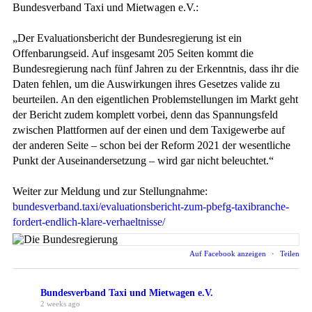
Bundesverband Taxi und Mietwagen e.V.:
„Der Evaluationsbericht der Bundesregierung ist ein
Offenbarungseid. Auf insgesamt 205 Seiten kommt die
Bundesregierung nach fünf Jahren zu der Erkenntnis, dass ihr die
Daten fehlen, um die Auswirkungen ihres Gesetzes valide zu
beurteilen. An den eigentlichen Problemstellungen im Markt geht
der Bericht zudem komplett vorbei, denn das Spannungsfeld
zwischen Plattformen auf der einen und dem Taxigewerbe auf
der anderen Seite – schon bei der Reform 2021 der wesentliche
Punkt der Auseinandersetzung – wird gar nicht beleuchtet.“
Weiter zur Meldung und zur Stellungnahme:
bundesverband.taxi/evaluationsbericht-zum-pbefg-taxibranche-
fordert-endlich-klare-verhaeltnisse/
Auf Facebook anzeigen
·
Teilen
Bundesverband Taxi und Mietwagen e.V.
2 weeks ago