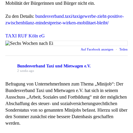
Mobilität der Bürgerinnen und Bürger nicht ein.
Zu den Details:
bundesverband.taxi/taxigewerbe-zieht-positive-
zwischenbilanz-mindestpreise-wirken-mobilitaet-bleibt/
TAXI RUF Köln eG
Auf Facebook anzeigen
·
Teilen
Bundesverband Taxi und Mietwagen e.V.
2 weeks ago
Befragung von UnternehmerInnen zum Thema „Minijob“: Der
Bundesverband Taxi und Mietwagen e.V. hat sich in seinem
Ausschuss „Arbeit, Soziales und Fortbildung“ mit der möglichen
Abschaffung des steuer- und sozialversicherungsrechtlichen
Sonderstatus von so genannten Minijobs befasst. Hierzu soll über
den Sommer zunächst eine bessere Datenbasis geschaffen
werden.