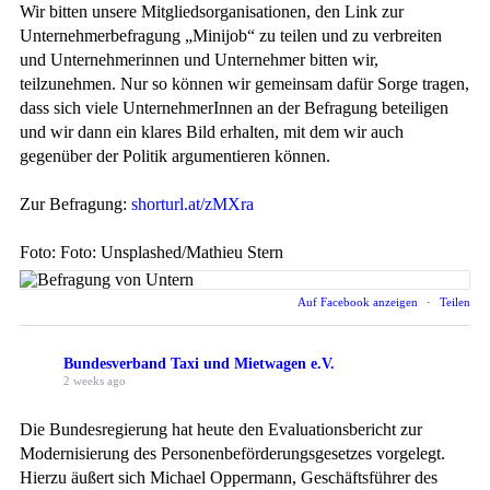
Wir bitten unsere Mitgliedsorganisationen, den Link zur
Unternehmerbefragung „Minijob“ zu teilen und zu verbreiten
und Unternehmerinnen und Unternehmer bitten wir,
teilzunehmen. Nur so können wir gemeinsam dafür Sorge tragen,
dass sich viele UnternehmerInnen an der Befragung beteiligen
und wir dann ein klares Bild erhalten, mit dem wir auch
gegenüber der Politik argumentieren können.
Zur Befragung:
shorturl.at/zMXra
Foto: Foto: Unsplashed/Mathieu Stern
Auf Facebook anzeigen
·
Teilen
Bundesverband Taxi und Mietwagen e.V.
2 weeks ago
Die Bundesregierung hat heute den Evaluationsbericht zur
Modernisierung des Personenbeförderungsgesetzes vorgelegt.
Hierzu äußert sich Michael Oppermann, Geschäftsführer des