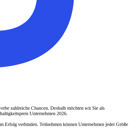
werbe zahlreiche Chancen. Deshalb möchten wir Sie als
haltigkeitspreis Unternehmen 2026.
chem Erfolg verbinden. Teilnehmen können Unternehmen jeder Größe