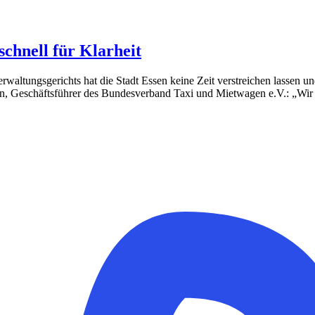
schnell für Klarheit
rwaltungsgerichts hat die Stadt Essen keine Zeit verstreichen lassen 
, Geschäftsführer des Bundesverband Taxi und Mietwagen e.V.: „Wir b