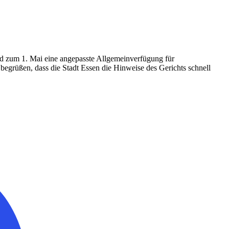
und zum 1. Mai eine angepasste Allgemeinverfügung für
egrüßen, dass die Stadt Essen die Hinweise des Gerichts schnell