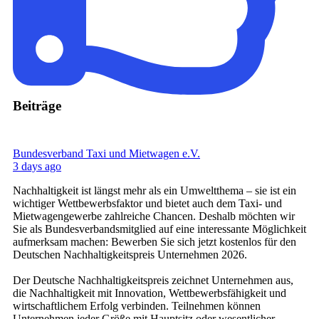
Beiträge
Bundesverband Taxi und Mietwagen e.V.
3 days ago
Nachhaltigkeit ist längst mehr als ein Umweltthema – sie ist ein
wichtiger Wettbewerbsfaktor und bietet auch dem Taxi- und
Mietwagengewerbe zahlreiche Chancen. Deshalb möchten wir
Sie als Bundesverbandsmitglied auf eine interessante Möglichkeit
aufmerksam machen: Bewerben Sie sich jetzt kostenlos für den
Deutschen Nachhaltigkeitspreis Unternehmen 2026.
Der Deutsche Nachhaltigkeitspreis zeichnet Unternehmen aus,
die Nachhaltigkeit mit Innovation, Wettbewerbsfähigkeit und
wirtschaftlichem Erfolg verbinden. Teilnehmen können
Unternehmen jeder Größe mit Hauptsitz oder wesentlicher