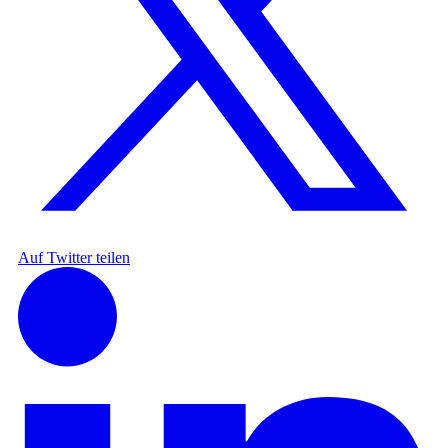
Auf Twitter teilen