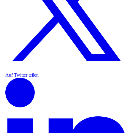
Auf Twitter teilen