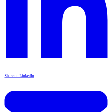
Share on LinkedIn