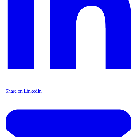
Share on LinkedIn