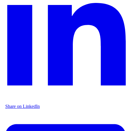
Share on LinkedIn