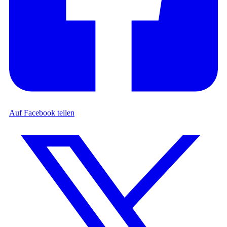
Auf Facebook teilen