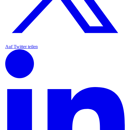
Auf Twitter teilen