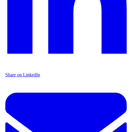
Share on LinkedIn