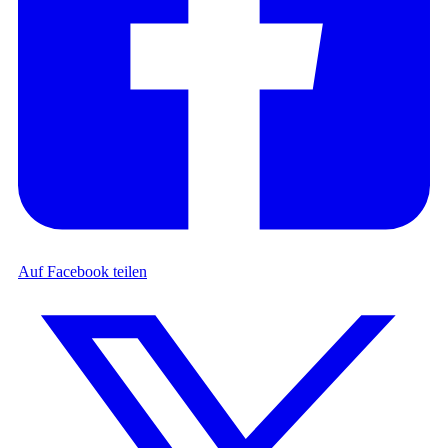
Auf Facebook teilen