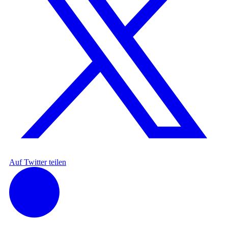
Auf Twitter teilen