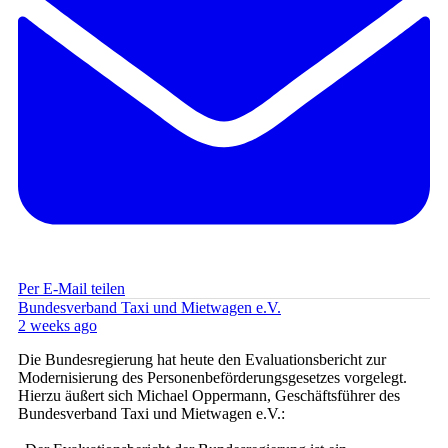
Per E-Mail teilen
Bundesverband Taxi und Mietwagen e.V.
2 weeks ago
Die Bundesregierung hat heute den Evaluationsbericht zur
Modernisierung des Personenbeförderungsgesetzes vorgelegt.
Hierzu äußert sich Michael Oppermann, Geschäftsführer des
Bundesverband Taxi und Mietwagen e.V.: