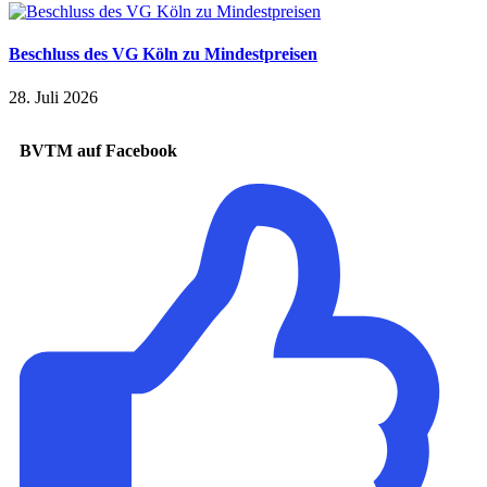
Beschluss des VG Köln zu Mindestpreisen
28. Juli 2026
BVTM auf Facebook