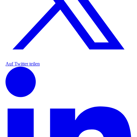
Auf Twitter teilen