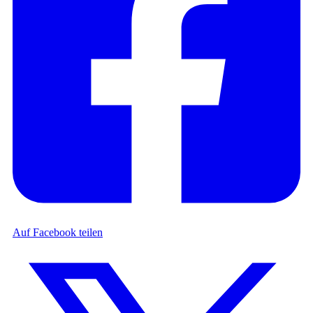
Auf Facebook teilen