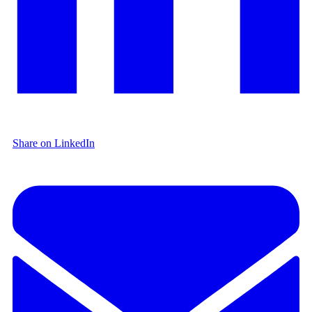
Share on LinkedIn