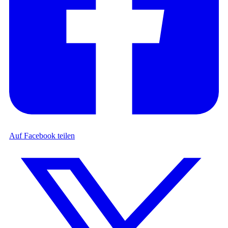
Auf Facebook teilen