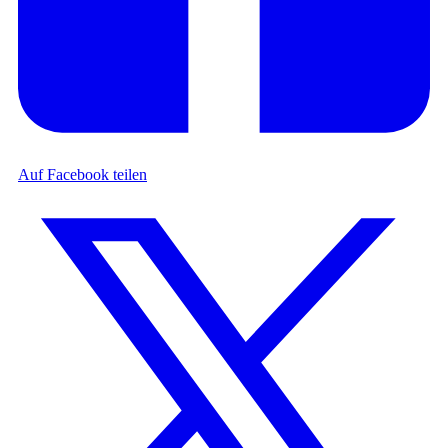
Auf Facebook teilen