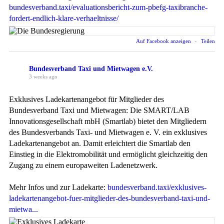
bundesverband.taxi/evaluationsbericht-zum-pbefg-taxibranche-
fordert-endlich-klare-verhaeltnisse/
Auf Facebook anzeigen
·
Teilen
Bundesverband Taxi und Mietwagen e.V.
3 weeks ago
Exklusives Ladekartenangebot für Mitglieder des
Bundesverband Taxi und Mietwagen: Die SMART/LAB
Innovationsgesellschaft mbH (Smartlab) bietet den Mitgliedern
des Bundesverbands Taxi- und Mietwagen e. V. ein exklusives
Ladekartenangebot an. Damit erleichtert die Smartlab den
Einstieg in die Elektromobilität und ermöglicht gleichzeitig den
Zugang zu einem europaweiten Ladenetzwerk.
Mehr Infos und zur Ladekarte:
bundesverband.taxi/exklusives-
ladekartenangebot-fuer-mitglieder-des-bundesverband-taxi-und-
mietwa...