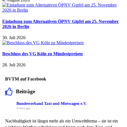
Einladung zum Alternativen ÖPNV Gipfel am 25. November
2026 in Berlin
30. Juli 2026
Beschluss des VG Köln zu Mindestpreisen
28. Juli 2026
BVTM auf Facebook
Beiträge
Bundesverband Taxi und Mietwagen e.V.
4 days ago
Nachhaltigkeit ist längst mehr als ein Umweltthema – sie ist ein