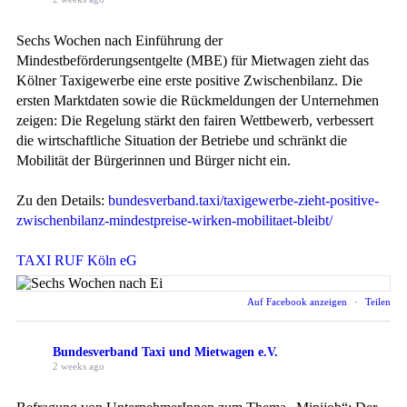
Sechs Wochen nach Einführung der
Mindestbeförderungsentgelte (MBE) für Mietwagen zieht das
Kölner Taxigewerbe eine erste positive Zwischenbilanz. Die
ersten Marktdaten sowie die Rückmeldungen der Unternehmen
zeigen: Die Regelung stärkt den fairen Wettbewerb, verbessert
die wirtschaftliche Situation der Betriebe und schränkt die
Mobilität der Bürgerinnen und Bürger nicht ein.
Zu den Details:
bundesverband.taxi/taxigewerbe-zieht-positive-
zwischenbilanz-mindestpreise-wirken-mobilitaet-bleibt/
TAXI RUF Köln eG
Auf Facebook anzeigen
·
Teilen
Bundesverband Taxi und Mietwagen e.V.
2 weeks ago