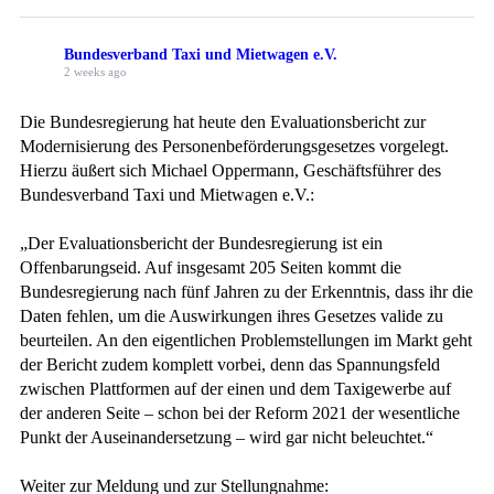
Bundesverband Taxi und Mietwagen e.V.
2 weeks ago
Die Bundesregierung hat heute den Evaluationsbericht zur
Modernisierung des Personenbeförderungsgesetzes vorgelegt.
Hierzu äußert sich Michael Oppermann, Geschäftsführer des
Bundesverband Taxi und Mietwagen e.V.:
„Der Evaluationsbericht der Bundesregierung ist ein
Offenbarungseid. Auf insgesamt 205 Seiten kommt die
Bundesregierung nach fünf Jahren zu der Erkenntnis, dass ihr die
Daten fehlen, um die Auswirkungen ihres Gesetzes valide zu
beurteilen. An den eigentlichen Problemstellungen im Markt geht
der Bericht zudem komplett vorbei, denn das Spannungsfeld
zwischen Plattformen auf der einen und dem Taxigewerbe auf
der anderen Seite – schon bei der Reform 2021 der wesentliche
Punkt der Auseinandersetzung – wird gar nicht beleuchtet.“
Weiter zur Meldung und zur Stellungnahme: