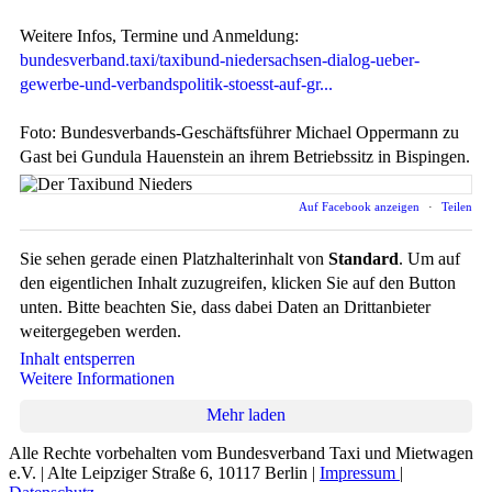
Weitere Infos, Termine und Anmeldung:
bundesverband.taxi/taxibund-niedersachsen-dialog-ueber-
gewerbe-und-verbandspolitik-stoesst-auf-gr...
Foto: Bundesverbands-Geschäftsführer Michael Oppermann zu
Gast bei Gundula Hauenstein an ihrem Betriebssitz in Bispingen.
Auf Facebook anzeigen
·
Teilen
Sie sehen gerade einen Platzhalterinhalt von
Standard
. Um auf
den eigentlichen Inhalt zuzugreifen, klicken Sie auf den Button
unten. Bitte beachten Sie, dass dabei Daten an Drittanbieter
weitergegeben werden.
Inhalt entsperren
Weitere Informationen
Mehr laden
Alle Rechte vorbehalten vom Bundesverband Taxi und Mietwagen
e.V. | Alte Leipziger Straße 6, 10117 Berlin |
Impressum
|