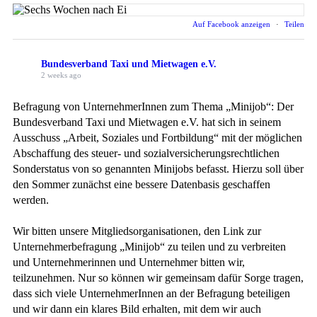
Auf Facebook anzeigen
·
Teilen
Bundesverband Taxi und Mietwagen e.V.
2 weeks ago
Befragung von UnternehmerInnen zum Thema „Minijob“: Der
Bundesverband Taxi und Mietwagen e.V. hat sich in seinem
Ausschuss „Arbeit, Soziales und Fortbildung“ mit der möglichen
Abschaffung des steuer- und sozialversicherungsrechtlichen
Sonderstatus von so genannten Minijobs befasst. Hierzu soll über
den Sommer zunächst eine bessere Datenbasis geschaffen
werden.
Wir bitten unsere Mitgliedsorganisationen, den Link zur
Unternehmerbefragung „Minijob“ zu teilen und zu verbreiten
und Unternehmerinnen und Unternehmer bitten wir,
teilzunehmen. Nur so können wir gemeinsam dafür Sorge tragen,
dass sich viele UnternehmerInnen an der Befragung beteiligen
und wir dann ein klares Bild erhalten, mit dem wir auch