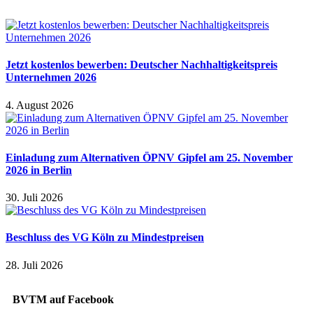
Jetzt kostenlos bewerben: Deutscher Nachhaltigkeitspreis
Unternehmen 2026
4. August 2026
Einladung zum Alternativen ÖPNV Gipfel am 25. November
2026 in Berlin
30. Juli 2026
Beschluss des VG Köln zu Mindestpreisen
28. Juli 2026
BVTM auf Facebook