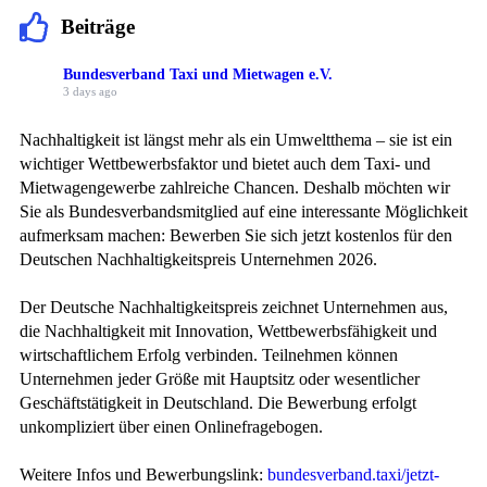
Beiträge
Bundesverband Taxi und Mietwagen e.V.
3 days ago
Nachhaltigkeit ist längst mehr als ein Umweltthema – sie ist ein
wichtiger Wettbewerbsfaktor und bietet auch dem Taxi- und
Mietwagengewerbe zahlreiche Chancen. Deshalb möchten wir
Sie als Bundesverbandsmitglied auf eine interessante Möglichkeit
aufmerksam machen: Bewerben Sie sich jetzt kostenlos für den
Deutschen Nachhaltigkeitspreis Unternehmen 2026.
Der Deutsche Nachhaltigkeitspreis zeichnet Unternehmen aus,
die Nachhaltigkeit mit Innovation, Wettbewerbsfähigkeit und
wirtschaftlichem Erfolg verbinden. Teilnehmen können
Unternehmen jeder Größe mit Hauptsitz oder wesentlicher
Geschäftstätigkeit in Deutschland. Die Bewerbung erfolgt
unkompliziert über einen Onlinefragebogen.
Weitere Infos und Bewerbungslink:
bundesverband.taxi/jetzt-