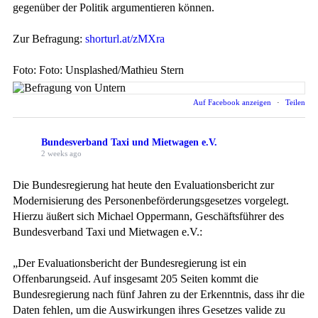
gegenüber der Politik argumentieren können.
Zur Befragung:
shorturl.at/zMXra
Foto: Foto: Unsplashed/Mathieu Stern
Auf Facebook anzeigen
·
Teilen
Bundesverband Taxi und Mietwagen e.V.
2 weeks ago
Die Bundesregierung hat heute den Evaluationsbericht zur
Modernisierung des Personenbeförderungsgesetzes vorgelegt.
Hierzu äußert sich Michael Oppermann, Geschäftsführer des
Bundesverband Taxi und Mietwagen e.V.:
„Der Evaluationsbericht der Bundesregierung ist ein
Offenbarungseid. Auf insgesamt 205 Seiten kommt die
Bundesregierung nach fünf Jahren zu der Erkenntnis, dass ihr die
Daten fehlen, um die Auswirkungen ihres Gesetzes valide zu