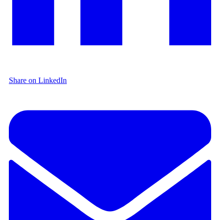
Share on LinkedIn