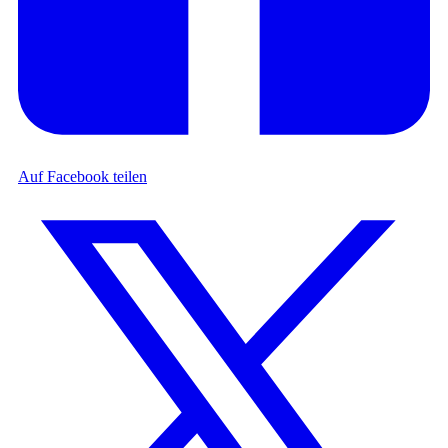
Auf Facebook teilen