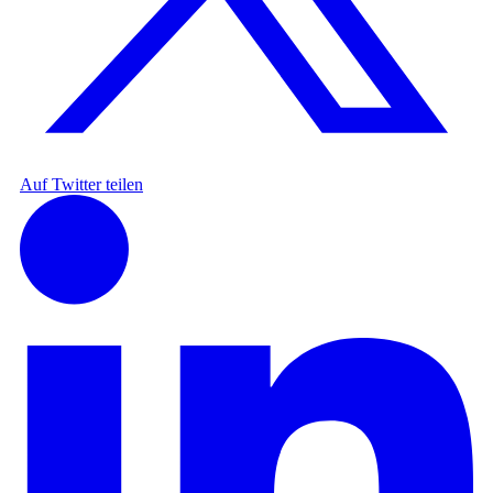
Auf Twitter teilen