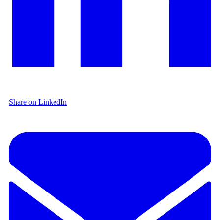
Share on LinkedIn