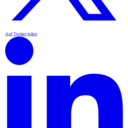
Auf Twitter teilen