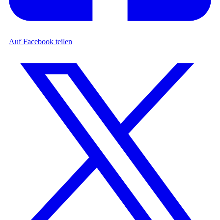
Auf Facebook teilen