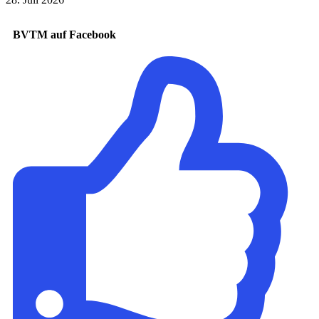
BVTM auf Facebook