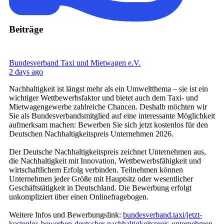
Beiträge
Bundesverband Taxi und Mietwagen e.V.
2 days ago
Nachhaltigkeit ist längst mehr als ein Umweltthema – sie ist ein
wichtiger Wettbewerbsfaktor und bietet auch dem Taxi- und
Mietwagengewerbe zahlreiche Chancen. Deshalb möchten wir
Sie als Bundesverbandsmitglied auf eine interessante Möglichkeit
aufmerksam machen: Bewerben Sie sich jetzt kostenlos für den
Deutschen Nachhaltigkeitspreis Unternehmen 2026.
Der Deutsche Nachhaltigkeitspreis zeichnet Unternehmen aus,
die Nachhaltigkeit mit Innovation, Wettbewerbsfähigkeit und
wirtschaftlichem Erfolg verbinden. Teilnehmen können
Unternehmen jeder Größe mit Hauptsitz oder wesentlicher
Geschäftstätigkeit in Deutschland. Die Bewerbung erfolgt
unkompliziert über einen Onlinefragebogen.
Weitere Infos und Bewerbungslink:
bundesverband.taxi/jetzt-
kostenlos-bewerben-deutscher-nachhaltigkeitspreis-unternehmen-