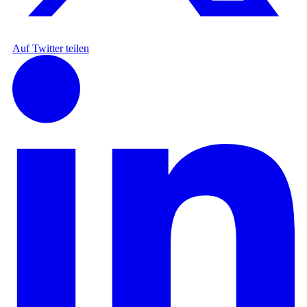
Auf Twitter teilen