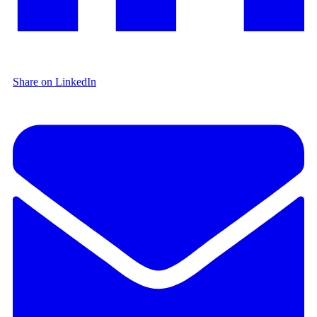
Share on LinkedIn