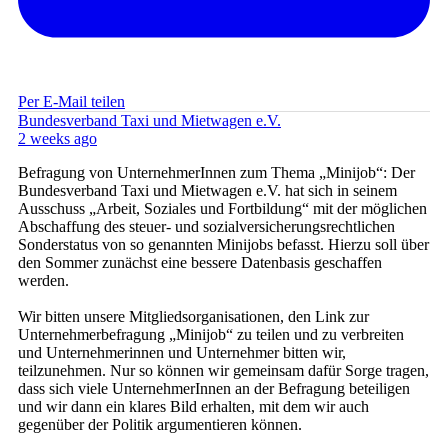
Per E-Mail teilen
Bundesverband Taxi und Mietwagen e.V.
2 weeks ago
Befragung von UnternehmerInnen zum Thema „Minijob“: Der
Bundesverband Taxi und Mietwagen e.V. hat sich in seinem
Ausschuss „Arbeit, Soziales und Fortbildung“ mit der möglichen
Abschaffung des steuer- und sozialversicherungsrechtlichen
Sonderstatus von so genannten Minijobs befasst. Hierzu soll über
den Sommer zunächst eine bessere Datenbasis geschaffen
werden.
Wir bitten unsere Mitgliedsorganisationen, den Link zur
Unternehmerbefragung „Minijob“ zu teilen und zu verbreiten
und Unternehmerinnen und Unternehmer bitten wir,
teilzunehmen. Nur so können wir gemeinsam dafür Sorge tragen,
dass sich viele UnternehmerInnen an der Befragung beteiligen
und wir dann ein klares Bild erhalten, mit dem wir auch
gegenüber der Politik argumentieren können.