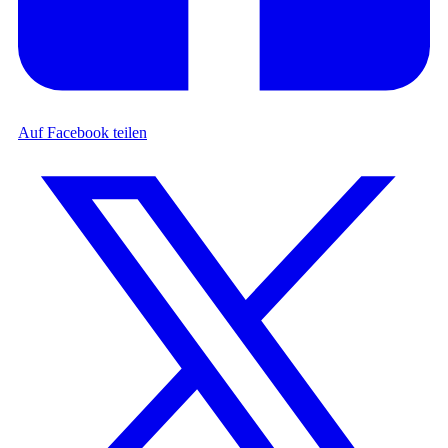
Auf Facebook teilen