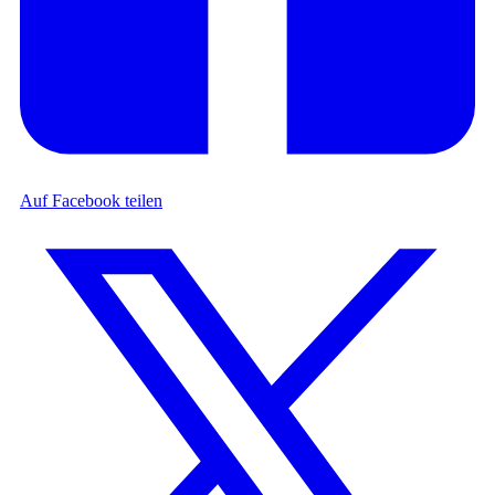
Auf Facebook teilen