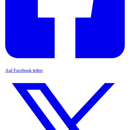
Auf Facebook teilen