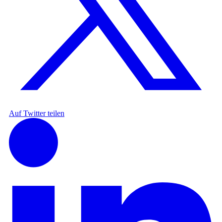
Auf Twitter teilen