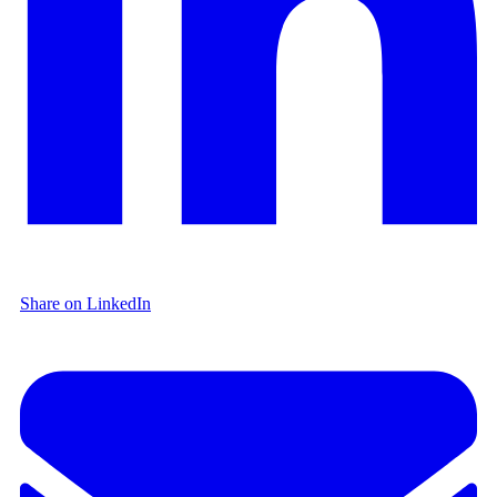
Share on LinkedIn