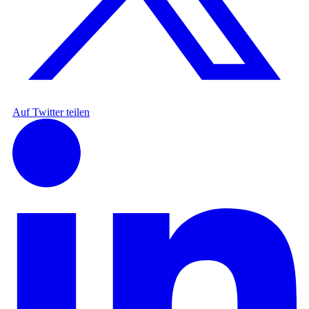
Auf Twitter teilen