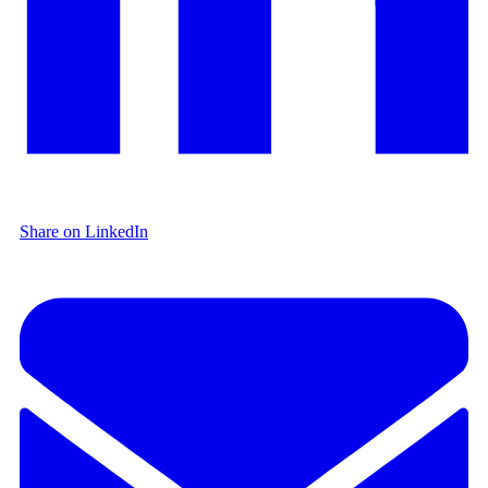
Share on LinkedIn