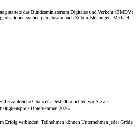
 startete das Bundesministerium Digitales und Verkehr (BMDV)
Organisationen suchen gemeinsam nach Zukunftslösungen. Michael
werbe zahlreiche Chancen. Deshalb möchten wir Sie als
haltigkeitspreis Unternehmen 2026.
chem Erfolg verbinden. Teilnehmen können Unternehmen jeder Größe