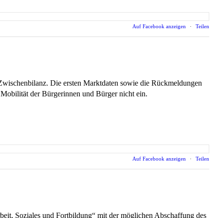
Auf Facebook anzeigen
·
Teilen
 Zwischenbilanz. Die ersten Marktdaten sowie die Rückmeldungen
 Mobilität der Bürgerinnen und Bürger nicht ein.
Auf Facebook anzeigen
·
Teilen
it, Soziales und Fortbildung“ mit der möglichen Abschaffung des