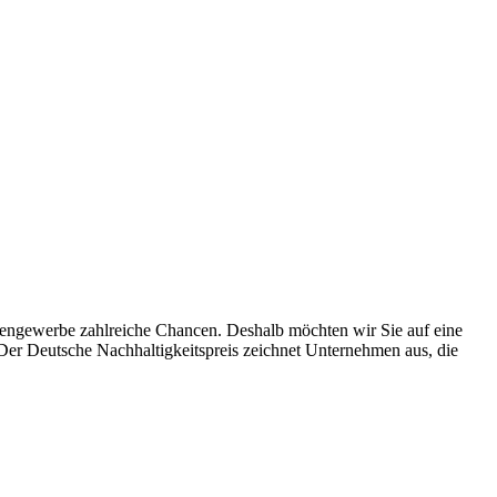
agengewerbe zahlreiche Chancen. Deshalb möchten wir Sie auf eine
Der Deutsche Nachhaltigkeitspreis zeichnet Unternehmen aus, die