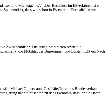
 Taxi und Mietwagen e.V.:„Der Beschluss im Eilverfahren ist ein
. Spannend ist, dass wie schon in Essen reine Formalitäten zur
ive Zwischenbilanz. Die ersten Marktdaten sowie die
nd schränkt die Mobilität der Bürgerinnen und Bürger nicht ein.Nach
ßert sich Michael Oppermann, Geschäftsführer des Bundesverband
regierung nach fünf Jahren zu der Erkenntnis, dass ihr die Daten