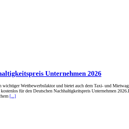
haltigkeitspreis Unternehmen 2026
t ein wichtiger Wettbewerbsfaktor und bietet auch dem Taxi- und Mietw
 kostenlos für den Deutschen Nachhaltigkeitspreis Unternehmen 2026.
lichem
[...]