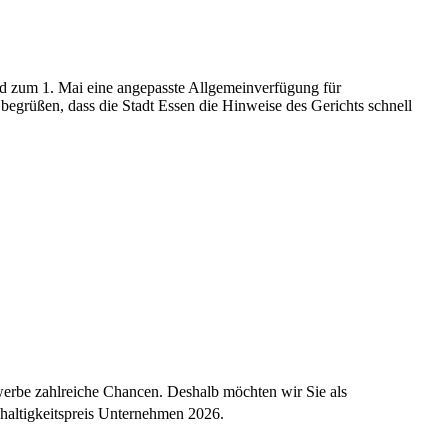
und zum 1. Mai eine angepasste Allgemeinverfügung für
egrüßen, dass die Stadt Essen die Hinweise des Gerichts schnell
werbe zahlreiche Chancen. Deshalb möchten wir Sie als
haltigkeitspreis Unternehmen 2026.