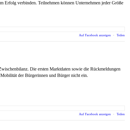
chem Erfolg verbinden. Teilnehmen können Unternehmen jeder Größe
Auf Facebook anzeigen
·
Teilen
 Zwischenbilanz. Die ersten Marktdaten sowie die Rückmeldungen
 Mobilität der Bürgerinnen und Bürger nicht ein.
Auf Facebook anzeigen
·
Teilen