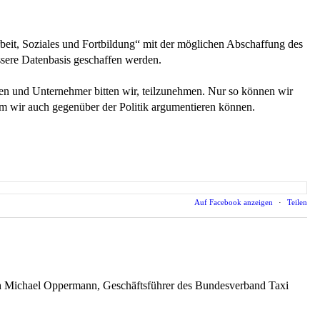
it, Soziales und Fortbildung“ mit der möglichen Abschaffung des
ssere Datenbasis geschaffen werden.
nen und Unternehmer bitten wir, teilzunehmen. Nur so können wir
em wir auch gegenüber der Politik argumentieren können.
Auf Facebook anzeigen
·
Teilen
ich Michael Oppermann, Geschäftsführer des Bundesverband Taxi