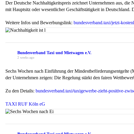
Der Deutsche Nachhaltigkeitspreis zeichnet Unternehmen aus, die 
mit Hauptsitz oder wesentlicher Geschäftstätigkeit in Deutschland.
Weitere Infos und Bewerbungslink:
bundesverband.taxi/jetzt-koste
Bundesverband Taxi und Mietwagen e.V.
2 weeks ago
Sechs Wochen nach Einführung der Mindestbeförderungsentgelte (M
der Unternehmen zeigen: Die Regelung stärkt den fairen Wettbewerb, 
Zu den Details:
bundesverband.taxi/taxigewerbe-zieht-positive-zwis
TAXI RUF Köln eG