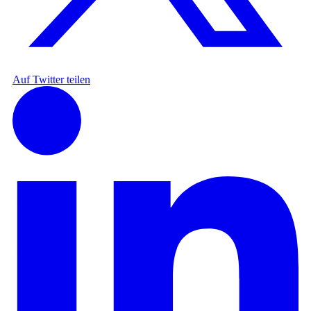
Auf Twitter teilen