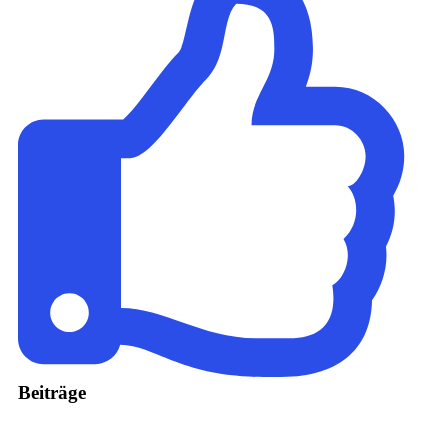
Beiträge