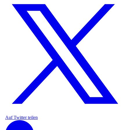
Auf Twitter teilen