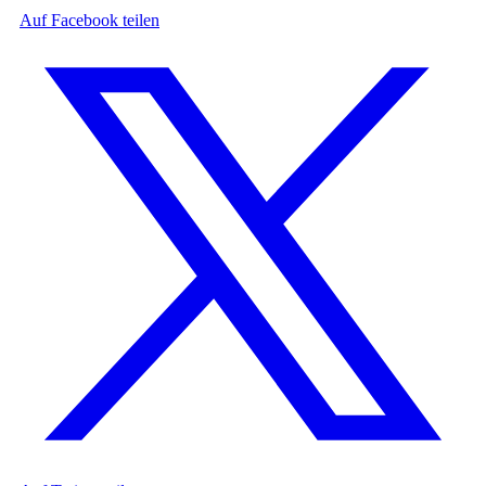
Auf Facebook teilen