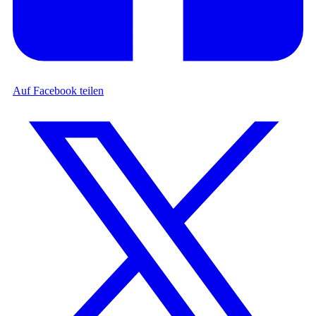
Auf Facebook teilen