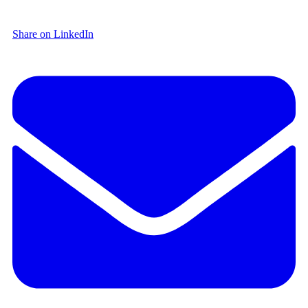
Share on LinkedIn