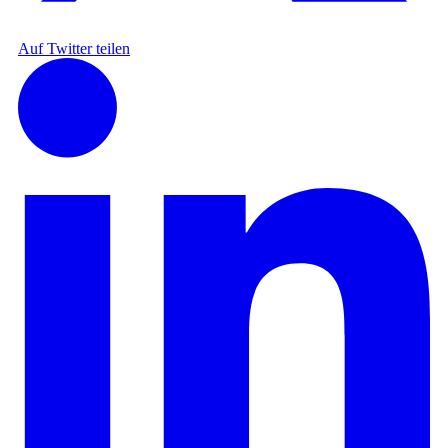
Auf Twitter teilen