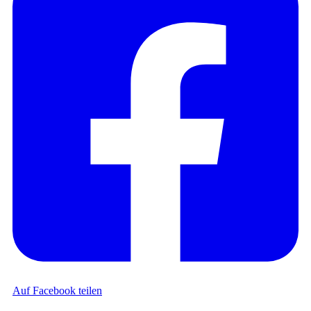
Auf Facebook teilen