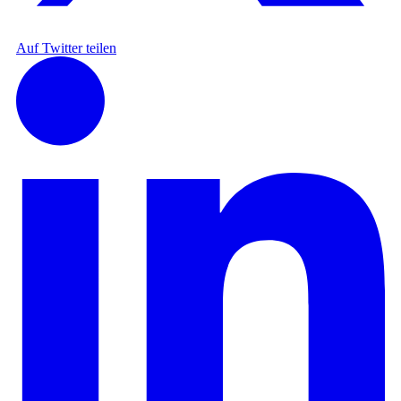
Auf Twitter teilen