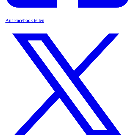
Auf Facebook teilen