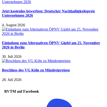
Jetzt kostenlos bewerben: Deutscher Nachhaltigkeitspreis
Unternehmen 2026
4. August 2026
Einladung zum Alternativen ÖPNV Gipfel am 25. November
2026 in Berlin
30. Juli 2026
Beschluss des VG Köln zu Mindestpreisen
28. Juli 2026
BVTM auf Facebook