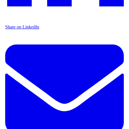
Share on LinkedIn