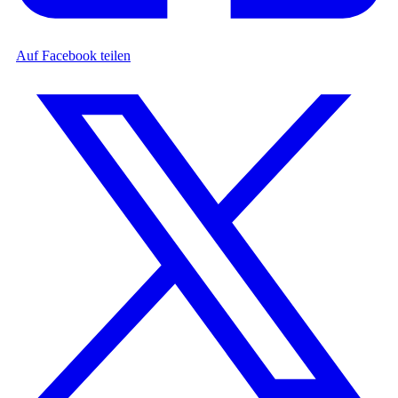
Auf Facebook teilen