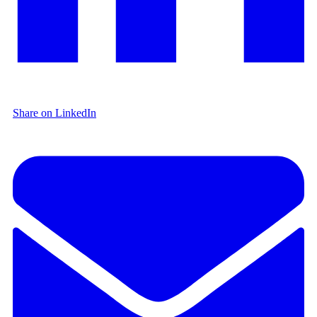
Share on LinkedIn