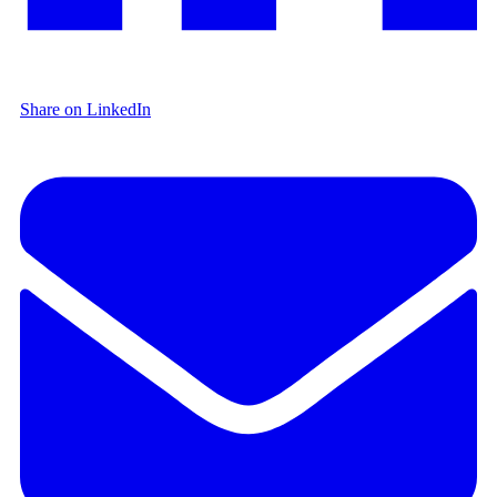
Share on LinkedIn