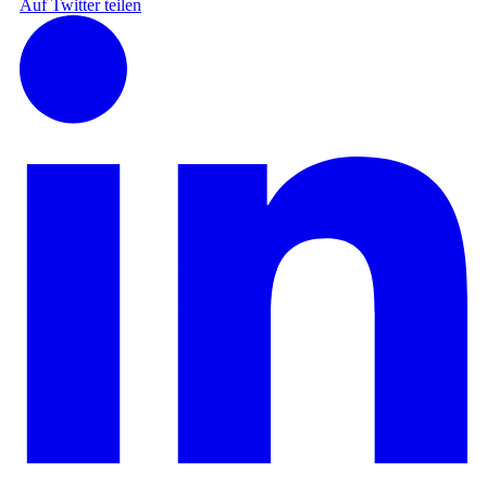
Auf Twitter teilen