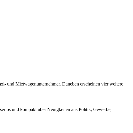
e Taxi- und Mietwagenunternehmer. Daneben erscheinen vier weitere
 seriös und kompakt über Neuigkeiten aus Politik, Gewerbe,