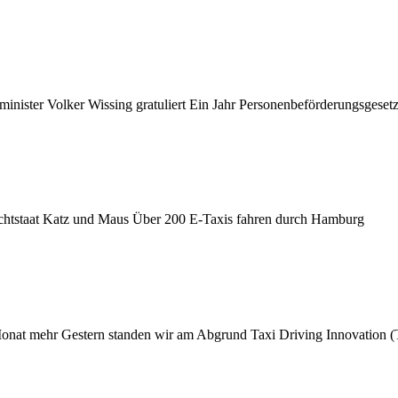
nister Volker Wissing gratuliert Ein Jahr Personenbeförderungsgeset
Rechtstaat Katz und Maus Über 200 E-Taxis fahren durch Hamburg
 Monat mehr Gestern standen wir am Abgrund Taxi Driving Innovation 