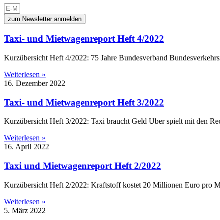
zum Newsletter anmelden
Taxi- und Mietwagenreport Heft 4/2022
Kurzübersicht Heft 4/2022: 75 Jahre Bundesverband Bundesverkehrsmi
Weiterlesen »
16. Dezember 2022
Taxi- und Mietwagenreport Heft 3/2022
Kurzübersicht Heft 3/2022: Taxi braucht Geld Uber spielt mit den 
Weiterlesen »
16. April 2022
Taxi und Mietwagenreport Heft 2/2022
Kurzübersicht Heft 2/2022: Kraftstoff kostet 20 Millionen Euro pro
Weiterlesen »
5. März 2022